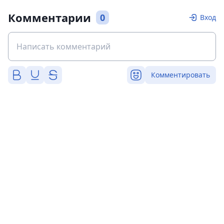
Комментарии
0
Вход
Комментировать