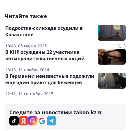
Читайте также
Подростка-скинхеда осудили в
Казахстане
10:43, 05 марта 2026
3
В КНР осуждены 22 участника
антиправительственных акций
23:13, 11 ноября 2014
В Германии неизвестные подожгли
еще один приют для беженцев
22:11, 11 сентября 2015
Следите за новостями zakon.kz в: