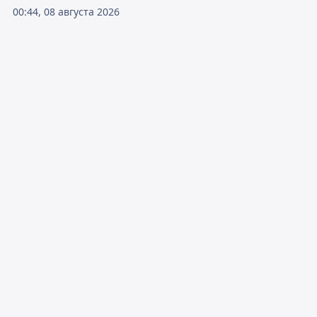
00:44, 08 августа 2026