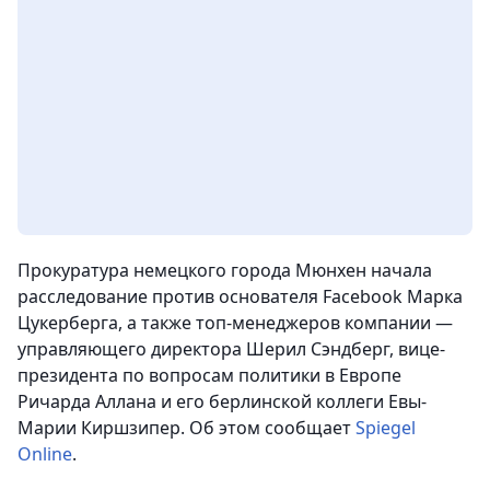
Прокуратура немецкого города Мюнхен начала
расследование против основателя Facebook Марка
Цукерберга, а также топ-менеджеров компании —
управляющего директора Шерил Сэндберг, вице-
президента по вопросам политики в Европе
Ричарда Аллана и его берлинской коллеги Евы-
Марии Киршзипер.
Об этом сообщает
Spiegel
Online
.