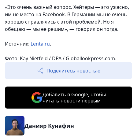
«Это очень важный вопрос. Хейтеры — это ужасно,
им не место на Facebook. В Германии мы не очень
хорошо справлялись с этой проблемой. Но я
обещаю — мы ее решим», — говорил он тогда.
Источник:
Lenta.ru
.
Фото: Kay Nietfeld / DPA / Globallookpress.com.
Поделитесь новостью
Добавить в Google, чтобы
читать новости первым
Данияр Кунафин