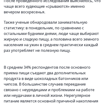
После проведенного исследования выяснилось, что
чаще всего худеющие «срываются» именно
вечером воскресенья.
Также ученые обнародовали занимательную
статистику: в понедельник, по сравнению с
остальными будними днями, люди чаще выбирают
жирную и сладкую пищу, а половина всего земного
населения на ужин в среднем практически каждый
раз употребляет не полезную пищу.
В среднем 34% респондентов после основного
приема пищи съедают два дополнительных
продукта в виде шоколадных батончиков или
чипсов.
В большинстве случаев переедание
связано с неурядицами и проблемами на работе
или неудачами в личной жизни. Нерегулярное
питание является основной причиной накопления