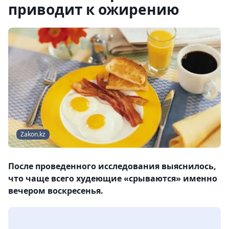
приводит к ожирению
Zakon.kz
После проведенного исследования выяснилось,
что чаще всего худеющие «срываются» именно
вечером воскресенья.