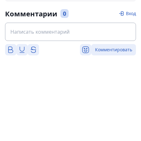
Комментарии
0
Вход
Комментировать