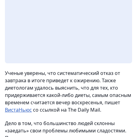
Ученые уверены, что систематический отказ от
завтрака в итоге приведет к ожирению. Также
диетологам удалось выяснить, что для тех, кто
придерживается какой-либо диеты, самым опасным
временем считается вечер воскресенья
, пишет
ВистаНьюс
со ссылкой на The Daily Mail.
Дело в том, что большинство людей склонны
«заедать» свои проблемы любимыми сладостями.