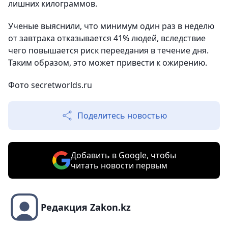
лишних килограммов.
Ученые выяснили, что минимум один раз в неделю
от завтрака отказывается 41% людей, вследствие
чего повышается риск переедания в течение дня.
Таким образом, это может привести к ожирению.
Фото secretworlds.ru
Поделитесь новостью
Добавить в Google, чтобы
читать новости первым
Редакция Zakon.kz