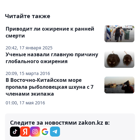
Читайте также
Приводит ли ожирение к ранней
смерти
20:42, 17 января 2025
Ученые назвали главную причину
глобального ожирения
20:09, 15 марта 2016
В Восточно-Китайском море
пропала рыболовецкая шхуна с 7
членами экипажа
01:00, 17 мая 2016
Следите за новостями zakon.kz в: