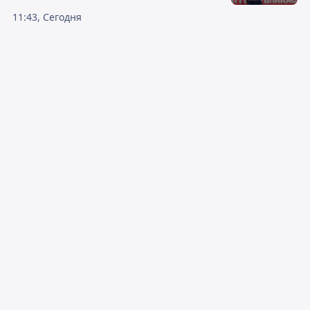
11:43, Сегодня