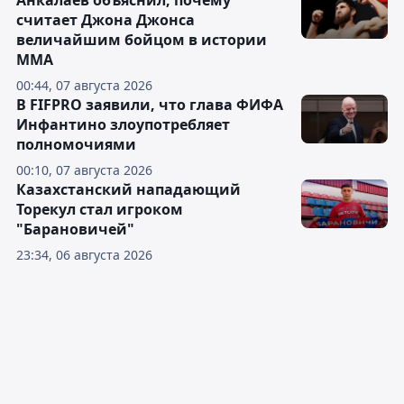
Анкалаев объяснил, почему
считает Джона Джонса
величайшим бойцом в истории
ММА
00:44, 07 августа 2026
В FIFPRO заявили, что глава ФИФА
Инфантино злоупотребляет
полномочиями
00:10, 07 августа 2026
Казахстанский нападающий
Торекул стал игроком
"Барановичей"
23:34, 06 августа 2026