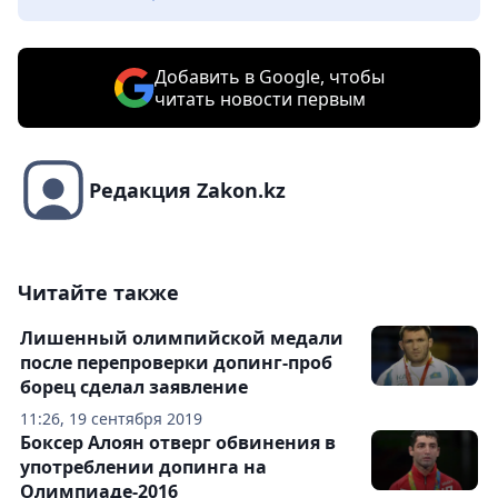
Добавить в Google, чтобы
читать новости первым
Редакция Zakon.kz
Читайте также
Лишенный олимпийской медали
после перепроверки допинг-проб
борец сделал заявление
11:26, 19 сентября 2019
Боксер Алоян отверг обвинения в
употреблении допинга на
Олимпиаде-2016