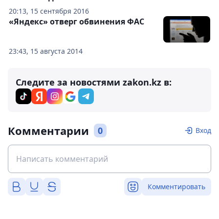
20:13, 15 сентября 2016
«Яндекс» отверг обвинения ФАС
23:43, 15 августа 2014
Следите за новостями zakon.kz в:
Комментарии
0
Вход
Комментировать