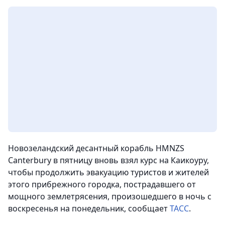
Новозеландский десантный корабль HMNZS
Canterbury в пятницу вновь взял курс на Каикоуру,
чтобы продолжить эвакуацию туристов и жителей
этого прибрежного городка, пострадавшего от
мощного землетрясения, произошедшего в ночь с
воскресенья на понедельник
, сообщает
ТАСС
.