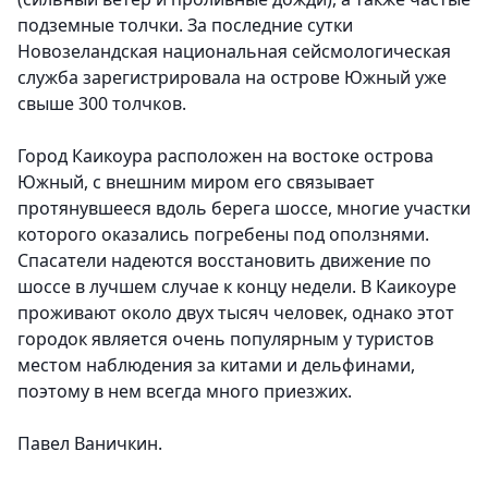
подземные толчки. За последние сутки
Новозеландская национальная сейсмологическая
служба зарегистрировала на острове Южный уже
свыше 300 толчков.
Город Каикоура расположен на востоке острова
Южный, с внешним миром его связывает
протянувшееся вдоль берега шоссе, многие участки
которого оказались погребены под оползнями.
Спасатели надеются восстановить движение по
шоссе в лучшем случае к концу недели. В Каикоуре
проживают около двух тысяч человек, однако этот
городок является очень популярным у туристов
местом наблюдения за китами и дельфинами,
поэтому в нем всегда много приезжих.
Павел Ваничкин.