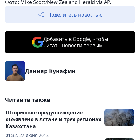
Фото: Mike Scott/New Zealand Herald via AP.
Поделитесь новостью
Добавить в Google, чтобы
читать новости первым
Данияр Кунафин
Читайте также
Штормовое предупреждение
объявлено в Астане и трех регионах
Казахстана
01:32, 27 июня 2018