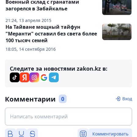
Военный склад с гранатами
загорелся в Забайкалье
21:24, 13 апреля 2015
На Тайване мощный тайфун
"Меранти" оставил без света более
100 тысяч семей
18:05, 14 сентября 2016
Следите за новостями zakon.kz в:
Комментарии
0
Вход
Комментировать