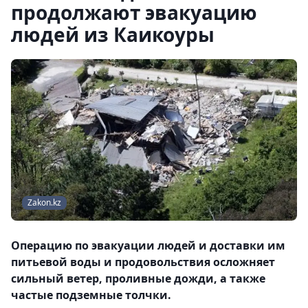
продолжают эвакуацию
людей из Каикоуры
Zakon.kz
Операцию по эвакуации людей и доставки им
питьевой воды и продовольствия осложняет
сильный ветер, проливные дожди, а также
частые подземные толчки.