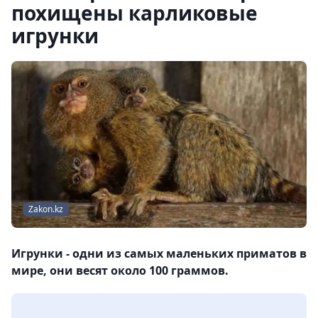
похищены карликовые
игрунки
Zakon.kz
Игрунки - одни из самых маленьких приматов в
мире, они весят около 100 граммов.