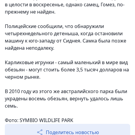
в целости в воскресенье, однако самец, Гомез, по-
прежнему не найден.
Полицейские сообщили, что обнаружили
четырехнедельного детеныша, когда остановили
машину к юго-западу от Сиднея. Самка была позже
найдена неподалеку.
Карликовые игрунки - самый маленький в мире вид
обезьян - могут стоить более 3,5 тысяч долларов на
черном рынке.
В 2010 году из этого же австралийского парка были
украдены восемь обезьян, вернуть удалось лишь
семь.
Фото: SYMBIO WILDLIFE PARK
Поделитесь новостью