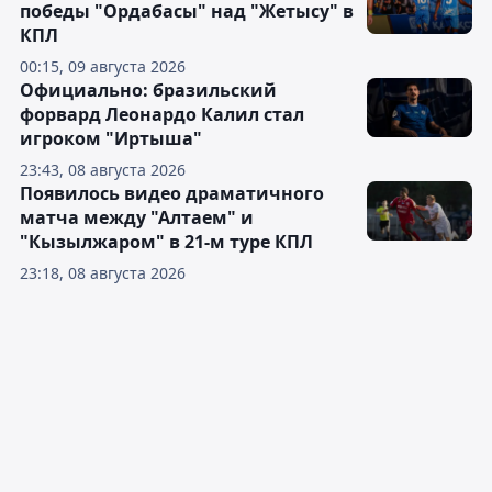
победы "Ордабасы" над "Жетысу" в
КПЛ
00:15, 09 августа 2026
Официально: бразильский
форвард Леонардо Калил стал
игроком "Иртыша"
23:43, 08 августа 2026
Появилось видео драматичного
матча между "Алтаем" и
"Кызылжаром" в 21-м туре КПЛ
23:18, 08 августа 2026