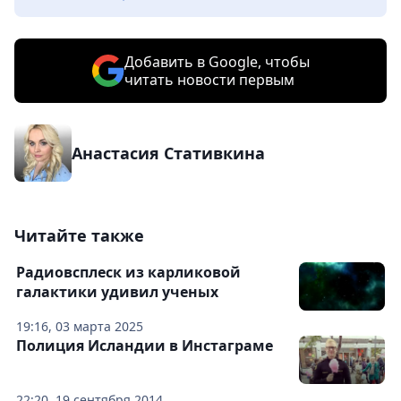
Добавить в Google, чтобы
читать новости первым
Анастасия Стативкина
Читайте также
Радиовсплеск из карликовой
галактики удивил ученых
19:16, 03 марта 2025
Полиция Исландии в Инстаграме
22:20, 19 сентября 2014