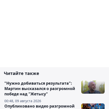
Читайте также
"Нужно добиваться результата":
Мартин высказался о разгромной
победе над "Жетысу"
00:48, 09 августа 2026
Опубликовано видео разгромной