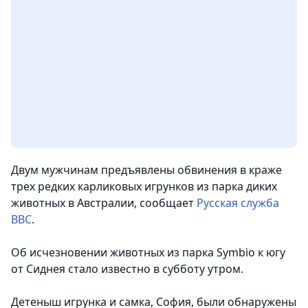
Двум мужчинам предъявлены обвинения в краже
трех редких карликовых игрунков из парка диких
животных в Австралии, сообщает
Русская служба
BBC
.
Об исчезновении животных из парка Symbio к югу
от Сиднея стало известно в субботу утром.
Детеныш игрунка и самка, София, были обнаружены