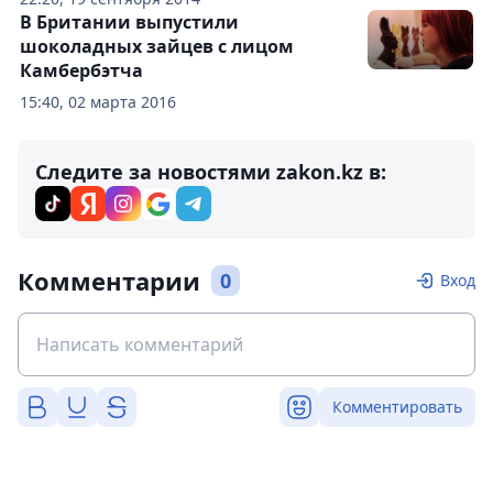
В Британии выпустили
шоколадных зайцев с лицом
Камбербэтча
15:40, 02 марта 2016
Следите за новостями zakon.kz в:
Комментарии
0
Вход
Комментировать