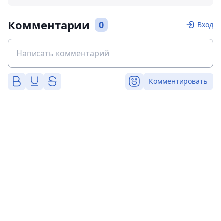
Комментарии
0
Вход
Комментировать