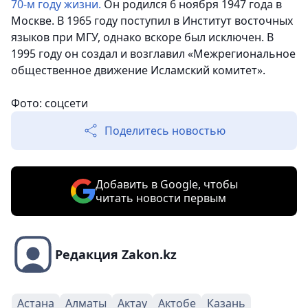
70-м году жизни.
Он родился 6 ноября 1947 года в
Москве. В 1965 году поступил в Институт восточных
языков при МГУ, однако вскоре был исключен. В
1995 году он создал и возглавил «Межрегиональное
общественное движение Исламский комитет».
Фото: соцсети
Поделитесь новостью
Добавить в Google, чтобы
читать новости первым
Редакция Zakon.kz
Астана
Алматы
Актау
Актобе
Казань