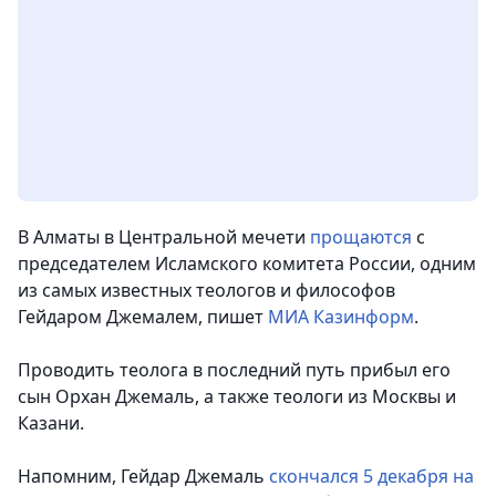
В Алматы в Центральной мечети
прощаются
с
председателем Исламского комитета России, одним
из самых известных теологов и философов
Гейдаром Джемалем,
пишет
МИА Казинформ
.
Проводить теолога в последний путь прибыл его
сын Орхан Джемаль, а также теологи из Москвы и
Казани.
Напомним, Гейдар Джемаль
скончался 5 декабря на