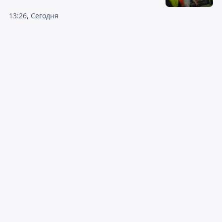
13:26, Сегодня