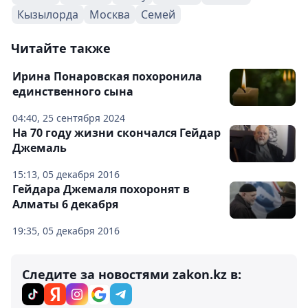
Кызылорда
Москва
Семей
Читайте также
Ирина Понаровская похоронила
единственного сына
04:40, 25 сентября 2024
На 70 году жизни скончался Гейдар
Джемаль
15:13, 05 декабря 2016
Гейдара Джемаля похоронят в
Алматы 6 декабря
19:35, 05 декабря 2016
Следите за новостями zakon.kz в: