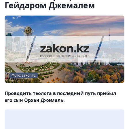
Гейдаром Джемалем
Фото: zakon.kz
Проводить теолога в последний путь прибыл
его сын Орхан Джемаль.