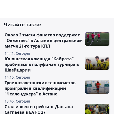
Читайте также
Около 2 тысяч фанатов поддержат
"Окжетпес" в Астане в центральном
матче 21-го тура КПЛ
14:41, Сегодня
Юношеская команда "Кайрата"
пробилась в полуфинал турнира в
Швейцарии
14:15, Сегодня
Трое казахстанских теннисистов
проиграли в квалификации
"Челленджера" в Астане
13:45, Сегодня
Стал известен рейтинг Дастана
Сатпаева в EA FC 27