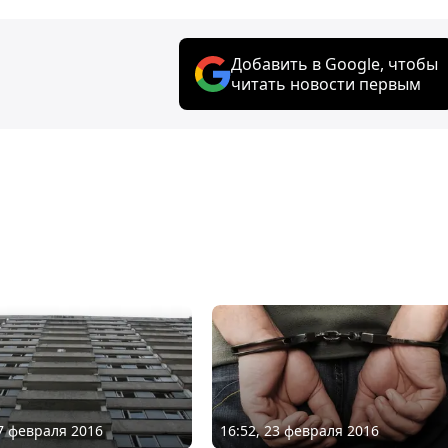
Добавить в Google, чтобы
читать новости первым
17 февраля 2016
16:52, 23 февраля 2016