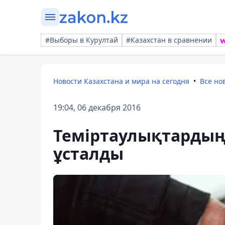
#Выборы в Курултай
#Казахстан в сравнении
Новости Казахстана и мира на сегодня
Все но
19:04, 06 декабря 2016
Теміртаулықтардың
ұсталды