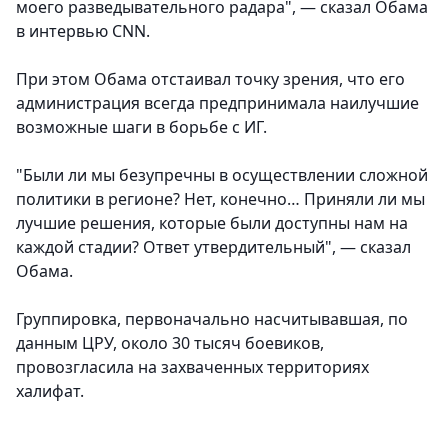
моего разведывательного радара", — сказал Обама
в интервью CNN.
При этом Обама отстаивал точку зрения, что его
администрация всегда предпринимала наилучшие
возможные шаги в борьбе с ИГ.
"Были ли мы безупречны в осуществлении сложной
политики в регионе? Нет, конечно… Приняли ли мы
лучшие решения, которые были доступны нам на
каждой стадии? Ответ утвердительный", — сказал
Обама.
Группировка, первоначально насчитывавшая, по
данным ЦРУ, около 30 тысяч боевиков,
провозгласила на захваченных территориях
халифат.