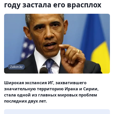
году застала его врасплох
Zakon.kz
Широкая экспансия ИГ, захватившего
значительную территорию Ирака и Сирии,
стала одной из главных мировых проблем
последних двух лет.