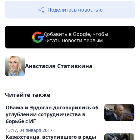
Поделитесь новостью
Добавить в Google, чтобы
читать новости первым
Анастасия Стативкина
Читайте также
Обама и Эрдоган договорились об
углублении сотрудничества в
борьбе с ИГ
13:17, 04 января 2017
Казахстанца, вступившего в ряды