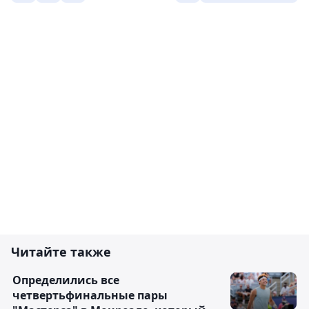
Читайте также
Определились все
четвертьфинальные пары