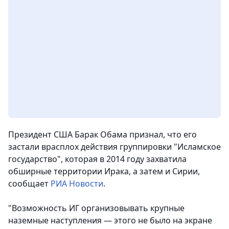
Президент США Барак Обама признал, что его
застали врасплох действия группировки "Исламское
государство", которая в 2014 году захватила
обширные территории Ирака, а затем и Сирии,
сообщает
РИА Новости
.
"Возможность ИГ организовывать крупные
наземные наступления — этого не было на экране