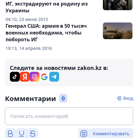
ИГ, экстрадируют на родину из
Украины
04:10, 23 июня 2015
Генерал США: армия в 50 тысяч
военных необходима, чтобы
побороть ИГ
19:13, 14 апреля 2016
Следите за новостями zakon.kz в:
Комментарии
0
Вход
Комментировать