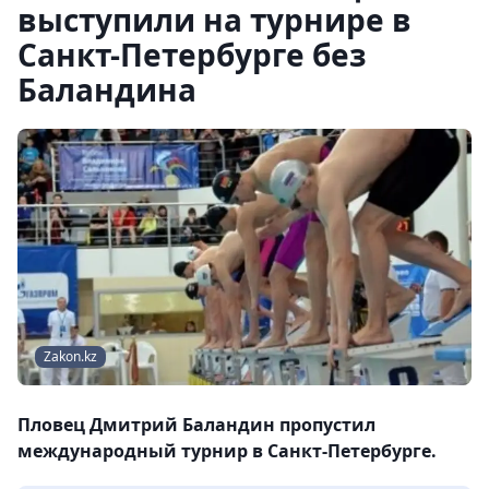
выступили на турнире в
Санкт-Петербурге без
Баландина
Zakon.kz
Пловец Дмитрий Баландин пропустил
международный турнир в Санкт-Петербурге.