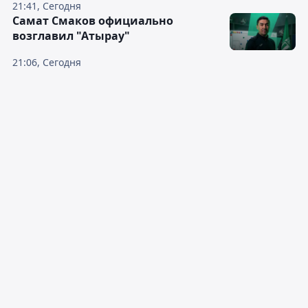
21:41, Сегодня
Самат Смаков официально
возглавил "Атырау"
21:06, Сегодня