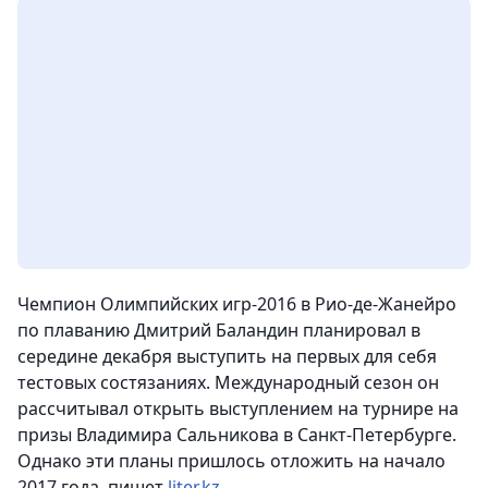
Чемпион Олимпийских игр-2016 в Рио-де-Жанейро
по плаванию Дмитрий Баландин планировал в
середине декабря выступить на первых для себя
тестовых состязаниях.
Международный сезон он
рассчитывал открыть выступлением на турнире на
призы Владимира Сальникова в Санкт-Петербурге.
Однако эти планы пришлось отложить на начало
2017 года, пишет
liter.kz
.