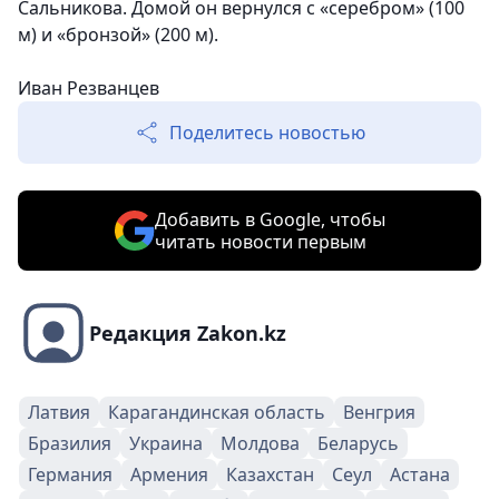
Сальникова. Домой он вернулся с «серебром» (100
м) и «бронзой» (200 м).
Иван Резванцев
Поделитесь новостью
Добавить в Google, чтобы
читать новости первым
Редакция Zakon.kz
Латвия
Карагандинская область
Венгрия
Бразилия
Украина
Молдова
Беларусь
Германия
Армения
Казахстан
Сеул
Астана