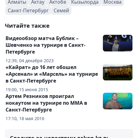
Алматы
Актау
Актобе
Кызылорда
Москва
Санкт-Петербург
Семей
Читайте также
Видеообзор матча Бублик –
Шевченко на турнире в Санкт-
Петербурге
12:39, 04 декабря 2023
«Кайрат» до 16 лет обошел
«Арсенал» и «Марсель» на турнире
в Санкт-Петербурге
19:00, 15 июня 2015
Артем Резников проиграл
нокаутом на турнире по ММА в
Санкт-Петербурге
17:10, 18 мая 2016