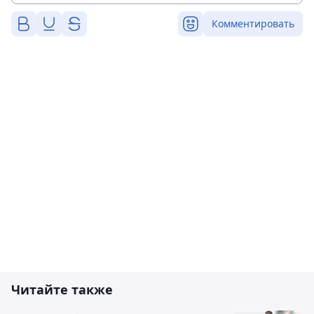
Комментировать
Читайте также