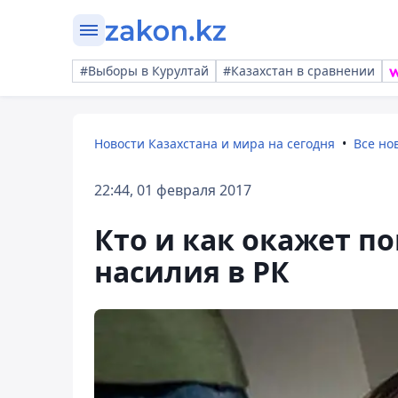
#Выборы в Курултай
#Казахстан в сравнении
Новости Казахстана и мира на сегодня
Все но
22:44, 01 февраля 2017
Кто и как окажет 
насилия в РК