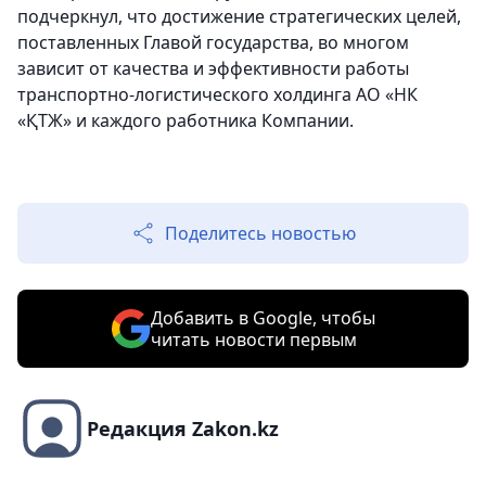
подчеркнул, что достижение стратегических целей,
поставленных Главой государства, во многом
зависит от качества и эффективности работы
транспортно-логистического холдинга АО «НК
«ҚТЖ» и каждого работника Компании.
Поделитесь новостью
Добавить в Google, чтобы
читать новости первым
Редакция Zakon.kz