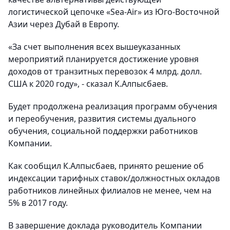
логистической цепочке «Sea-Air» из Юго-Восточной
Азии через Дубай в Европу.
«За счет выполнения всех вышеуказанных
мероприятий планируется достижение уровня
доходов от транзитных перевозок 4 млрд. долл.
США к 2020 году», - сказал К.Алпысбаев.
Будет продолжена реализация программ обучения
и переобучения, развития системы дуального
обучения, социальной поддержки работников
Компании.
Как сообщил К.Алпысбаев, принято решение об
индексации тарифных ставок/должностных окладов
работников линейных филиалов не менее, чем на
5% в 2017 году.
В завершение доклада руководитель Компании