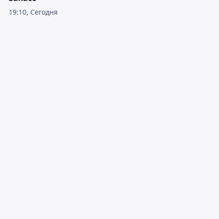
19:10, Сегодня