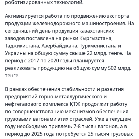
роботизированных технологий.
Активизируется работа по продвижению экспорта
продукции железнодорожного машиностроения. На
сегодняшний день продукция казахстанских
заводов поставлена на рынки Кыргызстана,
Таджикистана, Азербайджана, Туркменистана и
Украины на общую сумму свыше 22 млрд. тенге. На
период с 2017 по 2020 годы планируется
реализовать продукцию на общую сумму 502 млрд.
тенге.
В рамках обеспечения стабильности и развития
предприятий горно-металлургического и
нефтегазового комплекса ҚТЖ продолжит работу
по совершенствованию механизмов обеспечения
грузовыми вагонами этих отраслей. Уже в текущем
году необходимо привлечь 7-8 тысяч вагонов, а в
период до 2025 года потребуется 25 тысяч грузовых