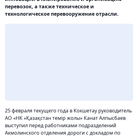
перевозок, а также техническое и
технологическое перевооружение отрасли.
25 февраля текущего года в Кокшетау руководитель
АО «НК «Қазақстан темір жолы» Канат Алпысбаев
выступил перед работниками подразделений
Акмолинского отделения дороги с докладом по