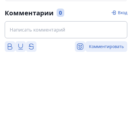
Комментарии
0
Вход
Комментировать