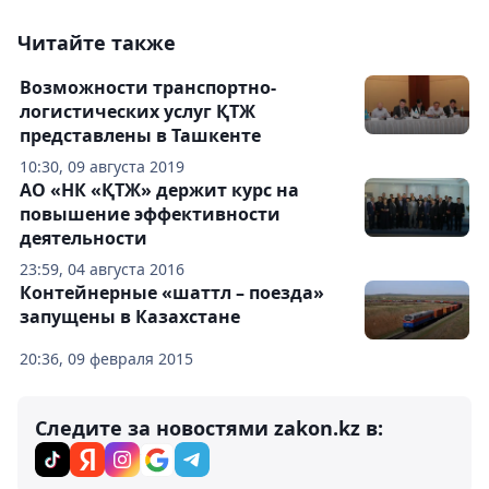
Читайте также
Возможности транспортно-
логистических услуг ҚТЖ
представлены в Ташкенте
10:30, 09 августа 2019
АО «НК «ҚТЖ» держит курс на
повышение эффективности
деятельности
23:59, 04 августа 2016
Контейнерные «шаттл – поезда»
запущены в Казахстане
20:36, 09 февраля 2015
Следите за новостями zakon.kz в: