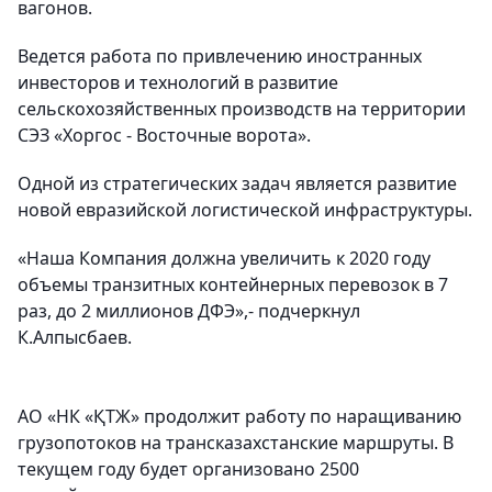
вагонов.
Ведется работа по привлечению иностранных
инвесторов и технологий в развитие
сельскохозяйственных производств на территории
СЭЗ «Хоргос - Восточные ворота».
Одной из стратегических задач является развитие
новой евразийской логистической инфраструктуры.
«Наша Компания должна увеличить к 2020 году
объемы транзитных контейнерных перевозок в 7
раз, до 2 миллионов ДФЭ»,- подчеркнул
К.Алпысбаев.
АО «НК «ҚТЖ» продолжит работу по наращиванию
грузопотоков на трансказахстанские маршруты. В
текущем году будет организовано 2500