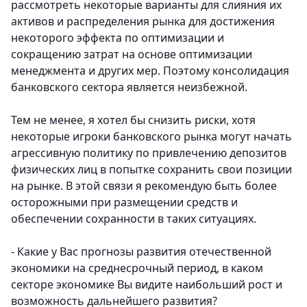
рассмотреть некоторые варианты для слияния их
активов и распределения рынка для достижения
некоторого эффекта по оптимизации и
сокращению затрат на основе оптимизации
менеджмента и других мер. Поэтому консолидация
банковского сектора является неизбежной.
Тем не менее, я хотел бы снизить риски, хотя
некоторые игроки банковского рынка могут начать
агрессивную политику по привлечению депозитов
физических лиц в попытке сохранить свои позиции
на рынке. В этой связи я рекомендую быть более
осторожными при размещении средств и
обеспечении сохранности в таких ситуациях.
- Какие у Вас прогнозы развития отечественной
экономики на среднесрочный период, в каком
секторе экономике Вы видите наибольший рост и
возможность дальнейшего развития?