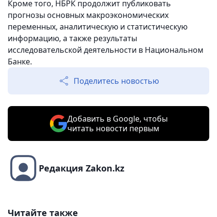
Кроме того, НБРК продолжит публиковать
прогнозы основных макроэкономических
переменных, аналитическую и статистическую
информацию, а также результаты
исследовательской деятельности в Национальном
Банке.
Поделитесь новостью
Добавить в Google, чтобы
читать новости первым
Редакция Zakon.kz
Читайте также