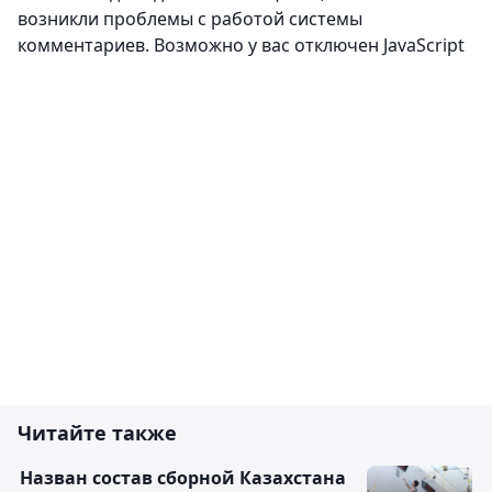
возникли проблемы с работой системы
комментариев. Возможно у вас отключен JavaScript
Читайте также
Назван состав сборной Казахстана