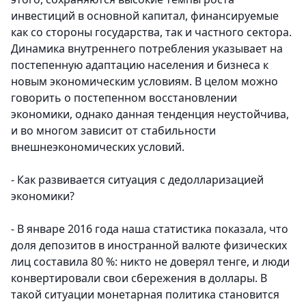
инвестиций в основной капитал, финансируемые
как со стороны государства, так и частного сектора.
Динамика внутреннего потребления указывает на
постепенную адаптацию населения и бизнеса к
новым экономическим условиям. В целом можно
говорить о постепенном восстановлении
экономики, однако данная тенденция неустойчива,
и во многом зависит от стабильности
внешнеэкономических условий.
- Как развивается ситуация с дедолларизацией
экономики?
- В январе 2016 года наша статистика показала, что
доля депозитов в иностранной валюте физических
лиц составила 80 %: никто не доверял тенге, и люди
конвертировали свои сбережения в доллары. В
такой ситуации монетарная политика становится