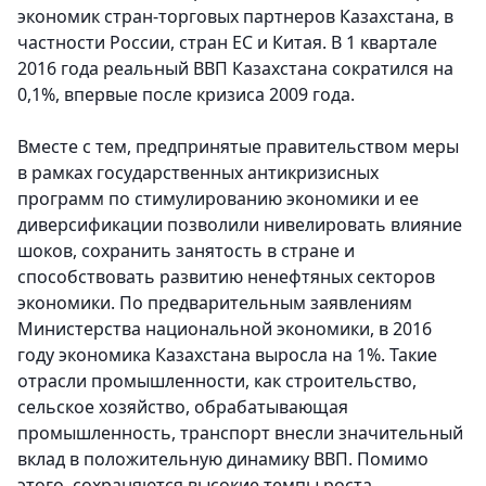
экономик стран-торговых партнеров Казахстана, в
частности России, стран ЕС и Китая. В 1 квартале
2016 года реальный ВВП Казахстана сократился на
0,1%, впервые после кризиса 2009 года.
Вместе с тем, предпринятые правительством меры
в рамках государственных антикризисных
программ по стимулированию экономики и ее
диверсификации позволили нивелировать влияние
шоков, сохранить занятость в стране и
способствовать развитию ненефтяных секторов
экономики. По предварительным заявлениям
Министерства национальной экономики, в 2016
году экономика Казахстана выросла на 1%. Такие
отрасли промышленности, как строительство,
сельское хозяйство, обрабатывающая
промышленность, транспорт внесли значительный
вклад в положительную динамику ВВП. Помимо
этого, сохраняются высокие темпы роста