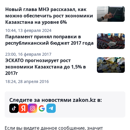
Новый глава МНЭ рассказал, как
можно обеспечить рост экономики
Казахстана на уровне 6%
10:44, 13 февраля 2024
Парламент принял поправки в
республиканский бюджет 2017 года
23:00, 16 февраля 2017
ЭСКАТО прогнозирует рост
экономики Казахстана до 1,5% в
2017г
18:24, 28 апреля 2016
Следите за новостями zakon.kz в:
Если вы видите данное сообщение, значит