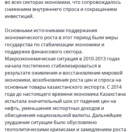
во всех секторах экономики, что сопровождалось
снижением внутреннего спроса и сокращением
инвестиций.
Основными источниками поддержания
экономического роста в этот период были меры
государства по стабилизации экономики и
поддержке финансового сектора.
Макроэкономическая ситуация в 2010-2013 годах
начала постепенно стабилизироваться в
результате оживления и восстановления мировой
экономики, возобновления роста цен и спроса на
основные товары казахстанского экспорта. С 2014
года до настоящего времени экономика Казахстана
испытала значительный шок от падения цен на
нефть, уменьшения экспортных доходов и
обесценения национальной валюты. Дальнейшее
ухудшение ситуации было обусловлено
геополитическими кризисами и замедлением роста