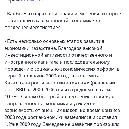
- Как бы Вы охарактеризовали изменения, которые
произошли в казахстанской экономике за
последнее десятилетие?
- Есть несколько основных этапов развития
экономики Казахстана. Благодаря высокой
инвестиционной активности отечественного и
иностранного капитала и последовательному
проведению социально-экономических реформ, в
первой половине 2000-х годов экономика
Казахстана росла высокими темпами (реальный
рост ВВП за 2000-2006 годы в среднем составил
10,3%). Однако быстрый рост укрепил сырьевую
направленность экономики и усилил ее
зависимость от внешних шоков. Во время кризиса
2008 года рост экономики замедлился и составил
1,2% в 2009 году. Замедление развития произошло