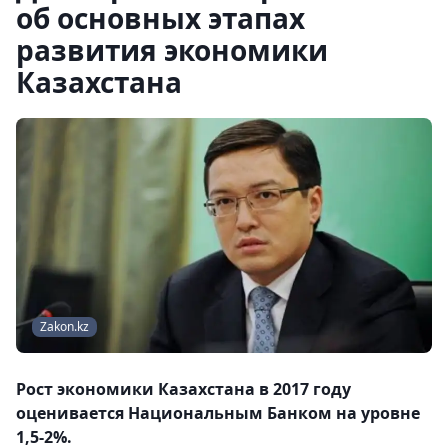
об основных этапах
развития экономики
Казахстана
Zakon.kz
Рост экономики Казахстана в 2017 году
оценивается Национальным Банком на уровне
1,5-2%.