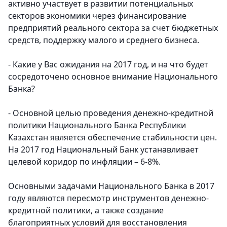
активно участвует в развитии потенциальных
секторов экономики через финансирование
предприятий реального сектора за счет бюджетных
средств, поддержку малого и среднего бизнеса.
- Какие у Вас ожидания на 2017 год, и на что будет
сосредоточено основное внимание Национального
Банка?
- Основной целью проведения денежно-кредитной
политики Национального Банка Республики
Казахстан является обеспечение стабильности цен.
На 2017 год Национальный Банк устанавливает
целевой коридор по инфляции – 6-8%.
Основными задачами Национального Банка в 2017
году являются пересмотр инструментов денежно-
кредитной политики, а также создание
благоприятных условий для восстановления