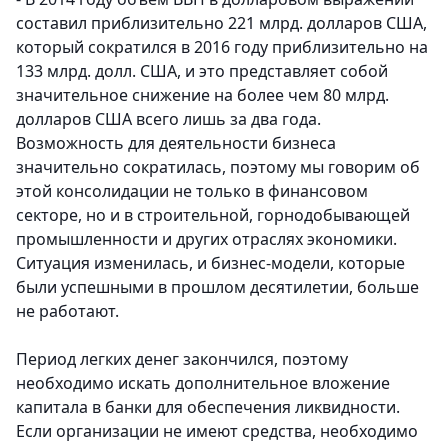
составил приблизительно 221 млрд. долларов США,
который сократился в 2016 году приблизительно на
133 млрд. долл. США, и это представляет собой
значительное снижение на более чем 80 млрд.
долларов США всего лишь за два года.
Возможность для деятельности бизнеса
значительно сократилась, поэтому мы говорим об
этой консолидации не только в финансовом
секторе, но и в строительной, горнодобывающей
промышленности и других отраслях экономики.
Ситуация изменилась, и бизнес-модели, которые
были успешными в прошлом десятилетии, больше
не работают.
Период легких денег закончился, поэтому
необходимо искать дополнительное вложение
капитала в банки для обеспечения ликвидности.
Если организации не имеют средства, необходимо