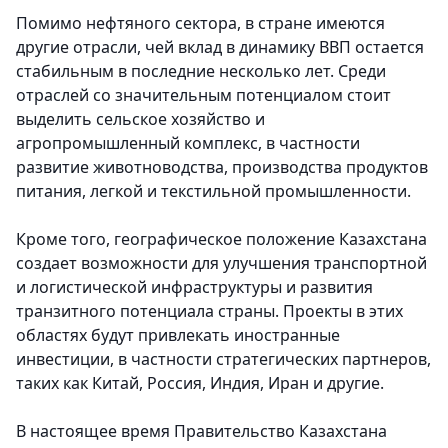
Помимо нефтяного сектора, в стране имеются
другие отрасли, чей вклад в динамику ВВП остается
стабильным в последние несколько лет. Среди
отраслей со значительным потенциалом стоит
выделить сельское хозяйство и
агропромышленный комплекс, в частности
развитие животноводства, производства продуктов
питания, легкой и текстильной промышленности.
Кроме того, географическое положение Казахстана
создает возможности для улучшения транспортной
и логистической инфраструктуры и развития
транзитного потенциала страны. Проекты в этих
областях будут привлекать иностранные
инвестиции, в частности стратегических партнеров,
таких как Китай, Россия, Индия, Иран и другие.
В настоящее время Правительство Казахстана