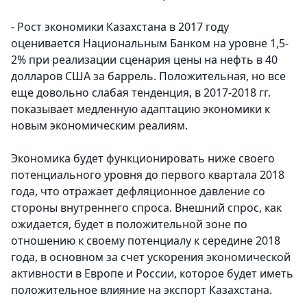
- Рост экономики Казахстана в 2017 году
оценивается Национальным Банком на уровне 1,5-
2% при реализации сценария цены на нефть в 40
долларов США за баррель. Положительная, но все
еще довольно слабая тенденция, в 2017-2018 гг.
показывает медленную адаптацию экономики к
новым экономическим реалиям.
Экономика будет функционировать ниже своего
потенциального уровня до первого квартала 2018
года, что отражает дефляционное давление со
стороны внутреннего спроса. Внешний спрос, как
ожидается, будет в положительной зоне по
отношению к своему потенциалу к середине 2018
года, в основном за счет ускорения экономической
активности в Европе и России, которое будет иметь
положительное влияние на экспорт Казахстана.