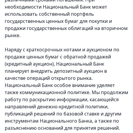
необходимости Национальный Банк может
использовать собственный портфель
государственных ценных бумаг для покупки и
продажи государственных облигаций на вторичном
рынке.
Наряду с краткосрочных нотами и аукционом по
продаже ценных бумаг с обратной продажей
(кредитный аукцион), Национальный Банк
планирует внедрить депозитный аукцион в
качестве операций открытого рынка.
Национальный Банк особое внимание уделяет
также коммуникационной политике. Мы продолжим
работу по раскрытию информации, касающейся
направлений денежно-кредитной политики,
публикаций решений по базовой ставке и другим
инструментам Национального Банка, а также по
разъяснению оснований для принятия решений.