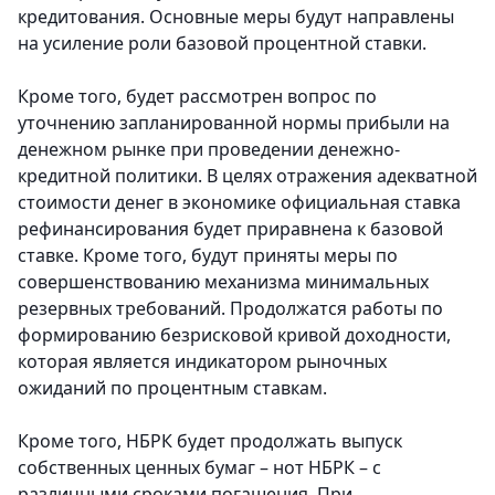
кредитования. Основные меры будут направлены
на усиление роли базовой процентной ставки.
Кроме того, будет рассмотрен вопрос по
уточнению запланированной нормы прибыли на
денежном рынке при проведении денежно-
кредитной политики. В целях отражения адекватной
стоимости денег в экономике официальная ставка
рефинансирования будет приравнена к базовой
ставке. Кроме того, будут приняты меры по
совершенствованию механизма минимальных
резервных требований. Продолжатся работы по
формированию безрисковой кривой доходности,
которая является индикатором рыночных
ожиданий по процентным ставкам.
Кроме того, НБРК будет продолжать выпуск
собственных ценных бумаг – нот НБРК – с
различными сроками погашения. При