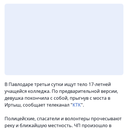
В Павлодаре третьи сутки ищут тело 17-летней
учащейся колледжа. По предварительной версии,
девушка покончила с собой, прыгнув с моста в
Иртыш,
сообщает телеканал "
КТК
".
Полицейские, спасатели и волонтеры прочесывают
реку и ближайшую местность. ЧП произошло в