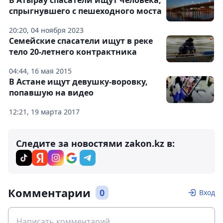
В Атырау спасатели ищут человека,
спрыгнувшего с пешеходного моста
20:20, 04 ноября 2023
Семейские спасатели ищут в реке
тело 20-летнего контрактника
04:44, 16 мая 2015
В Астане ищут девушку-воровку,
попавшую на видео
12:21, 19 марта 2017
Следите за новостями zakon.kz в:
Комментарии
0
Вход