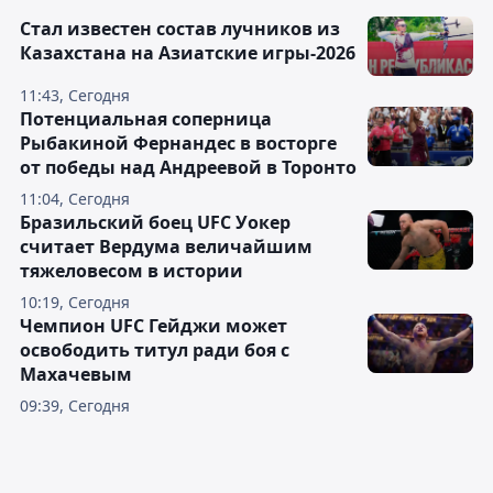
Стал известен состав лучников из
Казахстана на Азиатские игры-2026
11:43, Сегодня
Потенциальная соперница
Рыбакиной Фернандес в восторге
от победы над Андреевой в Торонто
11:04, Сегодня
Бразильский боец UFC Уокер
считает Вердума величайшим
тяжеловесом в истории
10:19, Сегодня
Чемпион UFC Гейджи может
освободить титул ради боя с
Махачевым
09:39, Сегодня