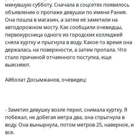
минувшую субботу. Сначала в соцсетях появилось
объявление о пропаже девушки по имени Рания.
Она пошла в магазин, а затем её заметили на
автодорожном мосту. Как сообщили очевидцы,
первокурсница одного из городских колледжей
сняла куртку и прыгнула в воду. Какое-то время она
держалась на поверхности, а затем пропала. Что
стало причиной отчаянного поступка, еще
выясняют.
Айболат Досымжанов, очевидец:
- Заметил девушку возле перил, снимала куртку. Я
побежал, не добегая метра два, она спрыгнула в
воду. Она вынырнула, потом метров 25, наверное, и
все.