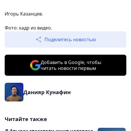
Игорь Казанцев.
Фото: кадр из видео.
Поделитесь новостью
Добавить в Google, чтобы
читать новости первым
Данияр Кунафин
Читайте также