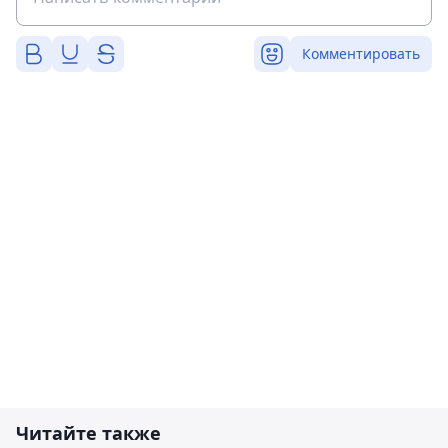
Комментировать
Читайте также