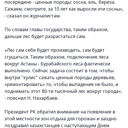
посередине - ценные породы: сосна, ель, береза.
Сажаем, смотрите, за 10 лет как выросли эти сосны
»,
- сказал он журналистам.
По словам главы государства, таким образом,
дальше лес будет разрастаться сам.
«
Лес сам себя будет производить, сам будет
сгущаться. Таким образом, подключение леса
вокруг Астаны - Бурабайского леса фактически
выполнено. Сейчас задача состоит в том, чтобы
внутри "кулис" сажать ценные породы деревьев,
«ремонтировать» то, чтобы выпадения не было, и
поднимать этот 80-ти тысячный лес вокруг города
»,
- пояснил Н. Назарбаев.
Президент РК обратил внимание на появление в
этой местности зон отдыха для горожан и заодно
поздравил казахстанцев с наступающим Днем