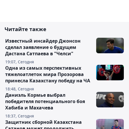
Читайте также
Известный инсайдер Джонсон
сделал заявление о будущем
Дастана Сатпаева в "Челси"
19:07, Сегодня
Одна из самых перспективных
тяжелоатлеток мира Прозорова
принесла Казахстану победу на ЧА
18:48, Сегодня
Даниэль Кормье выбрал
победителя потенциального боя
Хабиба и Махачева
18:37, Сегодня
Защитник сборной Казахстана
Сатанов может продолжить