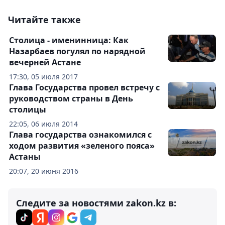
Читайте также
Столица - именинница: Как
Назарбаев погулял по нарядной
вечерней Астане
17:30, 05 июля 2017
Глава Государства провел встречу с
руководством страны в День
столицы
22:05, 06 июля 2014
Глава государства ознакомился с
ходом развития «зеленого пояса»
Астаны
20:07, 20 июня 2016
Следите за новостями zakon.kz в: