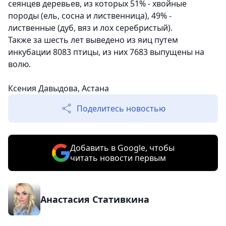
сеянцев деревьев, из которых 51% - хвойные
породы (ель, сосна и лиственница), 49% -
лиственные (дуб, вяз и лох серебристый).
Также за шесть лет выведено из яиц путем
инкубации 8083 птицы, из них 7683 выпущены на
волю.
Ксения Давыдова, Астана
Поделитесь новостью
Добавить в Google, чтобы
читать новости первым
Анастасия Стативкина