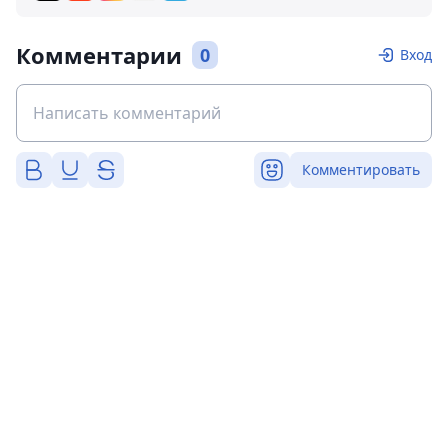
Комментарии
0
Вход
Комментировать