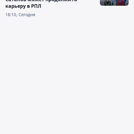
карьеру в РПЛ
18:10, Сегодня