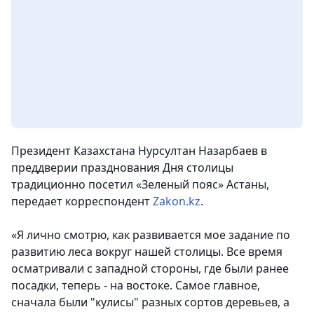
Президент Казахстана Нурсултан Назарбаев в
преддверии празднования Дня столицы
традиционно посетил «Зеленый пояс» Астаны,
передает корреспондент
Zakon.kz
.
«
Я лично смотрю, как развивается мое задание по
развитию леса вокруг нашей столицы. Все время
осматривали с западной стороны, где были ранее
посадки, теперь - на востоке. Самое главное,
сначала были "кулисы" разных сортов деревьев, а