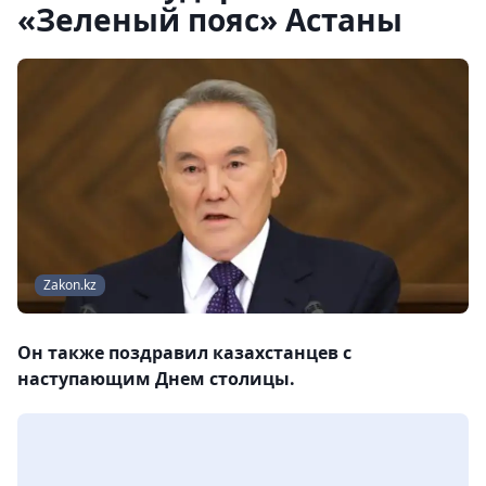
«Зеленый пояс» Астаны
Zakon.kz
Он также поздравил казахстанцев с
наступающим Днем столицы.