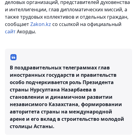
деловых организаций, представителей духовенства
и интеллигенции, глав дипломатических миссий, а
также трудовых коллективов и отдельных граждан
,
сообщает
Zakon.kz
со ссылкой на официальный
сайт
Акорды.
В поздравительных телеграммах глав
иностранных государств и правительств
особо подчеркивается роль Президента
страны Нурсултана Назарбаева в
становлении и динамичном развитии
независимого Казахстана, формировании
авторитета страны на международной
арене и его вклад в строительство молодой
столицы Астаны.