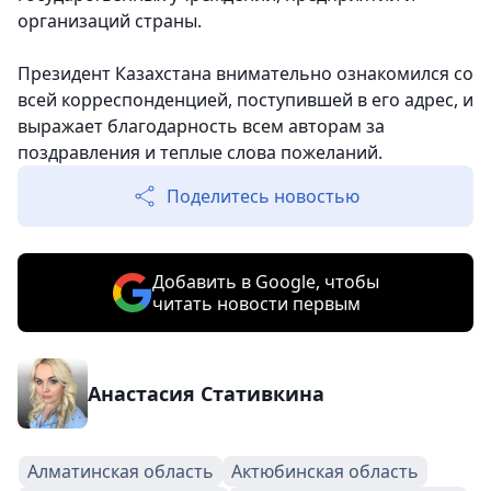
организаций страны.
Президент Казахстана внимательно ознакомился со
всей корреспонденцией, поступившей в его адрес, и
выражает благодарность всем авторам за
поздравления и теплые слова пожеланий.
Поделитесь новостью
Добавить в Google, чтобы
читать новости первым
Анастасия Стативкина
Алматинская область
Актюбинская область