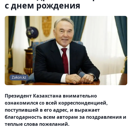
с днем рождения
Zakon.kz
Президент Казахстана внимательно
ознакомился со всей корреспонденцией,
поступившей в его адрес, и выражает
благодарность всем авторам за поздравления и
теплые слова пожеланий.