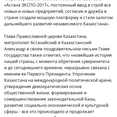
«Астана ЭКСПО-2017», постоянный ввод в строй все
новых и новых предприятий, согласие и дружба в
стране создали мощную платформу и стали залогом
дальнейшего развития независимого Казахстана».
Глава Православной церкви Казахстана,
митрополит Астанайский и Казахстанский
Александр в своем поздравительном письме Главе
государства также отметил, что «новейшая история
нашей страны, с момента обретения суверенитета
и до сегодняшнего времени, неразрывно связана с
именем ее Первого Президента. Упрочение
Казахстана на международной политической арене,
утверждение демократических основ
общественной жизни, формирование и
совершенствование законодательной базы,
развитие социально-экономической и культурной
сферы – все это происходило и продолжает