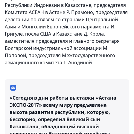
Республики Индонезии в Казахстане, председателя
Комитета АСЕАН в Астане Р. Прамоно, председателя
делегации по связям со странами Центральной
Азии и Монголии Европейского парламента И.
Григуле, посла США в Казахстане Д. Крола,
заместителя председателя и главного секретаря
Болгарской индустриальной ассоциации М.
Поповой, председателя Межгосударственного
авиационного комитета Т. Анодиной.
«Сегодня в дни работы выставки «Астана
ЭКСПО-2017» всему миру предъявлена
высота развития республики, которую,
бесспорно, определил Великий сын
Казахстана, обладающий высокой
духовностью и благородной силой ума,