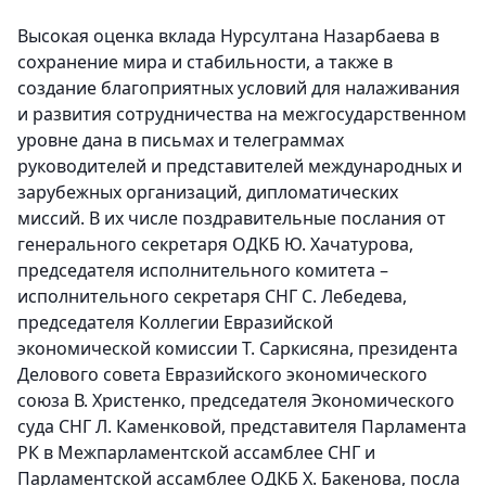
Высокая оценка вклада Нурсултана Назарбаева в
сохранение мира и стабильности, а также в
создание благоприятных условий для налаживания
и развития сотрудничества на межгосударственном
уровне дана в письмах и телеграммах
руководителей и представителей международных и
зарубежных организаций, дипломатических
миссий. В их числе поздравительные послания от
генерального секретаря ОДКБ Ю. Хачатурова,
председателя исполнительного комитета –
исполнительного секретаря СНГ С. Лебедева,
председателя Коллегии Евразийской
экономической комиссии Т. Саркисяна, президента
Делового совета Евразийского экономического
союза В. Христенко, председателя Экономического
суда СНГ Л. Каменковой, представителя Парламента
РК в Межпарламентской ассамблее СНГ и
Парламентской ассамблее ОДКБ Х. Бакенова, посла