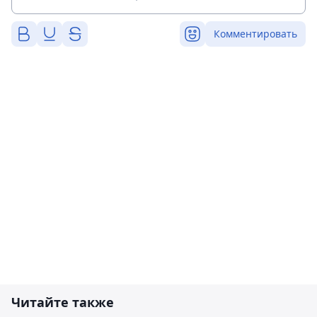
Комментировать
Читайте также