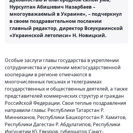
Нурсултан Абишевич Назарбаев –
многоуважаемый в Украине», – подчеркнул
в своем поздравительном послании
главный редактор, директор Всеукраинской
«Украинской летописи» Н. Новицкий.
Особые заслуги главы государства в укреплении
сотрудничества и усилении межгосударственной
кооперации в регионе отмечаются в
многочисленных письмах и телеграммах
государственных и общественных деятелей, а также
представителей коммерческих структур и граждан
Российской Федерации. Свои теплые поздравления
направили главы: Республики Татарстан Р.
Минниханов, Республики Башкортостан Р. Хамитов,
Республики Дагестан Р. Абдулатипов, Республики
Ингушетии Ю. Евкуров, губернатор Санкт-