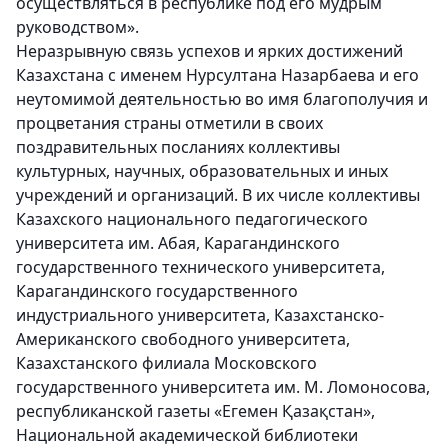
осуществляться в республике под его мудрым
руководством».
Неразрывную связь успехов и ярких достижений
Казахстана с именем Нурсултана Назарбаева и его
неутомимой деятельностью во имя благополучия и
процветания страны отметили в своих
поздравительных посланиях коллективы
культурных, научных, образовательных и иных
учреждений и организаций. В их числе коллективы
Казахского национального педагогического
университета им. Абая, Карагандинского
государственного технического университета,
Карагандинского государственного
индустриального университета, Казахстанско-
Американского свободного университета,
Казахстанского филиала Московского
государственного университета им. М. Ломоносова,
республиканской газеты «Егемен Қазақстан»,
Национальной академической библиотеки