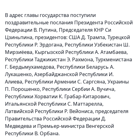
В адрес главы государства поступили
поздравительные послания Президента Российской
Федерации В. Путина, Председателя КНР Си
Цзиньпина, президентов: США Д. Трампа, Турецкой
Республики Р. Эрдогана, Республики Узбекистан Ш.
Мирзиёева, Кыргызской Республики А. Атамбаева,
Республики Таджикистан Э. Рахмона, Туркменистана
Г. Бердымухамедова, Республики Беларусь А.
Лукашенко, Азербайджанской Республики И.
Алиева, Республики Армении С. Саргсяна, Украины
П. Порошенко, Республики Сербии А. Вучича,
Республики Хорватии К. Грабар-Китарович,
Итальянской Республики С. Маттарелла,
Латвийской Республики Р. Вейониса, председателя
Правительства Российской Федерации Д.
Медведева и Премьер-министра Венгерской
Республики В. Орбана.