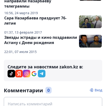
направили Назарбаеву
телеграммы
16:56, 24 марта 2019
Сара Назарбаева празднует 76-
летие
01:37, 13 февраля 2017
Звезды эстрады и кино поздравили
Астану с Днем рождения
22:01, 07 июля 2015
Следите за новостями zakon.kz в:
Комментарии
0
Вход