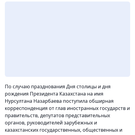
По случаю празднования Дня столицы и дня
рождения Президента Казахстана на имя
Нурсултана Назарбаева поступила обширная
корреспонденция от глав иностранных государств и
правительств, депутатов представительных
органов, руководителей зарубежных и
казахстанских государственных, общественных и