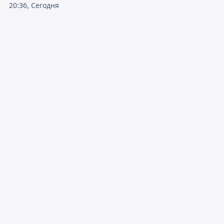
20:36, Сегодня