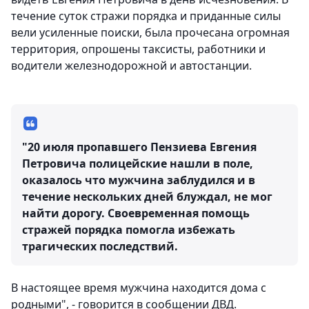
течение суток стражи порядка и приданные силы
вели усиленные поиски, была прочесана огромная
территория, опрошены таксисты, работники и
водители железнодорожной и автостанции.
"20 июля пропавшего Пензиева Евгения
Петровича полицейские нашли в поле,
оказалось что мужчина заблудился и в
течение нескольких дней блуждал, не мог
найти дорогу. Своевременная помощь
стражей порядка помогла избежать
трагических последствий.
В настоящее время мужчина находится дома с
родными", - говорится в сообщении ДВД.