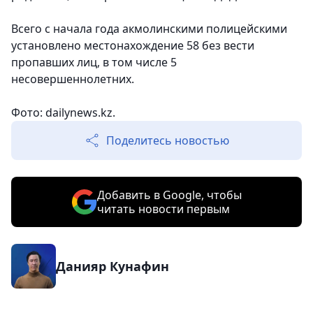
Всего с начала года акмолинскими полицейскими
установлено местонахождение 58 без вести
пропавших лиц, в том числе 5
несовершеннолетних.
Фото: dailynews.kz.
Поделитесь новостью
Добавить в Google, чтобы
читать новости первым
Данияр Кунафин