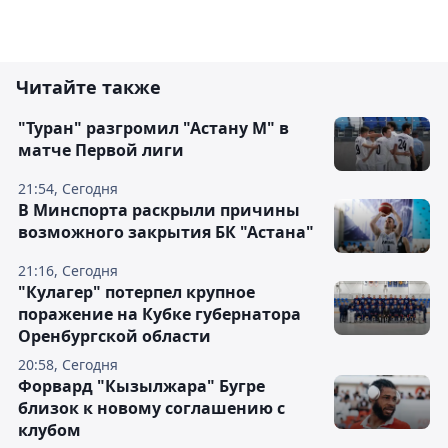
Читайте также
"Туран" разгромил "Астану М" в
матче Первой лиги
21:54, Сегодня
В Минспорта раскрыли причины
возможного закрытия БК "Астана"
21:16, Сегодня
"Кулагер" потерпел крупное
поражение на Кубке губернатора
Оренбургской области
20:58, Сегодня
Форвард "Кызылжара" Бугре
близок к новому соглашению с
клубом