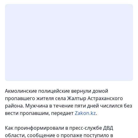
Акмолинские полицейские вернули домой
пропавшего жителя села Жалтыр Астраханского
района. Мужчина в течение пяти дней числился без
вести пропавшим,
передает
Zakon.kz
.
Как проинформировали в пресс-службе ДВД
области, сообщение о пропаже поступило в