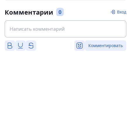
Комментарии
0
Вход
Комментировать