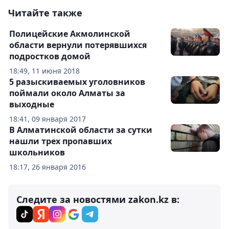
Читайте также
Полицейские Акмолинской
области вернули потерявшихся
подростков домой
18:49, 11 июня 2018
5 разыскиваемых уголовников
поймали около Алматы за
выходные
18:41, 09 января 2017
В Алматинской области за сутки
нашли трех пропавших
школьников
18:17, 26 января 2016
Следите за новостями zakon.kz в: