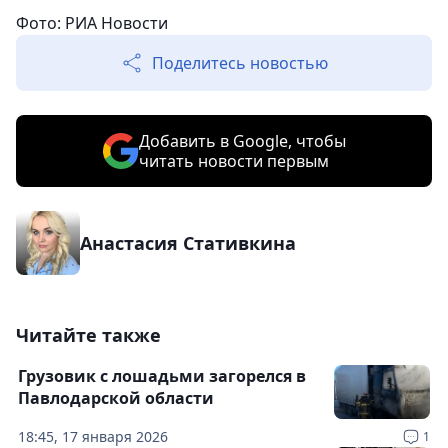
Фото: РИА Новости
Поделитесь новостью
Добавить в Google, чтобы
читать новости первым
Анастасия Стативкина
Читайте также
Грузовик с лошадьми загорелся в
Павлодарской области
18:45, 17 января 2026
1