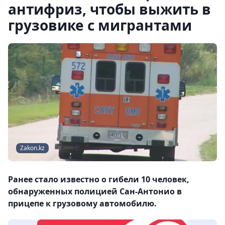
антифриз, чтобы выжить в
грузовике с мигрантами
Zakon.kz
Ранее стало известно о гибели 10 человек,
обнаруженных полицией Сан-Антонио в
прицепе к грузовому автомобилю.