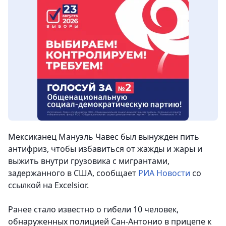
Мексиканец Мануэль Чавес был вынужден пить
антифриз, чтобы избавиться от жажды и жары и
выжить внутри грузовика с мигрантами,
задержанного в США
, сообщает
РИА Новости
со
ссылкой на Excelsior.
Ранее стало известно о гибели 10 человек,
обнаруженных полицией Сан-Антонио в прицепе к