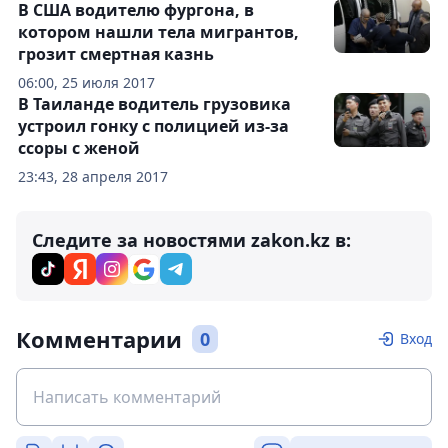
В США водителю фургона, в
котором нашли тела мигрантов,
грозит смертная казнь
06:00, 25 июля 2017
В Таиланде водитель грузовика
устроил гонку с полицией из-за
ссоры с женой
23:43, 28 апреля 2017
Следите за новостями zakon.kz в:
Комментарии
0
Вход