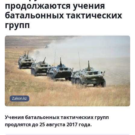
продолжаются учения
батальонных тактических
групп
Zakon.kz
Учения батальонных тактических групп
продлятся до 25 августа 2017 года.