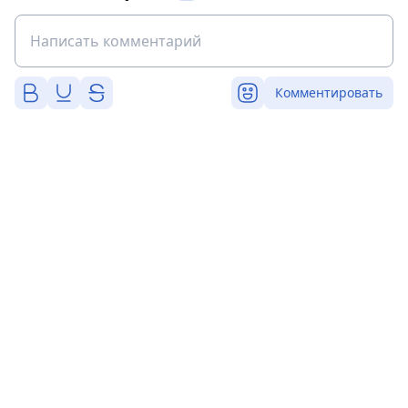
Комментировать