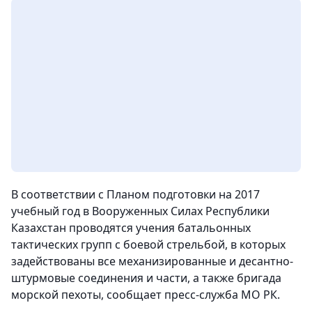
В соответствии с Планом подготовки на 2017
учебный год в Вооруженных Силах Республики
Казахстан проводятся учения батальонных
тактических групп с боевой стрельбой, в которых
задействованы все механизированные и десантно-
штурмовые соединения и части, а также бригада
морской пехоты
, сообщает пресс-служба МО РК.