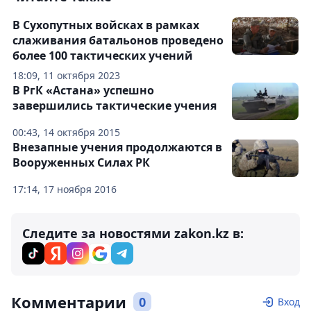
В Сухопутных войсках в рамках
слаживания батальонов проведено
более 100 тактических учений
18:09, 11 октября 2023
В РгК «Астана» успешно
завершились тактические учения
00:43, 14 октября 2015
Внезапные учения продолжаются в
Вооруженных Силах РК
17:14, 17 ноября 2016
Следите за новостями zakon.kz в:
Комментарии
0
Вход