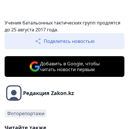
Учения батальонных тактических групп продлятся
до 25 августа 2017 года.
Поделитесь новостью
Добавить в Google, чтобы
читать новости первым
Редакция Zakon.kz
Фоторепортажи
Читайте также