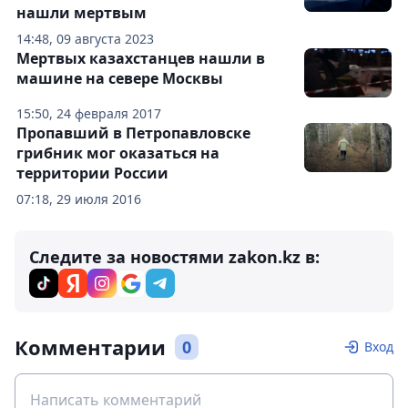
нашли мертвым
14:48, 09 августа 2023
Мертвых казахстанцев нашли в
машине на севере Москвы
15:50, 24 февраля 2017
Пропавший в Петропавловске
грибник мог оказаться на
территории России
07:18, 29 июля 2016
Следите за новостями zakon.kz в:
Комментарии
0
Вход