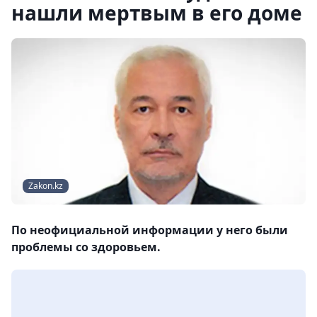
нашли мертвым в его доме
Zakon.kz
По неофициальной информации у него были
проблемы со здоровьем.