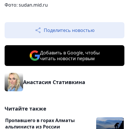
Фото: sudan.mid.ru
Поделитесь новостью
Добавить в Google, чтобы
читать новости первым
Анастасия Стативкина
Читайте также
Пропавшего в горах Алматы
альпиниста из России