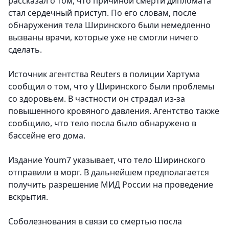
рассказал о том, что причиной смерти дипломата
стал сердечный приступ. По его словам, после
обнаружения тела Ширинского были немедленно
вызваны врачи, которые уже не смогли ничего
сделать.
Источник агентства Reuters в полиции Хартума
сообщил о том, что у Ширинского были проблемы
со здоровьем. В частности он страдал из-за
повышенного кровяного давления. Агентство также
сообщило, что тело посла было обнаружено в
бассейне его дома.
Издание Youm7 указывает, что тело Ширинского
отправили в морг. В дальнейшем предполагается
получить разрешение МИД России на проведение
вскрытия.
Соболезнования в связи со смертью посла