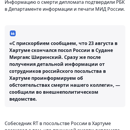
Информацию о смерти дипломата подтвердили РБК
в Департаменте информации и печати МИД России.
«С прискорбием сообщаем, что 23 августа в
Хартуме скончался посол России в Судане
Миргаяс Ширинский. Сразу же после
получения детальной информации от
сотрудников российского посольства в
Хартуме проинформируем об
обстоятельствах смерти нашего коллеги», —
сообщили во внешнеполитическом
ведомстве.
Собеседник RT в посольстве России в Хартуме