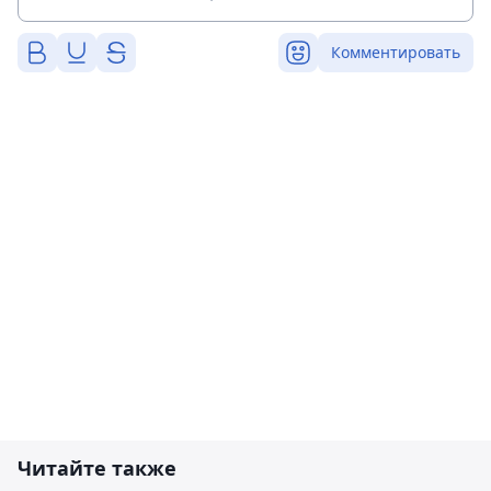
Комментировать
Читайте также