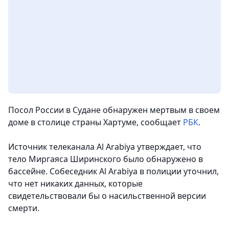
Посол России в Судане обнаружен мертвым в своем
доме в столице страны Хартуме
, сообщает
РБК
.
Источник телеканала Al Arabiya утверждает, что
тело Миргаяса Ширинского было обнаружено в
бассейне. Собеседник Al Arabiya в полиции уточнил,
что нет никаких данных, которые
свидетельствовали бы о насильственной версии
смерти.