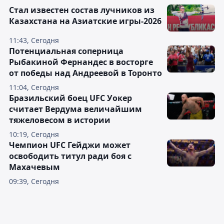
Стал известен состав лучников из
Казахстана на Азиатские игры-2026
11:43, Сегодня
Потенциальная соперница
Рыбакиной Фернандес в восторге
от победы над Андреевой в Торонто
11:04, Сегодня
Бразильский боец UFC Уокер
считает Вердума величайшим
тяжеловесом в истории
10:19, Сегодня
Чемпион UFC Гейджи может
освободить титул ради боя с
Махачевым
09:39, Сегодня