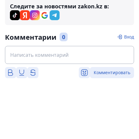
Следите за новостями zakon.kz в:
Комментарии
0
Вход
Комментировать