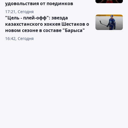
удовольствия от поединков
17:21, Сегодня
"Цель - плей-офф": звезда
казахстанского хоккея Шестаков о
новом сезоне в составе "Барыса"
16:42, Сегодня