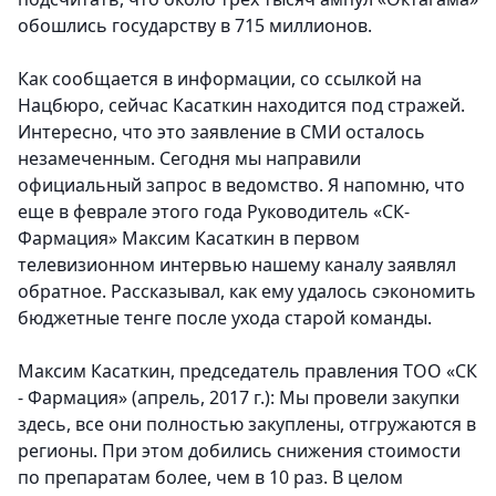
обошлись государству в 715 миллионов.
Как сообщается в информации, со ссылкой на
Нацбюро, сейчас Касаткин находится под стражей
.
Интересно, что это заявление в СМИ осталось
незамеченным. Сегодня мы направили
официальный запрос в ведомство. Я напомню, что
еще в феврале этого года Руководитель «СК-
Фармация» Максим Касаткин в первом
телевизионном интервью нашему каналу заявлял
обратное. Рассказывал, как ему удалось сэкономить
бюджетные тенге после ухода старой команды.
Максим Касаткин, председатель правления ТОО «СК
- Фармация» (апрель, 2017 г.): Мы провели закупки
здесь, все они полностью закуплены, отгружаются в
регионы. При этом добились снижения стоимости
по препаратам более, чем в 10 раз. В целом