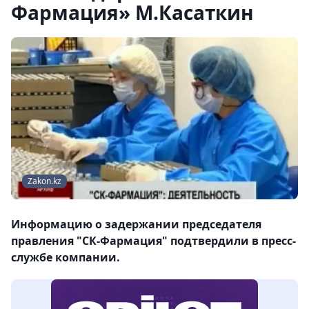
Фармация» М.Касаткин
Zakon.kz
Информацию о задержании председателя
правления "СК-Фармация" подтвердили в пресс-
службе компании.