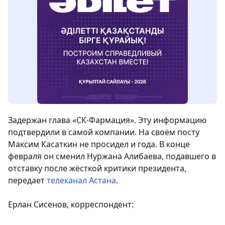
Задержан глава «СК-Фармация». Эту информацию
подтвердили в самой компании. На своём посту
Максим Касаткин не просидел и года. В конце
февраля он сменил Нуржана Алибаева, подавшего в
отставку после жёсткой критики президента
,
передает
телеканал Астана
.
Ерлан Сисенов, корреспондент: