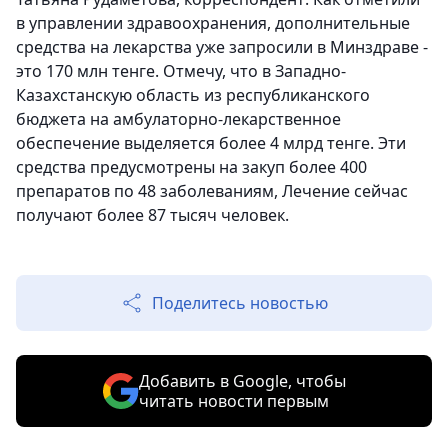
в управлении здравоохранения, дополнительные
средства на лекарства уже запросили в Минздраве -
это 170 млн тенге. Отмечу, что в Западно-
Казахстанскую область из республиканского
бюджета на амбулаторно-лекарственное
обеспечение выделяется более 4 млрд тенге. Эти
средства предусмотрены на закуп более 400
препаратов по 48 заболеваниям, Лечение сейчас
получают более 87 тысяч человек.
Поделитесь новостью
Добавить в Google, чтобы
читать новости первым