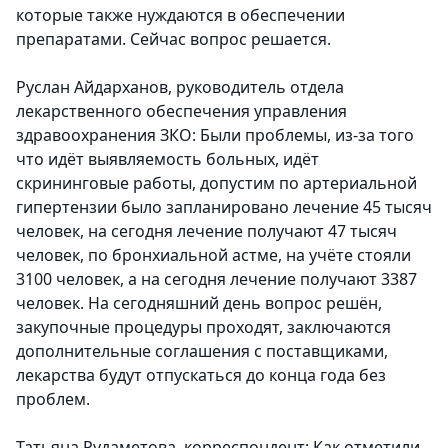
которые также нуждаются в обеспечении
препаратами. Сейчас вопрос решается.
Руслан Айдарханов, руководитель отдела
лекарственного обеспечения управления
здравоохранения ЗКО: Были проблемы, из-за того
что идёт выявляемость больных, идёт
скрининговые работы, допустим по артериальной
гипертензии было запланировано лечение 45 тысяч
человек, на сегодня лечение получают 47 тысяч
человек, по бронхиальной астме, на учёте стояли
3100 человек, а на сегодня лечение получают 3387
человек. На сегодняшний день вопрос решён,
закупочные процедуры проходят, заключаются
дополнительные соглашения с поставщиками,
лекарства будут отпускаться до конца года без
проблем.
Татьяна Рудаметова, корреспондент: Как отметили