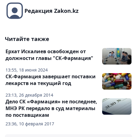
Редакция Zakon.kz
Читайте также
Ерхат Искалиев освобожден от
должности главы "СК-Фармация"
13:55, 18 июня 2024
СК-Фармация завершает поставки
лекарств на текущий год
23:13, 26 декабря 2014
Дело СК «Фармация» не последнее,
МНЭ РК передало в суд материалы
по поставщикам
23:36, 10 февраля 2017