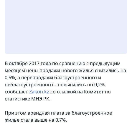
В октябре 2017 года по сравнению с предыдущим
месяцем цены продажи нового жилья снизились на
0,5%, а перепродажи благоустроенного и
неблагоустроенного – повысились по 0,2%,
сообщает
Zakon.kz
со ссылкой на Комитет по
статистике МНЭ РК.
При этом арендная плата за благоустроенное
жилье стала выше на 0,7%.