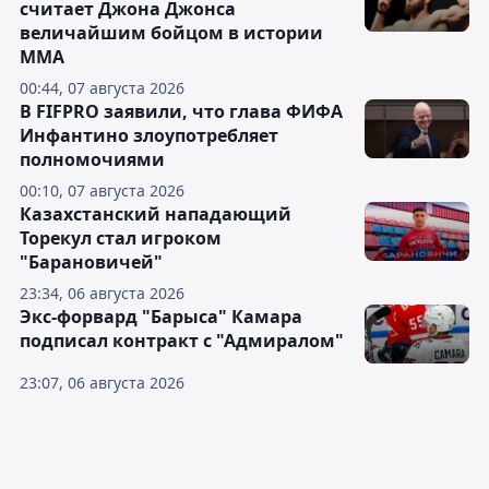
считает Джона Джонса
величайшим бойцом в истории
ММА
00:44, 07 августа 2026
В FIFPRO заявили, что глава ФИФА
Инфантино злоупотребляет
полномочиями
00:10, 07 августа 2026
Казахстанский нападающий
Торекул стал игроком
"Барановичей"
23:34, 06 августа 2026
Экс-форвард "Барыса" Камара
подписал контракт с "Адмиралом"
23:07, 06 августа 2026