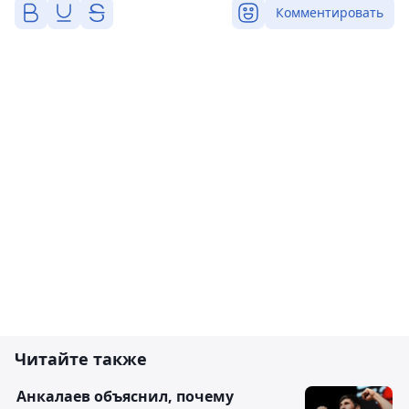
Комментировать
Читайте также
Анкалаев объяснил, почему