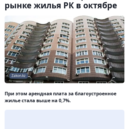
рынке жилья РК в октябре
Zakon.kz
При этом арендная плата за благоустроенное
жилье стала выше на 0,7%.