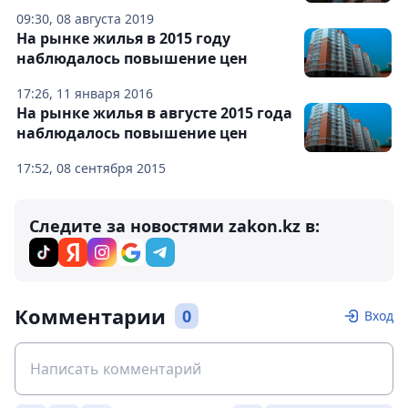
09:30, 08 августа 2019
На рынке жилья в 2015 году
наблюдалось повышение цен
17:26, 11 января 2016
На рынке жилья в августе 2015 года
наблюдалось повышение цен
17:52, 08 сентября 2015
Следите за новостями zakon.kz в:
Комментарии
0
Вход