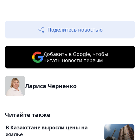
Поделитесь новостью
Добавить в Google, чтобы
читать новости первым
Лариса Черненко
Читайте также
В Казахстане выросли цены на
жилье