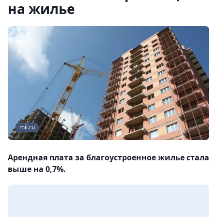
на жилье
mil.ru
Арендная плата за благоустроенное жилье стала
выше на 0,7%.