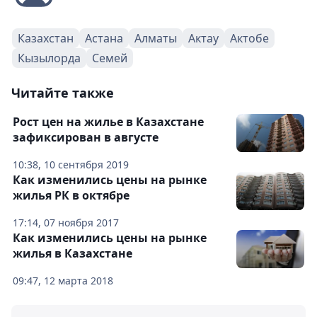
Казахстан
Астана
Алматы
Актау
Актобе
Кызылорда
Семей
Читайте также
Рост цен на жилье в Казахстане
зафиксирован в августе
10:38, 10 сентября 2019
Как изменились цены на рынке
жилья РК в октябре
17:14, 07 ноября 2017
Как изменились цены на рынке
жилья в Казахстане
09:47, 12 марта 2018