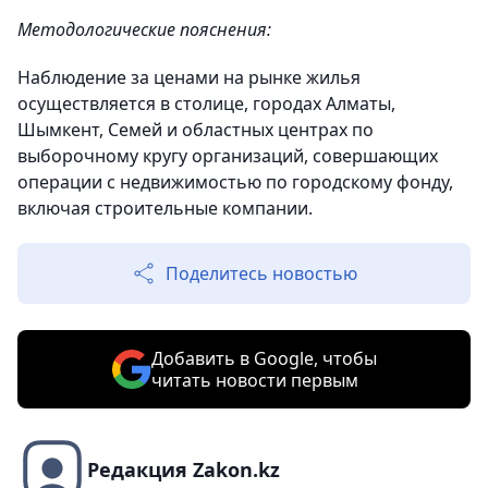
Методологические пояснения:
Наблюдение за ценами на рынке жилья
осуществляется в столице, городах Алматы,
Шымкент, Семей и областных центрах по
выборочному кругу организаций, совершающих
операции с недвижимостью по городскому фонду,
включая строительные компании.
Поделитесь новостью
Добавить в Google, чтобы
читать новости первым
Редакция Zakon.kz