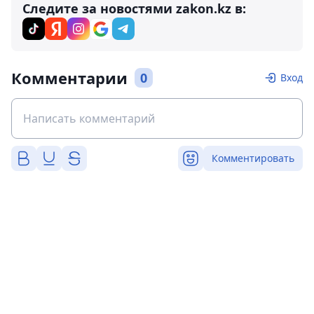
Следите за новостями zakon.kz в:
Комментарии
0
Вход
Комментировать