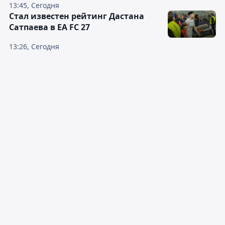
13:45, Сегодня
Стал известен рейтинг Дастана
Сатпаева в EA FC 27
13:26, Сегодня