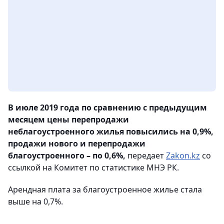
В июле 2019 года по сравнению с предыдущим
месяцем цены перепродажи
неблагоустроенного жилья повысились на 0,9%,
продажи нового и перепродажи
благоустроенного – по 0,6%,
передает
Zakon.kz
со
ссылкой на Комитет по статистике МНЭ РК.
Арендная плата за благоустроенное жилье стала
выше на 0,7%.