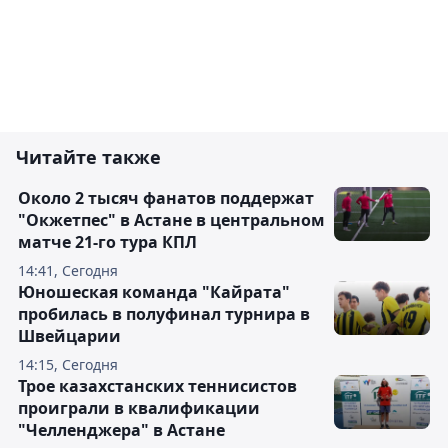
Читайте также
Около 2 тысяч фанатов поддержат
"Окжетпес" в Астане в центральном
матче 21-го тура КПЛ
14:41, Сегодня
Юношеская команда "Кайрата"
пробилась в полуфинал турнира в
Швейцарии
14:15, Сегодня
Трое казахстанских теннисистов
проиграли в квалификации
"Челленджера" в Астане