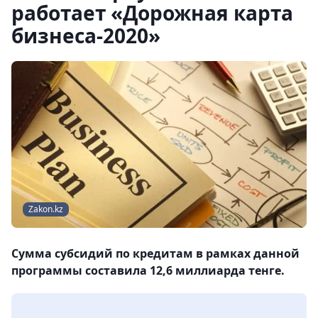
работает «Дорожная карта
бизнеса-2020»
Zakon.kz
Сумма субсидий по кредитам в рамках данной
программы составила 12,6 миллиарда тенге.