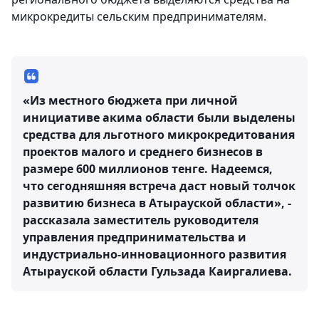
микрокредиты сельским предпринимателям.
«Из местного бюджета при личной
инициативе акима области были выделены
средства для льготного микрокредитования
проектов малого и среднего бизнесов в
размере 600 миллионов тенге. Надеемся,
что сегодняшняя встреча даст новый толчок
развитию бизнеса в Атырауской области», -
рассказала заместитель руководителя
управления предпринимательства и
индустриально-инновационного развития
Атырауской области Гульзада Каиргалиева.