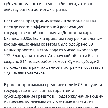
субъектов малого и среднего бизнеса, активно
действующих в регионах страны.
Рост числа предпринимателей в регионе связан
прежде всего с эффективной реализацией
государственной программы «Дорожная карта
бизнеса-2020». Если в прошлом году региональным
координационным советом было одобрено 89
новых проектов, в этом году их число выросло до
172. Благодаря этому в Атырауской области было
создано 811 новых рабочих мест. Сумма субсидий
по кредитам в рамках данной программы составила
12,6 миллиарда тенге.
В рамках программы представители МСБ получили
государственные гранты, гарантии и
субсидирование кредитов. Поддержку начинающим
бизнесменам оказывают и местные власти - из
регионального бюджета выделяются средства на