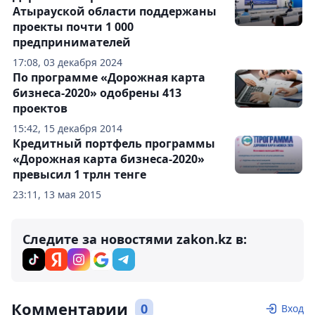
Атырауской области поддержаны
проекты почти 1 000
предпринимателей
17:08, 03 декабря 2024
По программе «Дорожная карта
бизнеса-2020» одобрены 413
проектов
15:42, 15 декабря 2014
Кредитный портфель программы
«Дорожная карта бизнеса-2020»
превысил 1 трлн тенге
23:11, 13 мая 2015
Следите за новостями zakon.kz в:
Комментарии
0
Вход