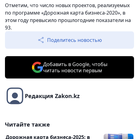
Отметим, что число новых проектов, реализуемых
по программе «Дорожная карта бизнеса-2020», в
этом году превысило прошлогодние показатели на
93.
Поделитесь новостью
Добавить в Google, чтобы
читать новости первым
Редакция Zakon.kz
Читайте также
Дорожная карта бизнеса-2025: в