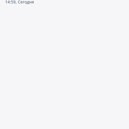
14:59, Сегодня