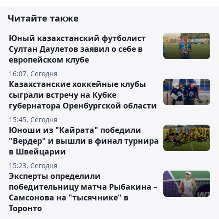
Читайте также
Юный казахстанский футболист
Султан Даулетов заявил о себе в
европейском клубе
16:07, Сегодня
Казахстанские хоккейные клубы
сыграли встречу на Кубке
губернатора Оренбургской области
15:45, Сегодня
Юноши из "Кайрата" победили
"Вердер" и вышли в финал турнира
в Швейцарии
15:23, Сегодня
Эксперты определили
победительницу матча Рыбакина –
Самсонова на "тысячнике" в
Торонто