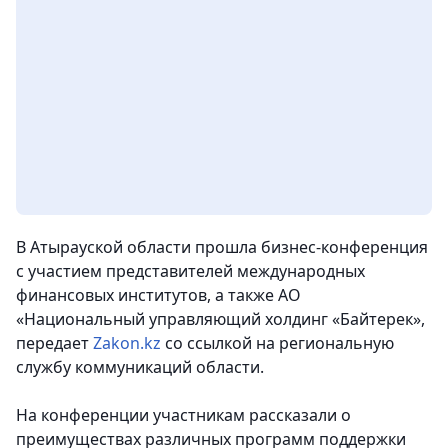
В Атырауской области прошла бизнес-конференция
с участием представителей международных
финансовых институтов, а также АО
«Национальный управляющий холдинг «Байтерек»
,
передает
Zakon.kz
со ссылкой на региональную
службу коммуникаций области.
На конференции участникам рассказали о
преимуществах различных программ поддержки