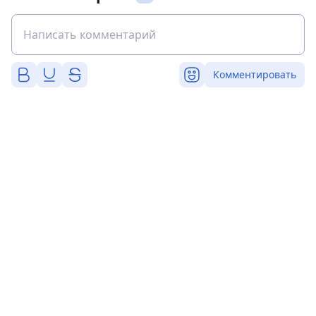
Комментировать