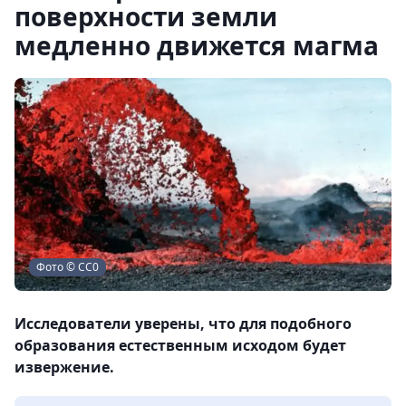
поверхности земли
медленно движется магма
Фото © СС0
Исследователи уверены, что для подобного
образования естественным исходом будет
извержение.