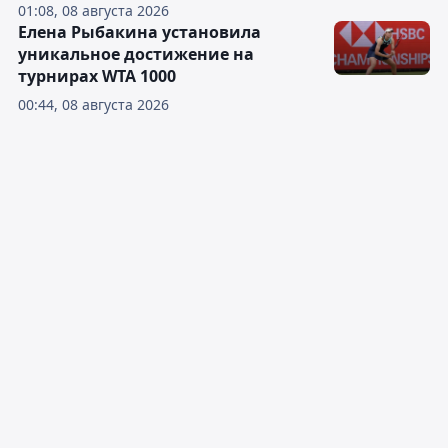
01:08, 08 августа 2026
Елена Рыбакина установила
уникальное достижение на
турнирах WTA 1000
00:44, 08 августа 2026