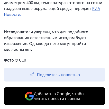
диаметром 400 км, температура которого на сотни
градусов выше окружающей среды, передает
РИА
Новости.
Исследователи уверены, что для подобного
образования естественным исходом будет
извержение. Однако до него могут пройти
миллионы лет.
Фото © СС0
Поделитесь новостью
Добавить в Google, чтобы
читать новости первым