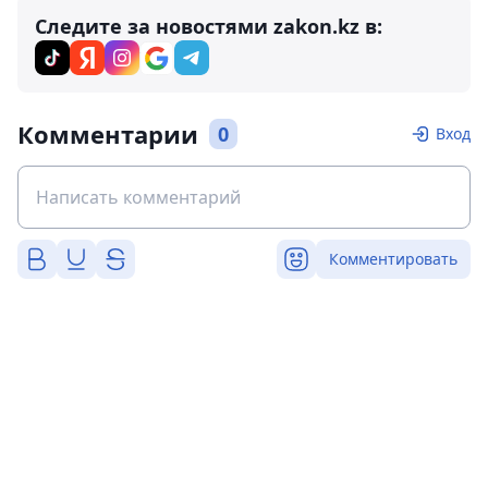
Следите за новостями zakon.kz в:
Комментарии
0
Вход
Комментировать