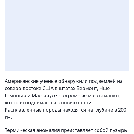
Американские ученые обнаружили под землей на
северо-востоке США в штатах Вермонт, Нью-
Гэмпшир и Массачусетс огромные массы магмы,
которая поднимается к поверхности.
Расплавленные породы находятся на глубине в 200
км.
Термическая аномалия представляет собой пузырь