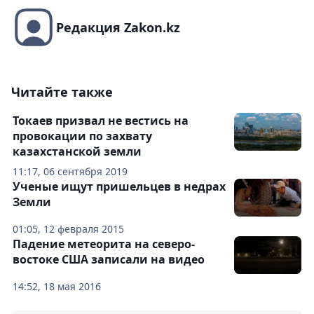
Редакция Zakon.kz
Читайте также
Токаев призвал не вестись на
провокации по захвату
казахстанской земли
11:17, 06 сентября 2019
Ученые ищут пришельцев в недрах
Земли
01:05, 12 февраля 2015
Падение метеорита на северо-
востоке США записали на видео
14:52, 18 мая 2016