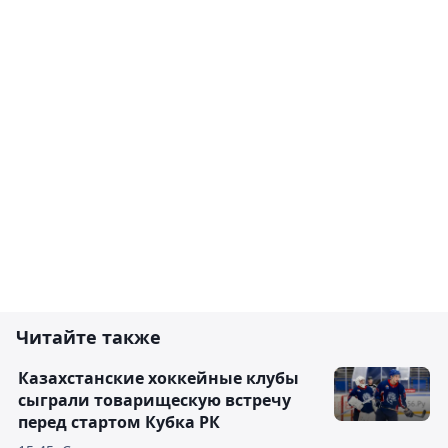
Читайте также
Казахстанские хоккейные клубы
сыграли товарищескую встречу
перед стартом Кубка РК