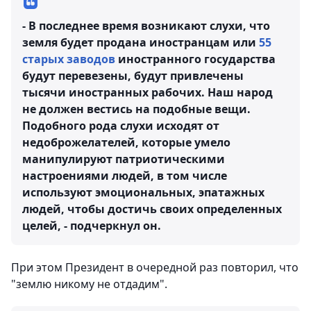
- В последнее время возникают слухи, что
земля будет продана иностранцам или
55
старых заводов
иностранного государства
будут перевезены, будут привлечены
тысячи иностранных рабочих. Наш народ
не должен вестись на подобные вещи.
Подобного рода слухи исходят от
недоброжелателей, которые умело
манипулируют патриотическими
настроениями людей, в том числе
используют эмоциональных, эпатажных
людей, чтобы достичь своих определенных
целей, - подчеркнул он.
При этом Президент в очередной раз повторил, что
"землю никому не отдадим".