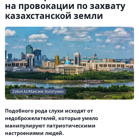
на провокации по захвату
казахстанской земли
Zakon.kz/Максим Золотухин
Подобного рода слухи исходят от
недоброжелателей, которые умело
манипулируют патриотическими
настроениями людей.