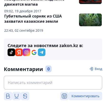
движется магма
09:02, 19 декабря 2017
Губительный сорняк из США
захватил казахские земли
22:43, 02 сентября 2019
Следите за новостями zakon.kz в:
Комментарии
0
Вход
Комментировать