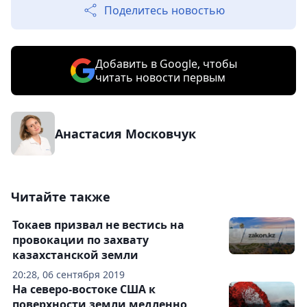
Поделитесь новостью
Добавить в Google, чтобы
читать новости первым
Анастасия Московчук
Читайте также
Токаев призвал не вестись на
провокации по захвату
казахстанской земли
20:28, 06 сентября 2019
На северо-востоке США к
поверхности земли медленно