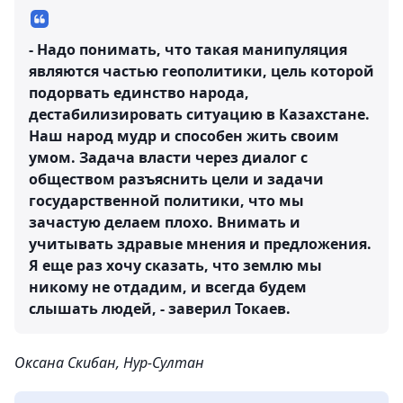
- Надо понимать, что такая манипуляция
являются частью геополитики, цель которой
подорвать единство народа,
дестабилизировать ситуацию в Казахстане.
Наш народ мудр и способен жить своим
умом. Задача власти через диалог с
обществом разъяснить цели и задачи
государственной политики, что мы
зачастую делаем плохо. Внимать и
учитывать здравые мнения и предложения.
Я еще раз хочу сказать, что землю мы
никому не отдадим, и всегда будем
слышать людей, - заверил Токаев.
Оксана Скибан, Нур-Султан