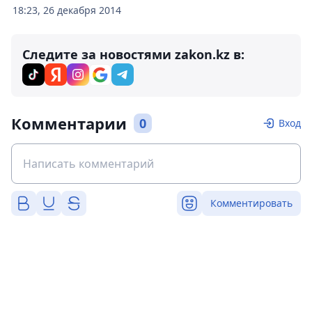
18:23, 26 декабря 2014
Следите за новостями zakon.kz в:
Комментарии
0
Вход
Комментировать