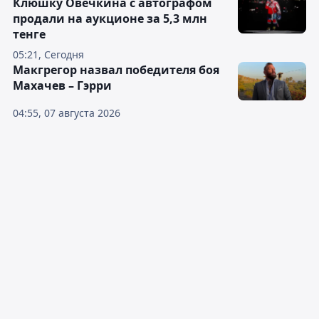
Клюшку Овечкина с автографом
продали на аукционе за 5,3 млн
тенге
05:21, Сегодня
Макгрегор назвал победителя боя
Махачев – Гэрри
04:55, 07 августа 2026