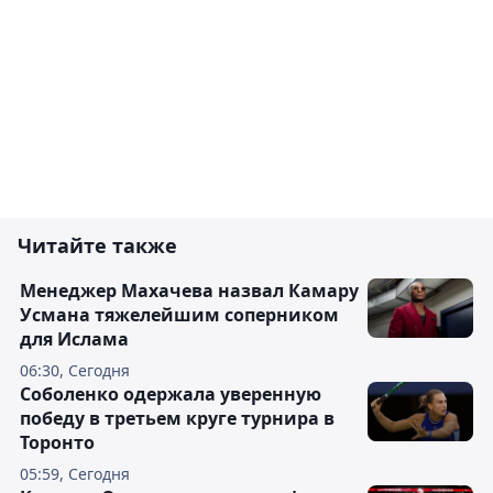
Читайте также
Менеджер Махачева назвал Камару
Усмана тяжелейшим соперником
для Ислама
06:30, Сегодня
Соболенко одержала уверенную
победу в третьем круге турнира в
Торонто
05:59, Сегодня