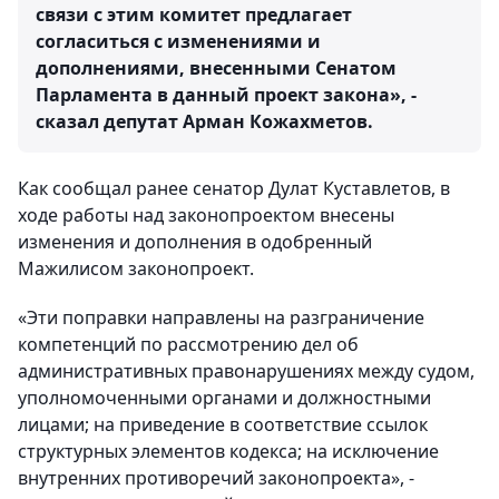
связи с этим комитет предлагает
согласиться с изменениями и
дополнениями, внесенными Сенатом
Парламента в данный проект закона», -
сказал депутат Арман Кожахметов.
Как сообщал ранее сенатор Дулат Куставлетов, в
ходе работы над законопроектом внесены
изменения и дополнения в одобренный
Мажилисом законопроект.
«Эти поправки направлены на разграничение
компетенций по рассмотрению дел об
административных правонарушениях между судом,
уполномоченными органами и должностными
лицами; на приведение в соответствие ссылок
структурных элементов кодекса; на исключение
внутренних противоречий законопроекта», -