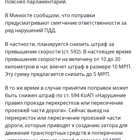
пояснял парламентарий.
В Минюсте сообщали, что поправки
предусматривают смягчение ответственности за
ряд нарушений ПДД.
В частности, планируется снизить штраф за
превышение скорости (ст. 592). В настоящее время
превышение скорости на величину от 10 до 20
километров в час влечет штраф в размере 10 МРП.
Эту сумму предлагается снизить до 5 МРП.
В то же время в случае принятия поправок может
быть снижен штраф по ст. 594 КоАП «Нарушение
правил проезда перекрестков или пересечение
проезжей части дороги». Сейчас выезд на
перекресток или пересечение проезжей части
дороги, которые приводят к созданию затора для
движения транспортных средств в поперечном