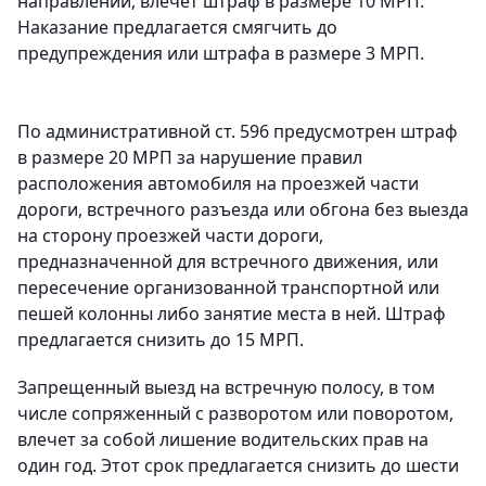
направлении, влечет штраф в размере 10 МРП.
Наказание предлагается смягчить до
предупреждения или штрафа в размере 3 МРП.
По административной ст. 596 предусмотрен штраф
в размере 20 МРП за нарушение правил
расположения автомобиля на проезжей части
дороги, встречного разъезда или обгона без выезда
на сторону проезжей части дороги,
предназначенной для встречного движения, или
пересечение организованной транспортной или
пешей колонны либо занятие места в ней. Штраф
предлагается снизить до 15 МРП.
Запрещенный выезд на встречную полосу, в том
числе сопряженный с разворотом или поворотом,
влечет за собой лишение водительских прав на
один год. Этот срок предлагается снизить до шести