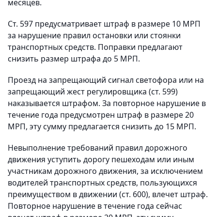
месяцев.
Ст. 597 предусматривает штраф в размере 10 МРП
за нарушение правил остановки или стоянки
транспортных средств. Поправки предлагают
снизить размер штрафа до 5 МРП.
Проезд на запрещающий сигнал светофора или на
запрещающий жест регулировщика (ст. 599)
наказывается штрафом. За повторное нарушение в
течение года предусмотрен штраф в размере 20
МРП, эту сумму предлагается снизить до 15 МРП.
Невыполнение требований правил дорожного
движения уступить дорогу пешеходам или иным
участникам дорожного движения, за исключением
водителей транспортных средств, пользующихся
преимуществом в движении (ст. 600), влечет штраф.
Повторное нарушение в течение года сейчас