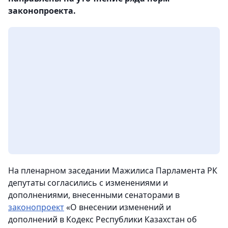
законопроекта.
На пленарном заседании Мажилиса Парламента РК
депутаты согласились с изменениями и
дополнениями, внесенными сенаторами в
законопроект
«О внесении изменений и
дополнений в Кодекс Республики Казахстан об