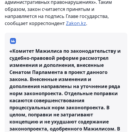
административных правонарушениях». Таким
образом, закон считается принятым и
направляется на подпись Главе государства,
сообщает корреспондент
Zakon.kz
.
«Комитет Мажилиса по законодательству и
судебно-правовой реформе рассмотрел
изменения и дополнения, внесенные
Сенатом Парламента в проект данного
закона. Внесенные изменения и
дополнения направлены на уточнение ряда
норм законопроекта. Отдельные поправки
касаются совершенствования
процессуальных норм законопроекта. В
целом, поправки не затрагивают
концепцию и не ухудшают содержание
законопроекта, одобренного Мажилисом. В