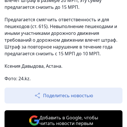
влечет штраф в размере 20 МРП, эту сумму
предлагается снизить до 15 МРП.
Предлагается смягчить ответственность и для
пешеходов (ст. 615). Невыполнение пешеходами и
иными участниками дорожного движения
требований о дорожном движении влечет штраф.
Штраф за повторное нарушение в течение года
предлагается снизить с 15 МРП до 10 МРП.
Ксения Давыдова, Астана.
Фото: 24.kz.
Поделитесь новостью
Добавить в Google, чтобы
читать новости первым