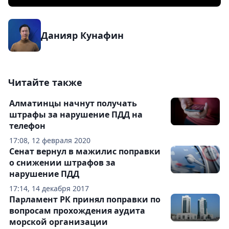
Данияр Кунафин
Читайте также
Алматинцы начнут получать
штрафы за нарушение ПДД на
телефон
17:08, 12 февраля 2020
Сенат вернул в мажилис поправки
о снижении штрафов за
нарушение ПДД
17:14, 14 декабря 2017
Парламент РК принял поправки по
вопросам прохождения аудита
морской организации