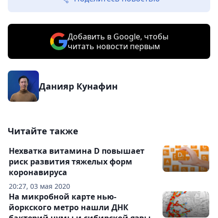
Добавить в Google, чтобы
читать новости первым
Данияр Кунафин
Читайте также
Нехватка витамина D повышает
риск развития тяжелых форм
коронавируса
20:27, 03 мая 2020
На микробной карте нью-
йоркского метро нашли ДНК