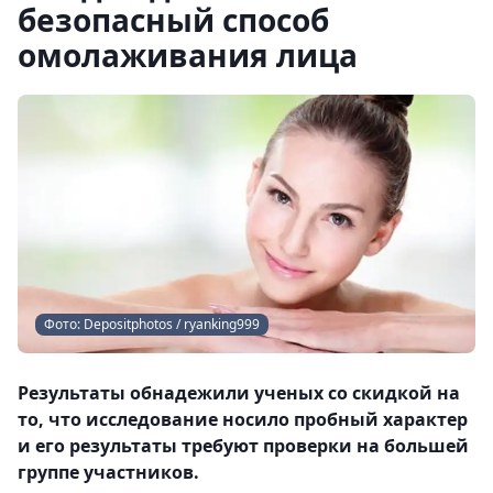
безопасный способ
омолаживания лица
Фото: Depositphotos / ryanking999
Результаты обнадежили ученых со скидкой на
то, что исследование носило пробный характер
и его результаты требуют проверки на большей
группе участников.