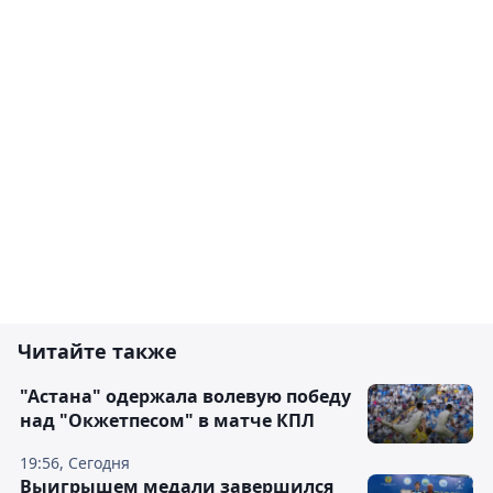
Читайте также
"Астана" одержала волевую победу
над "Окжетпесом" в матче КПЛ
19:56, Сегодня
Выигрышем медали завершился