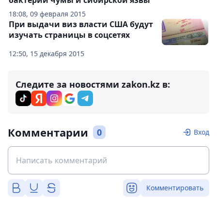
бактерий чумы и сибирской язвы
18:08, 09 февраля 2015
При выдачи виз власти США будут
изучать страницы в соцсетях
12:50, 15 декабря 2015
Следите за новостями zakon.kz в:
Комментарии
0
Вход
Комментировать