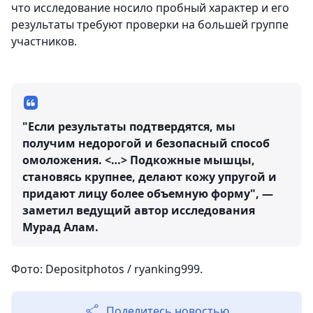
что исследование носило пробный характер и его
результаты требуют проверки на большей группе
участников.
"Если результаты подтвердятся, мы
получим недорогой и безопасный способ
омоложения. <…> Подкожные мышцы,
становясь крупнее, делают кожу упругой и
придают лицу более объемную форму", —
заметил ведущий автор исследования
Мурад Алам.
Фото: Depositphotos / ryanking999.
Поделитесь новостью