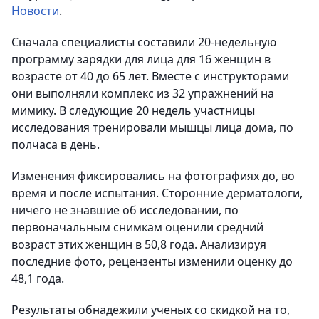
Новости
.
Сначала специалисты составили 20-недельную
программу зарядки для лица для 16 женщин в
возрасте от 40 до 65 лет. Вместе с инструкторами
они выполняли комплекс из 32 упражнений на
мимику. В следующие 20 недель участницы
исследования тренировали мышцы лица дома, по
полчаса в день.
Изменения фиксировались на фотографиях до, во
время и после испытания. Сторонние дерматологи,
ничего не знавшие об исследовании, по
первоначальным снимкам оценили средний
возраст этих женщин в 50,8 года. Анализируя
последние фото, рецензенты изменили оценку до
48,1 года.
Результаты обнадежили ученых со скидкой на то,