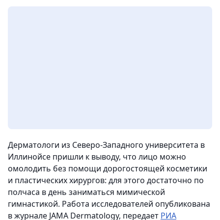
Дерматологи из Северо-Западного университета в
Иллинойсе пришли к выводу, что лицо можно
омолодить без помощи дорогостоящей косметики
и пластических хирургов: для этого достаточно по
полчаса в день заниматься мимической
гимнастикой. Работа исследователей опубликована
в журнале JAMA Dermatology,
передает
РИА