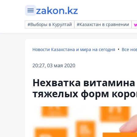
#Выборы в Курултай
#Казахстан в сравнении
Новости Казахстана и мира на сегодня
Все но
20:27, 03 мая 2020
Нехватка витамина
тяжелых форм коро