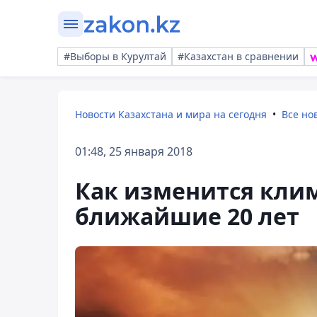
#Выборы в Курултай
#Казахстан в сравнении
Новости Казахстана и мира на сегодня
Все но
01:48, 25 января 2018
Как изменится клим
ближайшие 20 лет