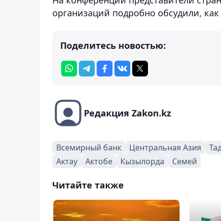
организаций подробно обсудили, как
Поделитесь новостью:
Редакция Zakon.kz
Всемирный банк
Центральная Азия
Та
Актау
Актобе
Кызылорда
Семей
Читайте также