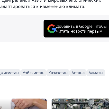
 адаптироваться к изменению климата.
Добавить в Google, чтобы
читать новости первым
джикистан
Узбекистан
Казахстан
Астана
Алматы