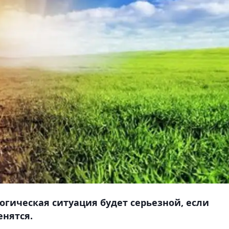
огическая ситуация будет серьезной, если
нятся.