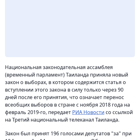
Национальная законодательная ассамблея
(временный парламент) Таиланда приняла новый
закон о выборах, в котором содержится статья о
вступлении этого закона в силу только через 90
дней после его принятия, что означает перенос
всеобщих выборов в стране с ноября 2018 года на
февраль 2019-го,
передает
РИА Новости
со ссылкой
на Третий национальный телеканал Таиланда.
Закон был принят 196 голосами депутатов "за" при