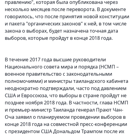
правлению", которая была опубликована через
несколько месяцев после переворота. В документе
говорилось, что после принятия новой конституции
и пакета "органических законов" к ней, в том числе
закона о выборах, будет назначена точная дата
выборов, которые пройдут в конце 2018 года.
В течение 2017 года высшие руководители
Национального совета мира и порядка (НСМП –
военное правительство с законодательными
полномочиями) и министры таиландского кабинета
неоднократно подтверждали, часто под давлением
США и Евросоюза, что выборы в стране пройдут не
позднее ноября 2018 года. В частности, глава НСМП
и премьер-министр Таиланда генерал Прают Чан-
Оча заявил о планируемом проведении выборов в
конце 2018 года на совместной пресс-конференции
с президентом США Дональдом Трампом после их