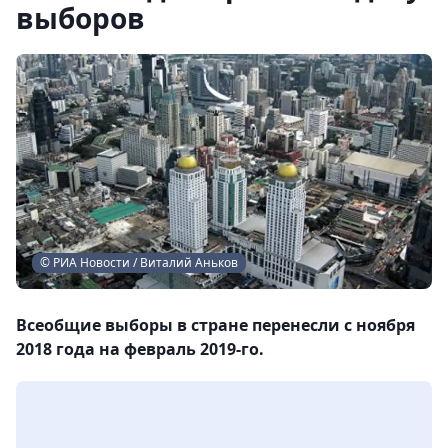
выборов
© РИА Новости / Виталий Аньков
Всеобщие выборы в стране перенесли с ноября
2018 года на февраль 2019-го.