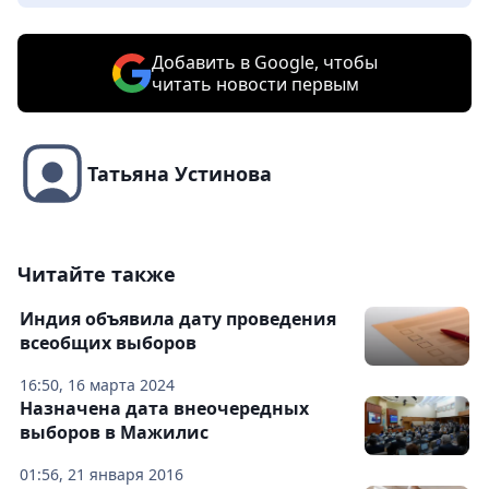
Добавить в Google, чтобы
читать новости первым
Татьяна Устинова
Читайте также
Индия объявила дату проведения
всеобщих выборов
16:50, 16 марта 2024
Назначена дата внеочередных
выборов в Мажилис
01:56, 21 января 2016