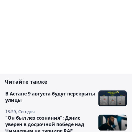
Читайте также
В Астане 9 августа будут перекрыты
улицы
13:59, Сегодня
"Он был лез сознания": Дэнис
уверен в досрочной победе над
Чимаевым на турнире RAF