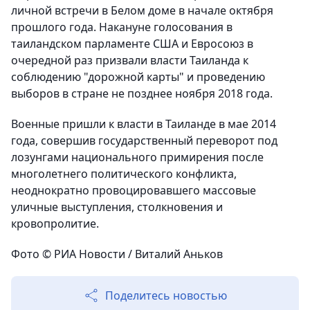
личной встречи в Белом доме в начале октября
прошлого года. Накануне голосования в
таиландском парламенте США и Евросоюз в
очередной раз призвали власти Таиланда к
соблюдению "дорожной карты" и проведению
выборов в стране не позднее ноября 2018 года.
Военные пришли к власти в Таиланде в мае 2014
года, совершив государственный переворот под
лозунгами национального примирения после
многолетнего политического конфликта,
неоднократно провоцировавшего массовые
уличные выступления, столкновения и
кровопролитие.
Фото © РИА Новости / Виталий Аньков
Поделитесь новостью