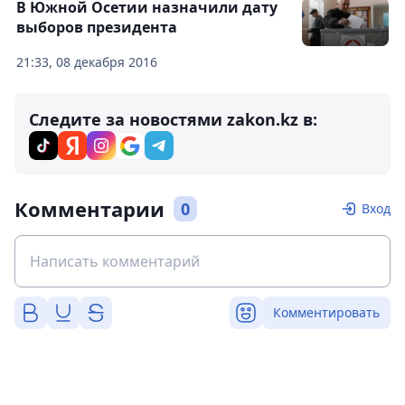
В Южной Осетии назначили дату
выборов президента
21:33, 08 декабря 2016
Следите за новостями zakon.kz в:
Комментарии
0
Вход
Комментировать