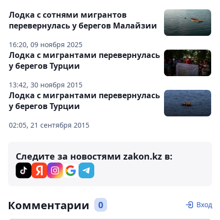
Лодка с сотнями мигрантов
перевернулась у берегов Малайзии
16:20, 09 ноября 2025
Лодка с мигрантами перевернулась
у берегов Турции
13:42, 30 ноября 2015
Лодка с мигрантами перевернулась
у берегов Турции
02:05, 21 сентября 2015
Следите за новостями zakon.kz в:
Комментарии
0
Вход