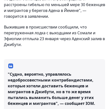
расстроены гибелью по меньшей мере 30 беженцев
и мигрантов у берегов Адена в Йемене", —
говорится в заявлении.
Выжившие в происшествии сообщили, что
перегруженная лодка с выходцами из Сомали и
Эфиопии отплыла 23 января через Аденский залив в
Джибути.
"Судно, вероятно, управлялось
недобросовестными контрабандистами,
которые хотели доставить беженцев и
мигрантов в Джибути, но в то же время
пытались выманить больше денег у этих
беженцев и мигрантов", — сообщает IOM.