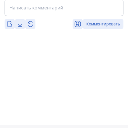
Комментировать