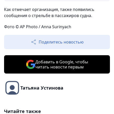
Как отмечает организация, также появились
сообщения о стрельбе в пассажиров судна.
Фото © AP Photo / Anna Surinyach
Поделитесь новостью
Добавить в Google, чтобы
читать новости первым
Татьяна Устинова
Читайте также