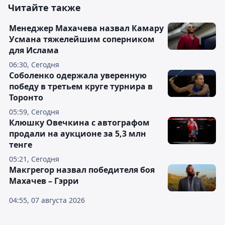
Читайте также
Менеджер Махачева назвал Камару
Усмана тяжелейшим соперником
для Ислама
06:30, Сегодня
Соболенко одержала уверенную
победу в третьем круге турнира в
Торонто
05:59, Сегодня
Клюшку Овечкина с автографом
продали на аукционе за 5,3 млн
тенге
05:21, Сегодня
Макгрегор назвал победителя боя
Махачев – Гэрри
04:55, 07 августа 2026