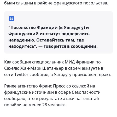
были слышны в районе французского посольства.
"Посольство Франции (в Уагадугу) и
Французский институт подверглись
нападению. Оставайтесь там, где
находитесь", — говорится в сообщении.
Как сообщил спецпосланник МИД Франции по
Сахелю Жан-Марк Шатаньер в своем аккаунте в
сети Twitter сообщил, в Уагадугу произошел теракт.
Ранее агентство Франс Пресс со ссылкой на
французские источники в сфере безопасности
сообщало, что в результате атаки на генштаб
погибли не менее 28 человек.