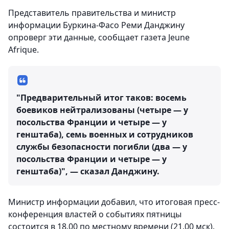
Представитель правительства и министр
информации Буркина-Фасо Реми Данджину
опроверг эти данные, сообщает газета Jeune
Afrique.
"Предварительный итог таков: восемь
боевиков нейтрализованы (четыре — у
посольства Франции и четыре — у
генштаба), семь военных и сотрудников
службы безопасности погибли (два — у
посольства Франции и четыре — у
генштаба)", — сказал Данджину.
Министр информации добавил, что итоговая пресс-
конференция властей о событиях пятницы
состоится в 18.00 по местному времени (21.00 мск).