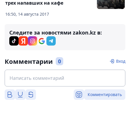
трех напавших на кафе
16:50, 14 августа 2017
Следите за новостями zakon.kz в:
Комментарии
0
Вход
Комментировать