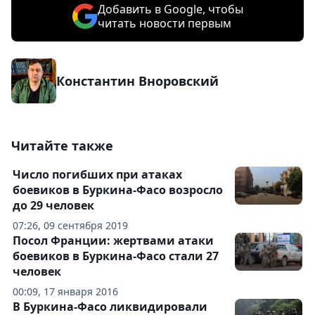
Добавить в Google, чтобы
читать новости первым
Константин Вноровский
Читайте также
Число погибших при атаках
боевиков в Буркина-Фасо возросло
до 29 человек
07:26, 09 сентября 2019
Посол Франции: жертвами атаки
боевиков в Буркина-Фасо стали 27
человек
00:09, 17 января 2016
В Буркина-Фасо ликвидировали