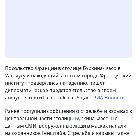
Посольство Франции в столице Буркина-Фасо в
Уагадугу и находящийся в этом городе Французский
институт подверглись нападению, пишет
дипломатическое представительство в своем
аккаунте в сети Facebook
, сообщает
РИА Новости
.
Ранее поступили сообщения о стрельбе и взрывах в
центральной части столицы Буркина-Фасо. По
данным СМИ, вооруженные люди в масках напали
на охранников Генштаба. Стрельба и взрывы также