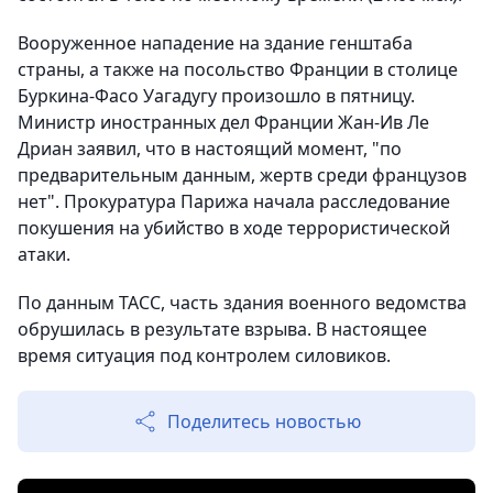
Вооруженное нападение на здание генштаба
страны, а также на посольство Франции в столице
Буркина-Фасо Уагадугу произошло в пятницу.
Министр иностранных дел Франции Жан-Ив Ле
Дриан заявил, что в настоящий момент, "по
предварительным данным, жертв среди французов
нет". Прокуратура Парижа начала расследование
покушения на убийство в ходе террористической
атаки.
По данным ТАСС, часть здания военного ведомства
обрушилась в результате взрыва. В настоящее
время ситуация под контролем силовиков.
Поделитесь новостью