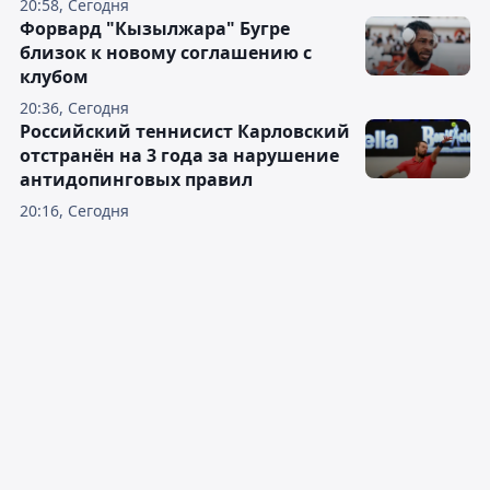
20:58, Сегодня
Форвард "Кызылжара" Бугре
близок к новому соглашению с
клубом
20:36, Сегодня
Российский теннисист Карловский
отстранён на 3 года за нарушение
антидопинговых правил
20:16, Сегодня