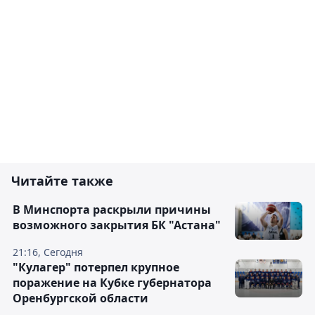
Читайте также
В Минспорта раскрыли причины
возможного закрытия БК "Астана"
21:16, Сегодня
"Кулагер" потерпел крупное
поражение на Кубке губернатора
Оренбургской области