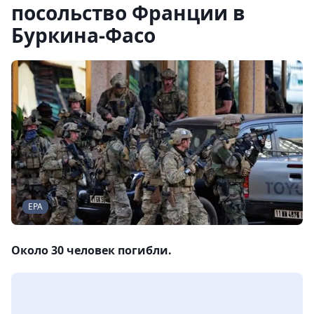
посольство Франции в
Буркина-Фасо
EPA
Около 30 человек погибли.