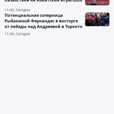
Казахстана на Азиатские игры-2026
11:43, Сегодня
Потенциальная соперница
Рыбакиной Фернандес в восторге
от победы над Андреевой в Торонто
11:04, Сегодня