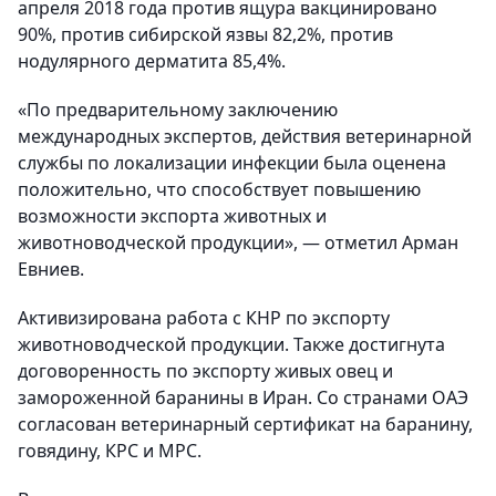
апреля 2018 года против ящура вакцинировано
90%, против сибирской язвы 82,2%, против
нодулярного дерматита 85,4%.
«По предварительному заключению
международных экспертов, действия ветеринарной
службы по локализации инфекции была оценена
положительно, что способствует повышению
возможности экспорта животных и
животноводческой продукции», — отметил Арман
Евниев.
Активизирована работа с КНР по экспорту
животноводческой продукции. Также достигнута
договоренность по экспорту живых овец и
замороженной баранины в Иран. Со странами ОАЭ
согласован ветеринарный сертификат на баранину,
говядину, КРС и МРС.