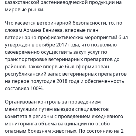
казахстанской растениеводческой продукции на
мировые рынки.
Что касается ветеринарной безопасности, то, по
словам Армана Евниева, впервые план
ветеринарно-профилактических мероприятий был
утвержден в октябре 2017 года, что позволило
своевременно осуществить закуп услуг по
транспортировке ветеринарных препаратов до
районов. Также впервые был сформирован
республиканский запас ветеринарных препаратов
на первое полугодие 2018 года и обеспеченность
составила 100%.
Организован контроль за проведением
манипуляции путем выездов специалистов
комитета в регионы с проведением ежедневного
мониторинга объема вакцинации по особо
опасным болезням животных. По состоянию на 2