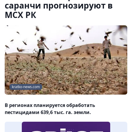
саранчи прогнозируют в
МСХ РК
kratko-news.com
В регионах планируется обработать
пестицидами 639,6 тыс. га. земли.