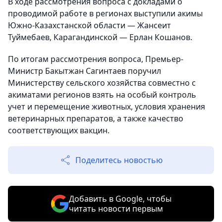
В ходе рассмотрения вопроса с докладами о
проводимой работе в регионах выступили акимы
Южно-Казахстанской области — Жансеит
Туймебаев, Карагандинской — Ерлан Кошанов.
По итогам рассмотрения вопроса, Премьер-
Министр Бакытжан Сагинтаев поручил
Министерству сельского хозяйства совместно с
акиматами регионов взять на особый контроль
учет и перемещение животных, условия хранения
ветеринарных препаратов, а также качество
соответствующих вакцин.
Поделитесь новостью
Добавить в Google, чтобы
читать новости первым