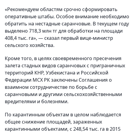
«Рекомендуем областям срочно сформировать
оперативные штабы. Особое внимание необходимо
обратить на нестадные саранчовые. В текущем году
выделено 718,3 млн тг для обработки на площади
408,4 тыс. га», — сказал первый вице-министр
сельского хозяйства.
Кроме того, в целях своевременного пресечения
залета стадных видов саранчовых с приграничных
территорий КНР, Узбекистана и Российской
Федерации МСХ РК заключены Соглашения о
взаимном сотрудничестве по борьбе с
саранчовыми и другими сельскохозяйственными
вредителями и болезнями.
По карантинным объектам в целом наблюдается
общее снижение площадей, зараженных
карантинными объектами, с 248,54 тыс. га в 2015