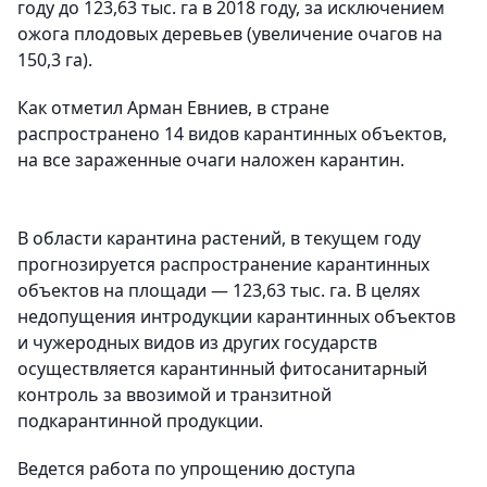
году до 123,63 тыс. га в 2018 году, за исключением
ожога плодовых деревьев (увеличение очагов на
150,3 га).
Как отметил Арман Евниев, в стране
распространено 14 видов карантинных объектов,
на все зараженные очаги наложен карантин.
В области карантина растений, в текущем году
прогнозируется распространение карантинных
объектов на площади — 123,63 тыс. га. В целях
недопущения интродукции карантинных объектов
и чужеродных видов из других государств
осуществляется карантинный фитосанитарный
контроль за ввозимой и транзитной
подкарантинной продукции.
Ведется работа по упрощению доступа