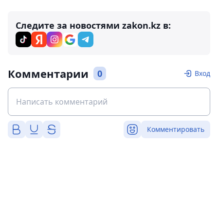
Следите за новостями zakon.kz в:
Комментарии
0
Вход
Комментировать