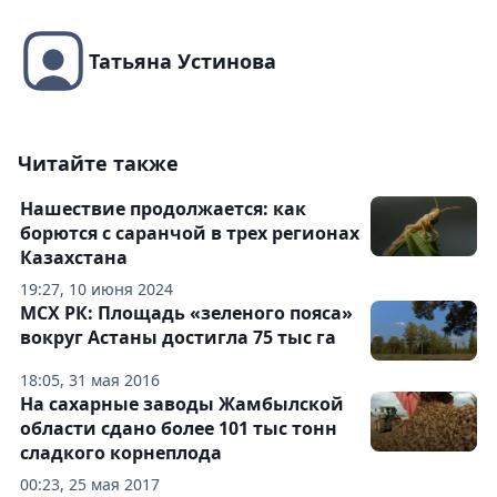
Татьяна Устинова
Читайте также
Нашествие продолжается: как
борются с саранчой в трех регионах
Казахстана
19:27, 10 июня 2024
МСХ РК: Площадь «зеленого пояса»
вокруг Астаны достигла 75 тыс га
18:05, 31 мая 2016
На сахарные заводы Жамбылской
области сдано более 101 тыс тонн
сладкого корнеплода
00:23, 25 мая 2017