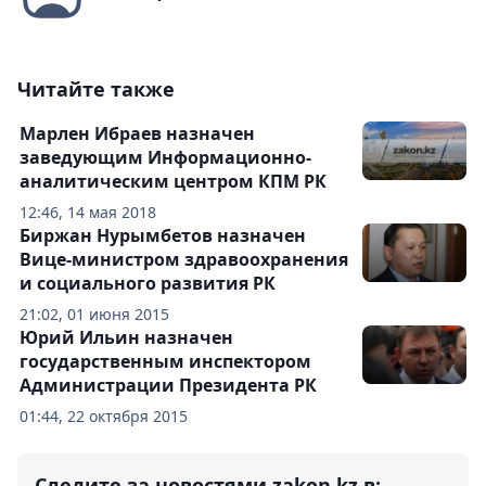
Читайте также
Марлен Ибраев назначен
заведующим Информационно-
аналитическим центром КПМ РК
12:46, 14 мая 2018
Биржан Нурымбетов назначен
Вице-министром здравоохранения
и социального развития РК
21:02, 01 июня 2015
Юрий Ильин назначен
государственным инспектором
Администрации Президента РК
01:44, 22 октября 2015
Следите за новостями zakon.kz в: