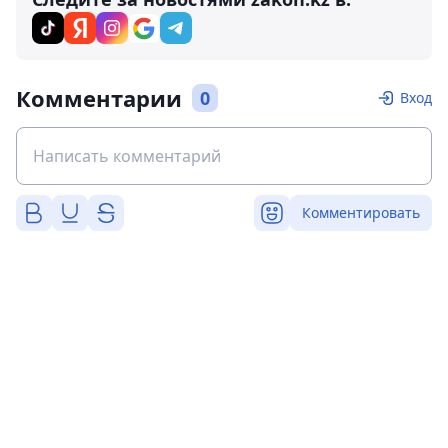
Комментарии
0
Вход
Комментировать