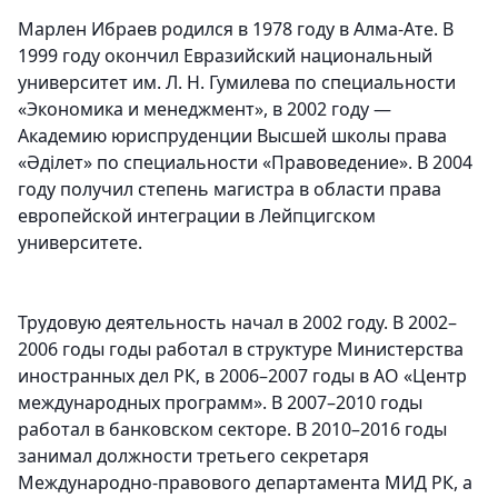
Марлен Ибраев родился в 1978 году в Алма-Ате. В
1999 году окончил Евразийский национальный
университет им. Л. Н. Гумилева по специальности
«Экономика и менеджмент», в 2002 году —
Академию юриспруденции Высшей школы права
«Әділет» по специальности «Правоведение». В 2004
году получил степень магистра в области права
европейской интеграции в Лейпцигском
университете.
Трудовую деятельность начал в 2002 году. В 2002–
2006 годы годы работал в структуре Министерства
иностранных дел РК, в 2006–2007 годы в АО «Центр
международных программ». В 2007–2010 годы
работал в банковском секторе. В 2010–2016 годы
занимал должности третьего секретаря
Международно-правового департамента МИД РК, а