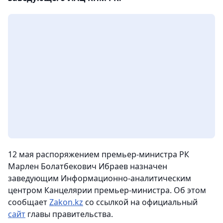
12 мая распоряжением премьер-министра РК
Марлен Болатбекович Ибраев назначен
заведующим Информационно-аналитическим
центром Канцелярии премьер-министра. Об этом
сообщает
Zakon.kz
со ссылкой на официальный
сайт
главы правительства.