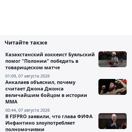
Читайте также
Казахстанский хоккеист Буяльский
помог "Полонии" победить в
товарищеском матче
01:09, 07 августа 2026
Анкалаев объяснил, почему
считает Джона Джонса
величайшим бойцом в истории
ММА
00:44, 07 августа 2026
В FIFPRO заявили, что глава ФИФА
Инфантино злоупотребляет
полномочиями