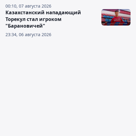
00:10, 07 августа 2026
Казахстанский нападающий
Торекул стал игроком
"Барановичей"
23:34, 06 августа 2026