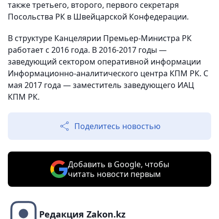
также третьего, второго, первого секретаря
Посольства РК в Швейцарской Конфедерации.
В структуре Канцелярии Премьер-Министра РК
работает с 2016 года. В 2016-2017 годы —
заведующий сектором оперативной информации
Информационно-аналитического центра КПМ РК. С
мая 2017 года — заместитель заведующего ИАЦ
КПМ РК.
Поделитесь новостью
Добавить в Google, чтобы
читать новости первым
Редакция Zakon.kz