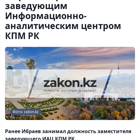
заведующим
Информационно-
аналитическим центром
КПМ РК
Фото: zakon.kz
Ранее Ибраев занимал должность заместителя
заведующего ИАЦ КПМ РК.