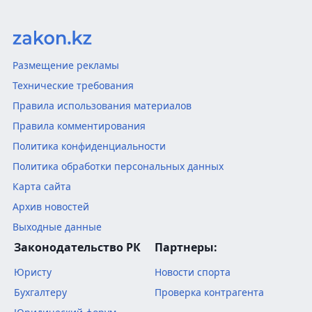
Размещение рекламы
Технические требования
Правила использования материалов
Правила комментирования
Политика конфиденциальности
Политика обработки персональных данных
Карта сайта
Архив новостей
Выходные данные
Законодательство РК
Партнеры:
Юристу
Новости спорта
Бухгалтеру
Проверка контрагента