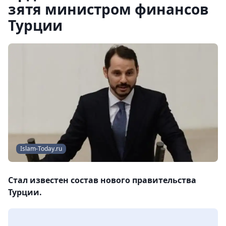
зятя министром финансов
Турции
Islam-Today.ru
Стал известен состав нового правительства
Турции.