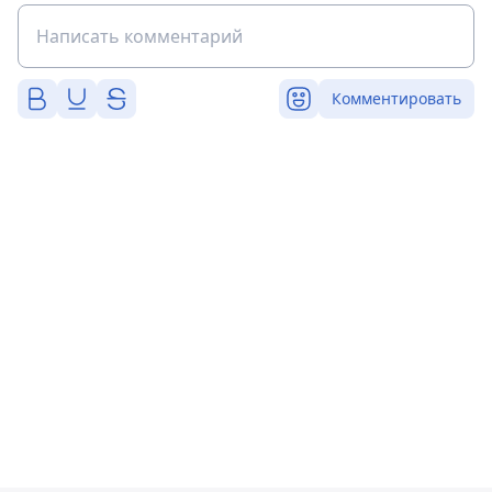
Комментировать