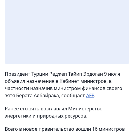
Президент Турции Реджеп Тайип Эрдоган 9 июля
объявил назначения в Кабинет министров, в
частности назначив министром финансов своего
зятя Берата Албайрака
, сообщает
AFP
.
Ранее его зять возглавлял Министерство
энергетики и природных ресурсов.
Всего в новое правительство вошли 16 министров