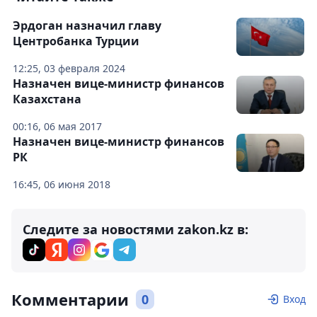
Эрдоган назначил главу
Центробанка Турции
12:25, 03 февраля 2024
Назначен вице-министр финансов
Казахстана
00:16, 06 мая 2017
Назначен вице-министр финансов
РК
16:45, 06 июня 2018
Следите за новостями zakon.kz в:
Комментарии
0
Вход