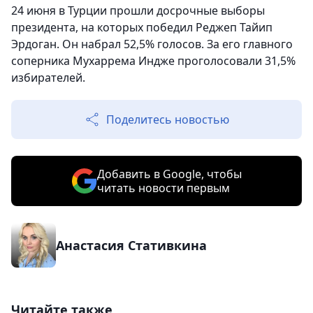
24 июня в Турции прошли досрочные выборы
президента, на которых победил Реджеп Тайип
Эрдоган. Он набрал 52,5% голосов. За его главного
соперника Мухаррема Индже проголосовали 31,5%
избирателей.
Поделитесь новостью
Добавить в Google, чтобы
читать новости первым
Анастасия Стативкина
Читайте также