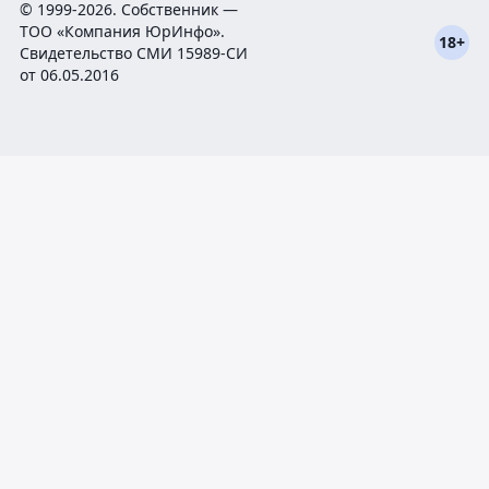
© 1999-2026. Собственник —
ТОО «Компания ЮрИнфо».
18+
Cвидетельство СМИ 15989-СИ
от 06.05.2016