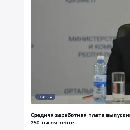
inform.kz
Средняя заработная плата выпускн
250 тысяч тенге.