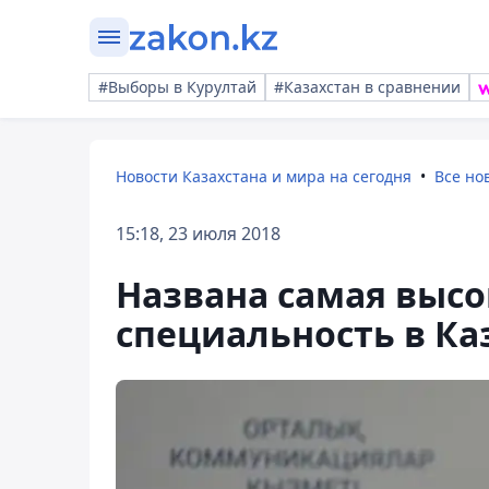
#Выборы в Курултай
#Казахстан в сравнении
Новости Казахстана и мира на сегодня
Все но
15:18, 23 июля 2018
Названа самая выс
специальность в Ка