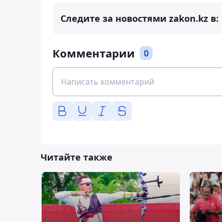
Следите за новостями zakon.kz в:
Комментарии
0
Читайте также