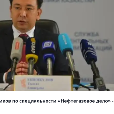
иков по специальности «Нефтегазовое дело» -