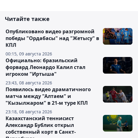
Читайте также
Опубликовано видео разгромной
победы "Ордабасы" над "Жетысу" в
КПЛ
00:15, 09 августа 2026
Официально: бразильский
форвард Леонардо Калил стал
игроком "Иртыша"
23:43, 08 августа 2026
Появилось видео драматичного
матча между "Алтаем" и
"Кызылжаром" в 21-м туре КПЛ
23:18, 08 августа 2026
Казахстанский теннисист
Александр Бублик открыл
собственный корт в Санкт-