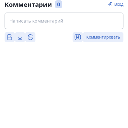
Комментарии
0
Вход
Комментировать