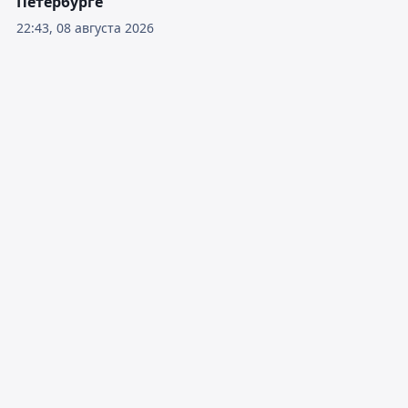
Петербурге
22:43, 08 августа 2026