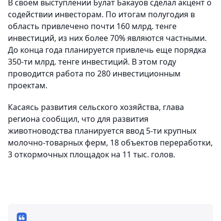
В своем выступлении Булат Бакауов сделал акцент о
содействии инвесторам. По итогам полугодия в
область привлечено почти 160 млрд. тенге
инвестиций, из них более 70% являются частными.
До конца года планируется привлечь еще порядка
350-ти млрд. тенге инвестиций. В этом году
проводится работа по 280 инвестиционным
проектам.
Касаясь развития сельского хозяйства, глава
региона сообщил, что для развития
животноводства планируется ввод 5-ти крупных
молочно-товарных ферм, 18 объектов переработки,
3 откормочных площадок на 11 тыс. голов.