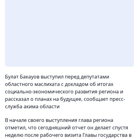
Булат Бакауов выступил перед депутатами
областного маслихата с докладом об итогах
социально-экономического развития региона и
рассказал о планах на будущее,
сообщает пресс-
служба акима области
В начале своего выступления глава региона
отметил, что сегодняшний отчет он делает спустя
неделю после рабочего визита Главы государства в