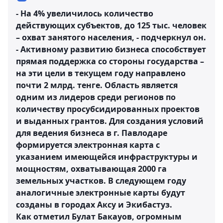
- На 4% увеличилось количество
действующих субъектов, до 125 тыс. человек
– охват занятого населения, - подчеркнул он.
- Активному развитию бизнеса способствует
прямая поддержка со стороны государства –
на эти цели в текущем году направлено
почти 2 млрд. тенге. Область является
одним из лидеров среди регионов по
количеству просубсидированных проектов
и выданных грантов. Для создания условий
для ведения бизнеса в г. Павлодаре
формируется электронная карта с
указанием имеющейся инфраструктуры и
мощностям, охватывающая 2000 га
земельных участков. В следующем году
аналогичные электронные карты будут
созданы в городах Аксу и Экибастуз.
Как отметил Булат Бакауов, огромным