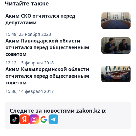
Читайте также
Аким СКО отчитался перед
депутатами
15:48, 23 ноября 2023
Аким Павлодарской области
отчитался перед общественным
советом
12:12, 15 февраля 2018
Аким Кызылординской области
отчитался перед общественным
советом
15:36, 14 февраля 2017
Следите за новостями zakon.kz в: