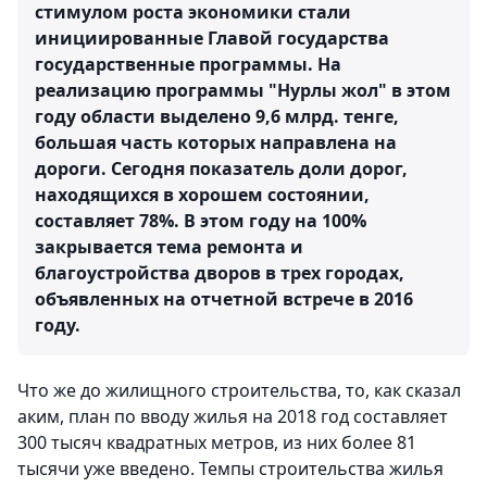
стимулом роста экономики стали
инициированные Главой государства
государственные программы. На
реализацию программы "Нурлы жол" в этом
году области выделено 9,6 млрд. тенге,
большая часть которых направлена на
дороги. Сегодня показатель доли дорог,
находящихся в хорошем состоянии,
составляет 78%. В этом году на 100%
закрывается тема ремонта и
благоустройства дворов в трех городах,
объявленных на отчетной встрече в 2016
году.
Что же до жилищного строительства, то, как сказал
аким, план по вводу жилья на 2018 год составляет
300 тысяч квадратных метров, из них более 81
тысячи уже введено. Темпы строительства жилья