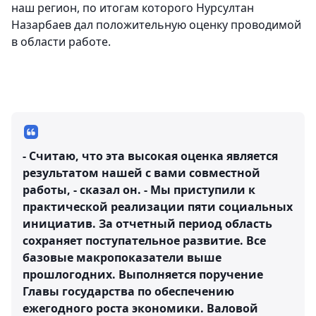
наш регион, по итогам которого Нурсултан
Назарбаев дал положительную оценку проводимой
в области работе.
- Считаю, что эта высокая оценка является
результатом нашей с вами совместной
работы, - сказал он. - Мы приступили к
практической реализации пяти социальных
инициатив. За отчетный период область
сохраняет поступательное развитие. Все
базовые макропоказатели выше
прошлогодних. Выполняется поручение
Главы государства по обеспечению
ежегодного роста экономики. Валовой