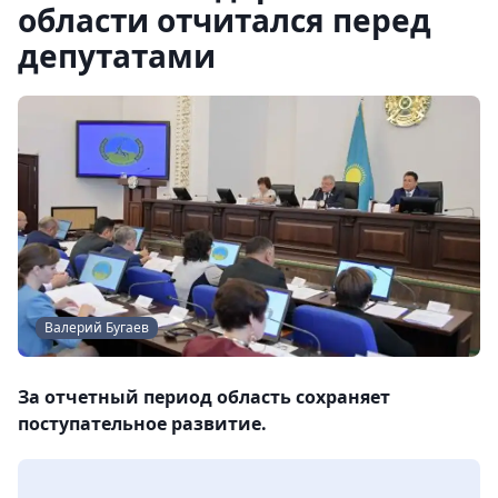
области отчитался перед
депутатами
Валерий Бугаев
За отчетный период область сохраняет
поступательное развитие.