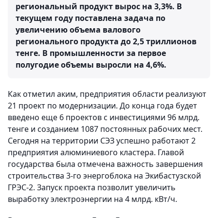
региональный продукт вырос на 3,3%. В
текущем году поставлена задача по
увеличению объема валового
регионального продукта до 2,5 триллионов
тенге. В промышленности за первое
полугодие объемы выросли на 4,6%.
Как отметил аким, предприятия области реализуют
21 проект по модернизации. До конца года будет
введено еще 6 проектов с инвестициями 96 млрд.
тенге и созданием 1087 постоянных рабочих мест.
Сегодня на территории СЭЗ успешно работают 2
предприятия алюминиевого кластера. Главой
государства была отмечена важность завершения
строительства 3-го энергоблока на Экибастузской
ГРЭС-2. Запуск проекта позволит увеличить
выработку электроэнергии на 4 млрд. кВт/ч.