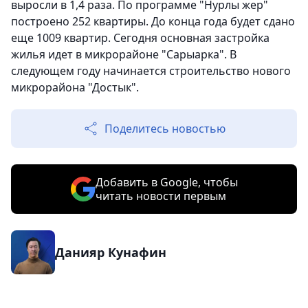
выросли в 1,4 раза. По программе "Нурлы жер"
построено 252 квартиры. До конца года будет сдано
еще 1009 квартир. Сегодня основная застройка
жилья идет в микрорайоне "Сарыарка". В
следующем году начинается строительство нового
микрорайона "Достык".
Поделитесь новостью
Добавить в Google, чтобы
читать новости первым
Данияр Кунафин