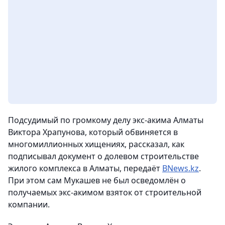
Подсудимый по громкому делу экс-акима Алматы
Виктора Храпунова, который обвиняется в
многомиллионных хищениях, рассказал, как
подписывал документ о долевом строительстве
жилого комплекса в Алматы, передаёт
BNews.kz
.
При этом сам Мукашев не был осведомлён о
получаемых экс-акимом взяток от строительной
компании.