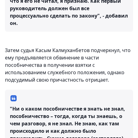
что я его не читал, я признаю. Как первый
руководитель должен был все
процессуально сделать по закону", - добавил
он.
Затем судья Касым Калмуханбетов подчеркнул, что
ему предъявляется обвинение в части
пособничества в получении взятки с
использованием служебного положения, однако
подсудимый свою причастность отрицает.
"Ни о каком пособничестве я знать не знал,
пособничество – тогда, когда ты знаешь, о
чем разговор, я не знал. Не знаю, как там
происходило и как должно было