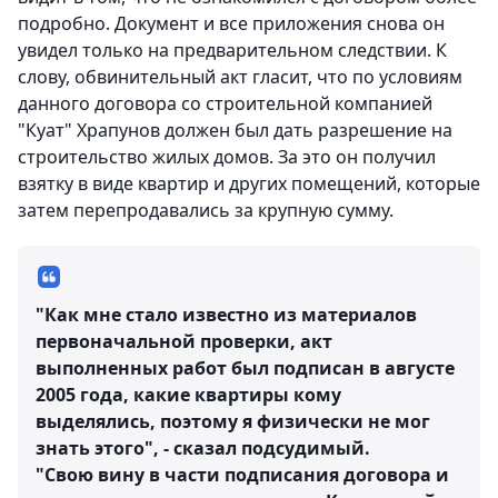
подробно. Документ и все приложения снова он
увидел только на предварительном следствии. К
слову, обвинительный акт гласит, что по условиям
данного договора со строительной компанией
"Куат" Храпунов должен был дать разрешение на
строительство жилых домов. За это он получил
взятку в виде квартир и других помещений, которые
затем перепродавались за крупную сумму.
"Как мне стало известно из материалов
первоначальной проверки, акт
выполненных работ был подписан в августе
2005 года, какие квартиры кому
выделялись, поэтому я физически не мог
знать этого", - сказал подсудимый.
"Свою вину в части подписания договора и