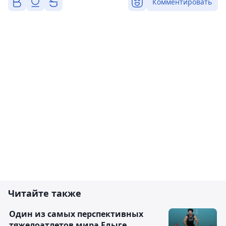
Комментировать
Читайте также
Один из самых перспективных
тяжелоатлетов мира Едыге