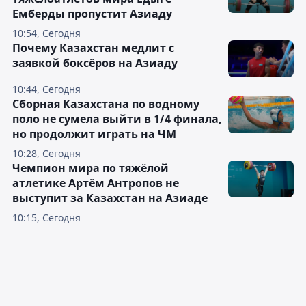
Емберды пропустит Азиаду
10:54, Сегодня
Почему Казахстан медлит с
заявкой боксёров на Азиаду
10:44, Сегодня
Сборная Казахстана по водному
поло не сумела выйти в 1/4 финала,
но продолжит играть на ЧМ
10:28, Сегодня
Чемпион мира по тяжёлой
атлетике Артём Антропов не
выступит за Казахстан на Азиаде
10:15, Сегодня