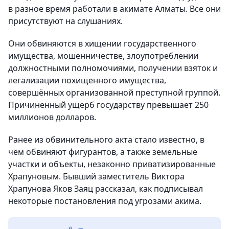
в разное время работали в акимате Алматы. Все они
присутствуют на слушаниях.
Они обвиняются в хищении государственного
имущества, мошенничестве, злоупотреблении
должностными полномочиями, получении взяток и
легализации похищенного имущества,
совершённых организованной преступной группой.
Причиненный ущерб государству превышает 250
миллионов долларов.
Ранее из обвинительного акта стало известно, в
чём обвиняют фигурантов, а также земельные
участки и объекты, незаконно приватизированные
Храпуновым. Бывший заместитель Виктора
Храпунова Яков Заяц рассказал, как подписывал
некоторые постановления под угрозами акима.