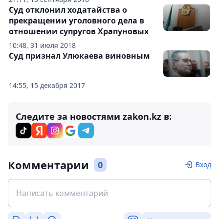
Суд отклонил ходатайства о
прекращении уголовного дела в
отношении супругов Храпуновых
10:48, 31 июля 2018
Суд признал Улюкаева виновным
14:55, 15 декабря 2017
Следите за новостями zakon.kz в:
Комментарии
0
Вход