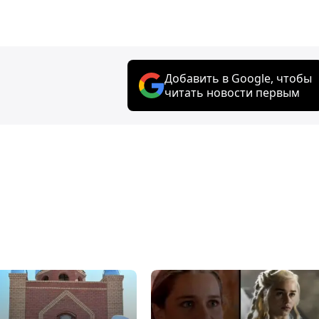
Добавить в Google, чтобы
читать новости первым