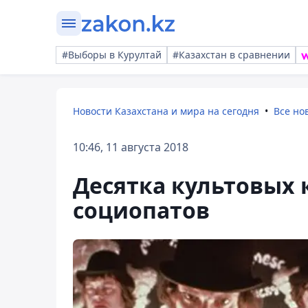
#Выборы в Курултай
#Казахстан в сравнении
Новости Казахстана и мира на сегодня
Все но
10:46, 11 августа 2018
Десятка культовых 
социопатов