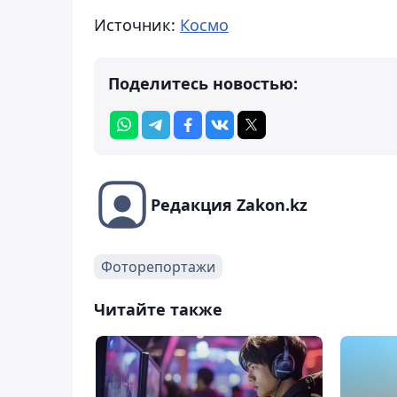
Источник:
Космо
Поделитесь новостью:
Редакция Zakon.kz
Фоторепортажи
Читайте также