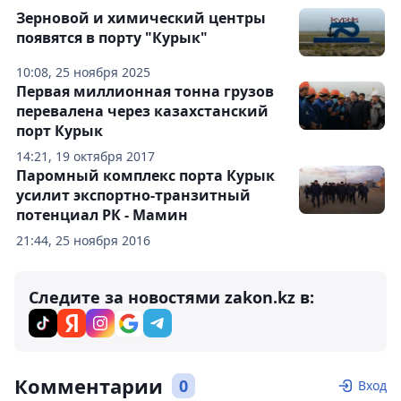
Зерновой и химический центры
появятся в порту "Курык"
10:08, 25 ноября 2025
Первая миллионная тонна грузов
перевалена через казахстанский
порт Курык
14:21, 19 октября 2017
Паромный комплекс порта Курык
усилит экспортно-транзитный
потенциал РК - Мамин
21:44, 25 ноября 2016
Следите за новостями zakon.kz в:
Комментарии
0
Вход