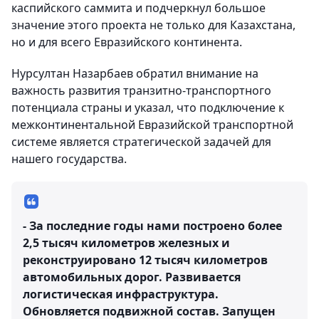
каспийского саммита и подчеркнул большое
значение этого проекта не только для Казахстана,
но и для всего Евразийского континента.
Нурсултан Назарбаев обратил внимание на
важность развития транзитно-транспортного
потенциала страны и указал, что подключение к
межконтинентальной Евразийской транспортной
системе является стратегической задачей для
нашего государства.
- За последние годы нами построено более
2,5 тысяч километров железных и
реконструировано 12 тысяч километров
автомобильных дорог. Развивается
логистическая инфраструктура.
Обновляется подвижной состав. Запущен