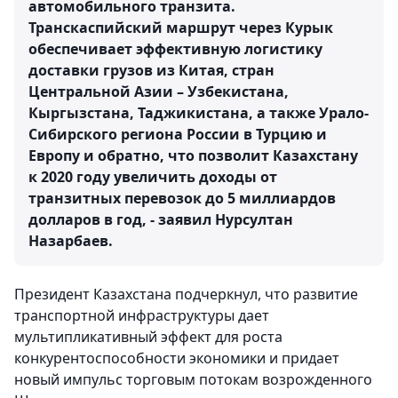
автомобильного транзита.
Транскаспийский маршрут через Курык
обеспечивает эффективную логистику
доставки грузов из Китая, стран
Центральной Азии – Узбекистана,
Кыргызстана, Таджикистана, а также Урало-
Сибирского региона России в Турцию и
Европу и обратно, что позволит Казахстану
к 2020 году увеличить доходы от
транзитных перевозок до 5 миллиардов
долларов в год, - заявил Нурсултан
Назарбаев.
Президент Казахстана подчеркнул, что развитие
транспортной инфраструктуры дает
мультипликативный эффект для роста
конкурентоспособности экономики и придает
новый импульс торговым потокам возрожденного