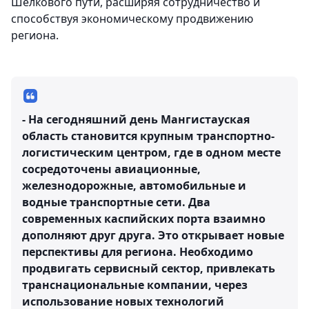
Шелкового пути, расширяя сотрудничество и
способствуя экономическому продвижению
региона.
- На сегодняшний день Мангистауская
область становится крупным транспортно-
логистическим центром, где в одном месте
сосредоточены авиационные,
железнодорожные, автомобильные и
водные транспортные сети. Два
современных каспийских порта взаимно
дополняют друг друга. Это открывает новые
перспективы для региона. Необходимо
продвигать сервисный сектор, привлекать
транснациональные компании, через
использование новых технологий