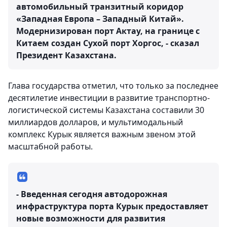
автомобильный транзитный коридор
«Западная Европа – Западный Китай».
Модернизирован порт Актау, на границе с
Китаем создан Сухой порт Хоргос, - сказал
Президент Казахстана.
Глава государства отметил, что только за последнее
десятилетие инвестиции в развитие транспортно-
логистической системы Казахстана составили 30
миллиардов долларов, и мультимодальный
комплекс Курык является важным звеном этой
масштабной работы.
- Введенная сегодня автодорожная
инфраструктура порта Курык предоставляет
новые возможности для развития