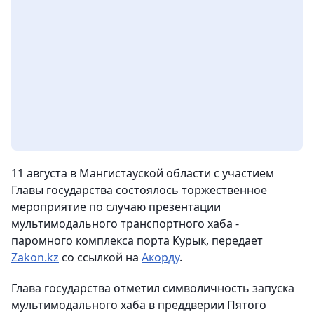
11 августа в Мангистауской области с участием
Главы государства состоялось торжественное
мероприятие по случаю презентации
мультимодального транспортного хаба -
паромного комплекса порта Курык, передает
Zakon.kz
со ссылкой на
Акорду
.
Глава государства отметил символичность запуска
мультимодального хаба в преддверии Пятого