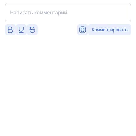
Комментировать