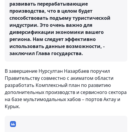
развивать перерабатывающие
производства, что в целом будет
способствовать подъему туристической
индустрии. Это очень важно для
диверсификации экономики вашего
региона. Нам следует эффективно
использовать данные возможности, -
заключил Глава государства.
В завершение Нурсултан Назарбаев поручил
Правительству совместно с акиматом области
разработать Комплексный план по развитию
дополнительных производств и сервисного сектора
на базе мультимодальных хабов – портов Актау и
Курык.