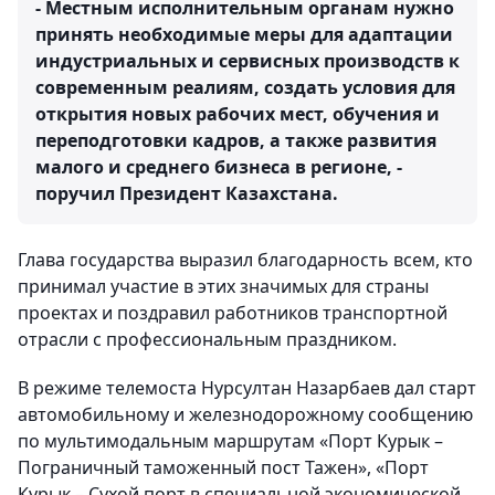
- Местным исполнительным органам нужно
принять необходимые меры для адаптации
индустриальных и сервисных производств к
современным реалиям, создать условия для
открытия новых рабочих мест, обучения и
переподготовки кадров, а также развития
малого и среднего бизнеса в регионе, -
поручил Президент Казахстана.
Глава государства выразил благодарность всем, кто
принимал участие в этих значимых для страны
проектах и поздравил работников транспортной
отрасли с профессиональным праздником.
В режиме телемоста Нурсултан Назарбаев дал старт
автомобильному и железнодорожному сообщению
по мультимодальным маршрутам «Порт Курык –
Пограничный таможенный пост Тажен», «Порт
Курык – Сухой порт в специальной экономической