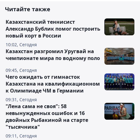
Читайте также
Казахстанский теннисист
Александр Бублик помог построить
новый корт в России
10:02, Сегодня
Казахстан разгромил Уругвай на
чемпионате мира по водному поло
09:45, Сегодня
Чего ожидать от гимнасток
Казахстана на квалификационном
к Олимпиаде ЧМ в Германии
09:31, Сегодня
"Лена сама не своя": 58
невынужденных ошибок и 16
двойных Рыбакиной на старте
"тысячника"
09:11, Сегодня