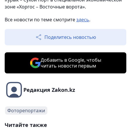
зоне «Хоргос – Восточные ворота».
Все новости по теме смотрите
здесь
.
Поделитесь новостью
Добавить в Google, чтобы
читать новости первым
Редакция Zakon.kz
Фоторепортажи
Читайте также