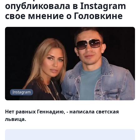
опубликовала в Instagram
свое мнение о Головкине
Instagram
Нет равных Геннадию, - написала светская
львица.