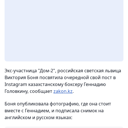
Экс-участница "Дом-2", российская светская львица
Виктория Боня посвятила очередной свой пост в
Instagram казахстанскому боксеру Геннадию
Головкину,
сообщает
zakon.kz
.
Боня опубликовала фотографию, где она стоит
вместе с Геннадием, и подписала снимок на
английском и русском языках: