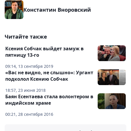
Константин Вноровский
Читайте также
Ксения Собчак выйдет замуж в
пятницу 13-го
09:14, 13 сентября 2019
«Вас не видно, не слышно»: Ургант
подколол Ксению Собчак
18:57, 23 июня 2018
Баян Есентаева стала волонтером в
индийском храме
00:21, 28 сентября 2016