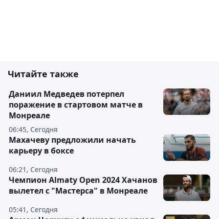
Читайте также
Даниил Медведев потерпел
поражение в стартовом матче в
Монреале
06:45, Сегодня
Махачеву предложили начать
карьеру в боксе
06:21, Сегодня
Чемпион Almaty Open 2024 Хачанов
вылетел с "Мастерса" в Монреале
05:41, Сегодня