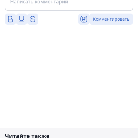
Комментировать
Читайте также