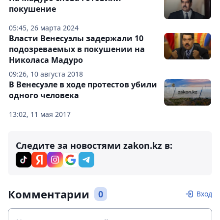
покушение
05:45, 26 марта 2024
Власти Венесуэлы задержали 10
подозреваемых в покушении на
Николаса Мадуро
09:26, 10 августа 2018
В Венесуэле в ходе протестов убили
одного человека
13:02, 11 мая 2017
Следите за новостями zakon.kz в:
Комментарии
0
Вход