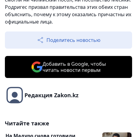
Родригес призвал правительства этих обеих стран
объяснить, почему к этому оказались причастны их
официальные лица.
Поделитесь новостью
Добавить в Google, чтобы
читать новости первым
Редакция Zakon.kz
Читайте также
На Мадуро снова готовили