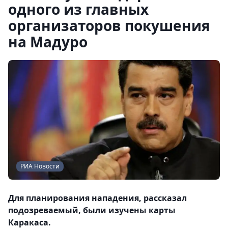
одного из главных
организаторов покушения
на Мадуро
РИА Новости
Для планирования нападения, рассказал
подозреваемый, были изучены карты
Каракаса.