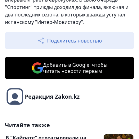
"Спортинг" трижды доходил до финала, включая и
два последних сезона, в которых дважды уступал
испанскому "Интер-Мовистару".
Поделитесь новостью
Добавить в Google, чтобы
читать новости первым
Редакция Zakon.kz
Читайте также
В "Кайрате" отреагировали на