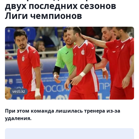
двух последних сезонов
Лиги чемпионов
vesti.kz
При этом команда лишилась тренера из-за
удаления.