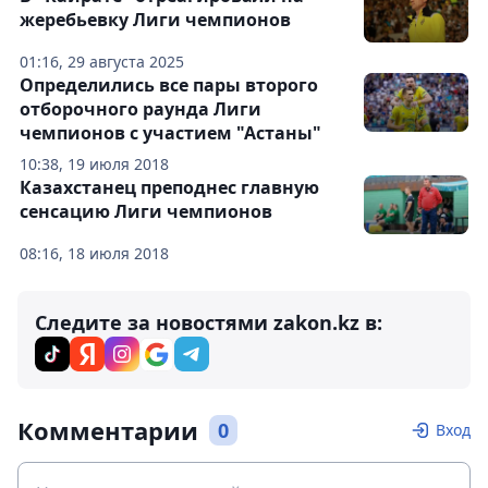
жеребьевку Лиги чемпионов
01:16, 29 августа 2025
Определились все пары второго
отборочного раунда Лиги
чемпионов с участием "Астаны"
10:38, 19 июля 2018
Казахстанец преподнес главную
сенсацию Лиги чемпионов
08:16, 18 июля 2018
Следите за новостями zakon.kz в:
Комментарии
0
Вход