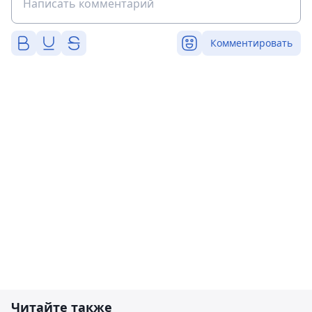
Комментировать
Читайте также