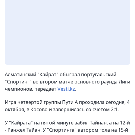
Алматинский "Кайрат" обыграл португальский
"Спортинг" во втором матче основного раунда Лиги
чемпионов,
передает
Vesti.kz
.
Игра четвертой группы Пути А проходила сегодня, 4
октября, в Косово и завершилась со счетом 2:1.
У "Кайрата" на пятой минуте забил Тайнан, а на 12-й
- Ранжел Тайан. У "Спортинга" автором гола на 15-й