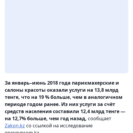
За январь–июнь 2018 года парикмахерские и
салоны красоты оказали услуги на 13,8 млрд
тенге, что на 19 % больше, чем в аналогичном
периоде годом ранее. Из них услуги за счёт
средств населения составили 12,4 млрд тенге —
на 12,7% больше, чем год назад,
сообщает
Zakon.kz
со ссылкой на исследование
energyprom.kz.