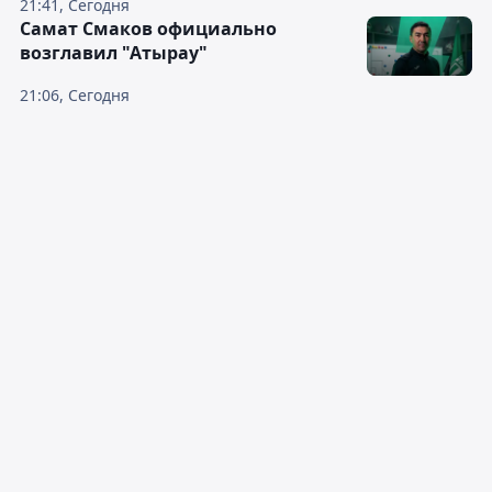
21:41, Сегодня
Самат Смаков официально
возглавил "Атырау"
21:06, Сегодня