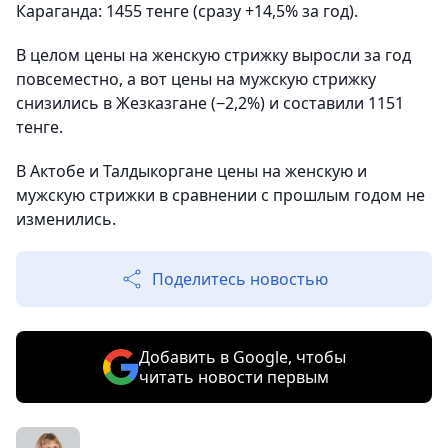
Караганда: 1455 тенге (сразу +14,5% за год).
В целом цены на женскую стрижку выросли за год
повсеместно, а вот цены на мужскую стрижку
снизились в Жезказгане (−2,2%) и составили 1151
тенге.
В Актобе и Талдыкоргане цены на женскую и
мужскую стрижки в сравнении с прошлым годом не
изменились.
Поделитесь новостью
Добавить в Google, чтобы
читать новости первым