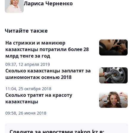
Лариса Черненко
Читайте также
На стрижки и маникюр
казахстанцы потратили более 28
млрд тенге за год
09:37, 12 апреля 2019
Сколько казахстанцы заплатят за
шиномонтаж осенью 2018
11:04, 25 октября 2018
Сколько тратят на красоту
казахстанцы
09:58, 26 июня 2018
Следите за новостями zakon.kz в: