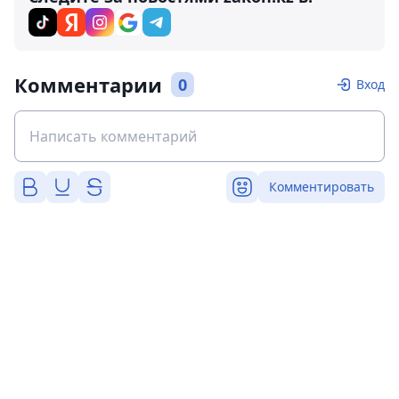
Комментарии
0
Вход
Комментировать