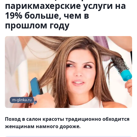
парикмахерские услуги на
19% больше, чем в
прошлом году
m-glinka.ru
Поход в салон красоты традиционно обходится
женщинам намного дороже.