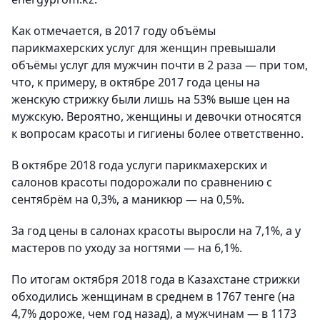
Как отмечается, в 2017 году объёмы
парикмахерских услуг для женщин превышали
объёмы услуг для мужчин почти в 2 раза — при том,
что, к примеру, в октябре 2017 года цены на
женскую стрижку были лишь на 53% выше цен на
мужскую. Вероятно, женщины и девочки относятся
к вопросам красоты и гигиены более ответственно.
В октябре 2018 года услуги парикмахерских и
салонов красоты подорожали по сравнению с
сентябрём на 0,3%, а маникюр — на 0,5%.
За год цены в салонах красоты выросли на 7,1%, а у
мастеров по уходу за ногтями — на 6,1%.
По итогам октября 2018 года в Казахстане стрижки
обходились женщинам в среднем в 1767 тенге (на
4,7% дороже, чем год назад), а мужчинам — в 1173