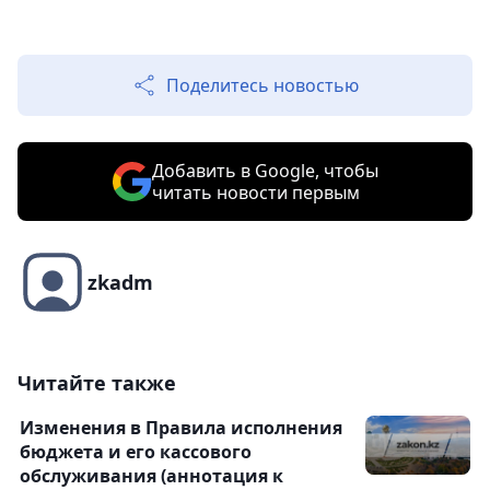
Поделитесь новостью
Добавить в Google, чтобы
читать новости первым
zkadm
Читайте также
Изменения в Правила исполнения
бюджета и его кассового
обслуживания (аннотация к