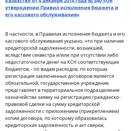
Казахстан от 4 декабря 2014 года № 540 «Об
утверждении Правил исполнения бюджета и
его кассового обслуживания»
В частности, в Правилах исполнения бюджета и его
кассового обслуживания указано, что при наличии
кредиторской задолженности, возникшей,
вследствие секвестра и/или при отсутствии либо
недостаточности денег на КСН соответствующих
бюджетов, - по видам расходов, по которым
регистрация заключенных договоров является
обязательной, государственное учреждение
представляет в территориальное подразделение
казначейства заявку на регистрацию гражданско-
правовой сделки на сумму кредиторской
задолженности с приложением (прикреплением)
копии договора, по которому образовалась
кредиторская задолженность и акт сверки,