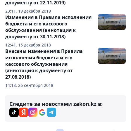
документу от 22.11.2019)
23:11, 19 декабря 2019
Изменения в Правила исполнения
бюджета и его кассового
обслуживания (аннотация к
документу от 30.11.2018)
12:41, 15 декабря 2018
Внесены изменения в Правила
исполнения бюджета и его
кассового обслуживания
(аннотация к документу от
27.08.2018)
14:18, 26 сентября 2018
Следите за новостями zakon.kz в: