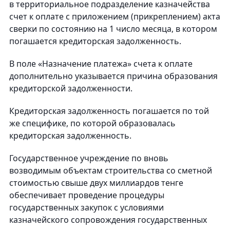
в территориальное подразделение казначейства
счет к оплате с приложением (прикреплением) акта
сверки по состоянию на 1 число месяца, в котором
погашается кредиторская задолженность.
В поле «Назначение платежа» счета к оплате
дополнительно указывается причина образования
кредиторской задолженности.
Кредиторская задолженность погашается по той
же специфике, по которой образовалась
кредиторская задолженность.
Государственное учреждение по вновь
возводимым объектам строительства со сметной
стоимостью свыше двух миллиардов тенге
обеспечивает проведение процедуры
государственных закупок с условиями
казначейского сопровождения государственных