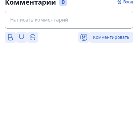
Комментарии
0
Вход
Комментировать