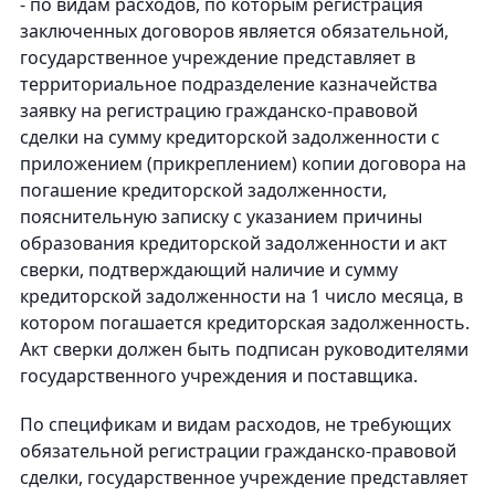
- по видам расходов, по которым регистрация
заключенных договоров является обязательной,
государственное учреждение представляет в
территориальное подразделение казначейства
заявку на регистрацию гражданско-правовой
сделки на сумму кредиторской задолженности с
приложением (прикреплением) копии договора на
погашение кредиторской задолженности,
пояснительную записку с указанием причины
образования кредиторской задолженности и акт
сверки, подтверждающий наличие и сумму
кредиторской задолженности на 1 число месяца, в
котором погашается кредиторская задолженность.
Акт сверки должен быть подписан руководителями
государственного учреждения и поставщика.
По спецификам и видам расходов, не требующих
обязательной регистрации гражданско-правовой
сделки, государственное учреждение представляет