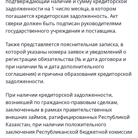
подтверждающий наличие и сумму кредиторской
задолженности на 1 число месяца, в котором
погашается кредиторская задолженность. Акт
сверки должен быть подписан руководителями
государственного учреждения и поставщика.
Также представляется пояснительная записка, в
которой указаны номера заявок и уведомлений о
регистрации обязательства (№ и дата договора и
при наличии № и дата дополнительного
соглашения) и причина образования кредиторской
задолженности.
При наличии кредиторской задолженности,
возникшей по гражданско-правовым сделкам,
заключенным в рамках правительственных
внешних займов, ратифицированных Республикой
Казахстан, при наличии положительного
заключения Республиканской бюджетной комиссии