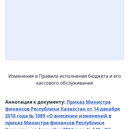
Изменения в Правила исполнения бюджета и его
кассового обслуживания
Аннотация к документу:
Приказ Министра
финансов Республики Казахстан от 14 декабря
2018 года № 1089 «О внесении изменений в
приказ Министра финансов Республики