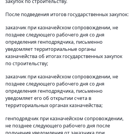
закупок по строительству.
После подведения итогов государственных закупок:
заказчик при казначейском сопровождении, не
позднее следующего рабочего дня со дня
определения генподрядчика, письменно
уведомляет территориальные органы
казначейства об итогах государственных закупок
по строительству;
заказчик при казначейском сопровождении, не
позднее следующего рабочего дня со дня
определения генподрядчика, письменно
уведомляет его об открытии счета в
территориальных органах казначейства;
генподрядчик при казначейском сопровождении,
не позднее следующего рабочего дня после
получения уведомления от заказчика при