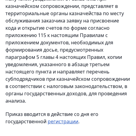
казначейском сопровождении, представляет в
территориальные органы казначейства по месту
обслуживания заказчика заявку на присвоение
кода и открытие счетов по форме согласно
приложению 115 к настоящим Правилам с
приложением документов, необходимых для
формирования досье, предусмотренных
параграфом 5 главы 4 настоящих Правил, копии
уведомления, указанного в абзаце третьем
настоящего пункта и направляет перечень
субподрядчиков при казначейском сопровождении
в соответствии с налоговым законодательством, в
органы государственных доходов, для проведения
анализа.
Приказ вводится в действие со дня его
государственной
регистрации
.