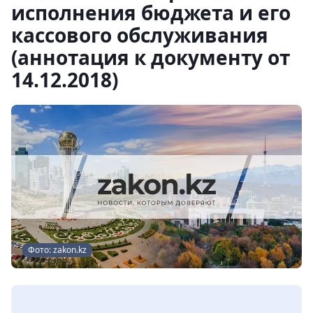
исполнения бюджета и его
кассового обслуживания
(аннотация к документу от
14.12.2018)
Фото: zakon.kz