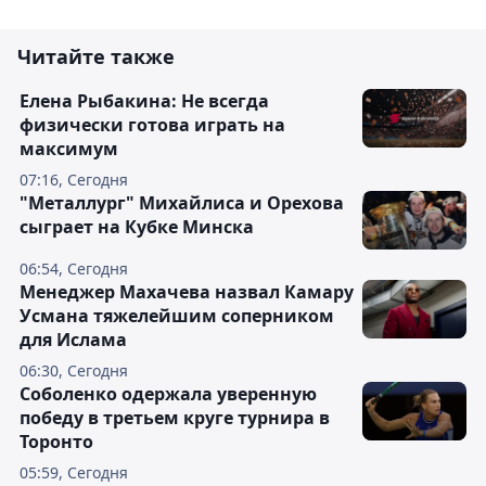
Читайте также
Елена Рыбакина: Не всегда
физически готова играть на
максимум
07:16, Сегодня
"Металлург" Михайлиса и Орехова
сыграет на Кубке Минска
06:54, Сегодня
Менеджер Махачева назвал Камару
Усмана тяжелейшим соперником
для Ислама
06:30, Сегодня
Соболенко одержала уверенную
победу в третьем круге турнира в
Торонто
05:59, Сегодня