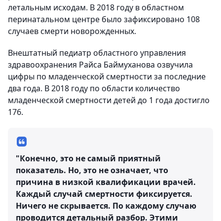
летальным исходам. В 2018 году в областном
перинатальном центре было зафиксировано 108
случаев смерти новорожденных.
Внештатный педиатр областного управления
здравоохранения Райса Баймуханова озвучила
цифры по младенческой смертности за последние
два года. В 2018 году по области количество
младенческой смертности детей до 1 года достигло
176.
"Конечно, это не самый приятный
показатель. Но, это не означает, что
причина в низкой квалификации врачей.
Каждый случай смертности фиксируется.
Ничего не скрывается. По каждому случаю
проводится детальный разбор. Этими