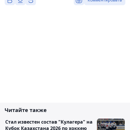
Читайте также
Стал известен состав "Кулагера" на
Кубок Казахстана 2026 по хоккею