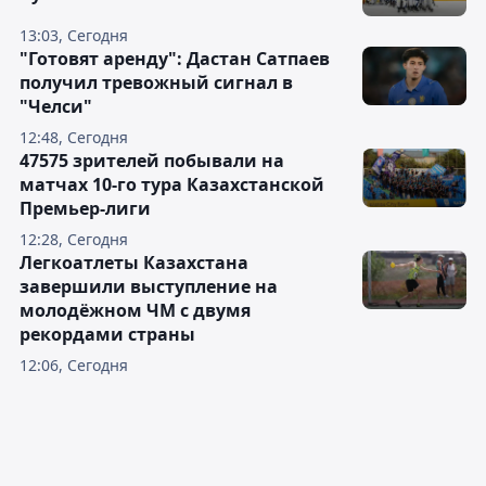
13:03, Сегодня
"Готовят аренду": Дастан Сатпаев
получил тревожный сигнал в
"Челси"
12:48, Сегодня
47575 зрителей побывали на
матчах 10-го тура Казахстанской
Премьер-лиги
12:28, Сегодня
Легкоатлеты Казахстана
завершили выступление на
молодёжном ЧМ с двумя
рекордами страны
12:06, Сегодня