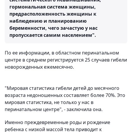
гормональная система женщины,
предрасположенность женщины к
наблюдению и планированию
беременности, чего зачастую у нас
пропускается самим населением".
По ее информации, в областном перинатальном
центре в среднем регистрируется 25 случаев гибели
новорожденных ежемесячно.
"Мировая статистика гибели детей до месячного
возраста недоношенных составляет более 70%. Это
мировая статистика, не только у нас в
перинатальном центре", - заключила она.
Именно преждевременные роды и рождение
ребенка с низкой массой тела приводит к