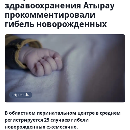
здравоохранения Атырау
прокомментировали
гибель новорожденных
artpress.kz
В областном перинатальном центре в среднем
регистрируется 25 случаев гибели
новорожденных ежемесячно.