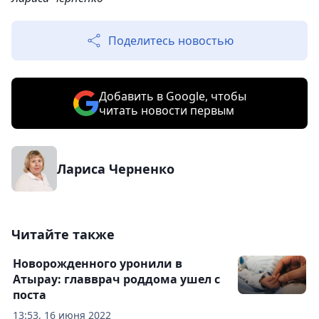
Поделитесь новостью
Добавить в Google, чтобы
читать новости первым
Лариса Черненко
Читайте также
Новорожденного уронили в
Атырау: главврач роддома ушел с
поста
13:53, 16 июня 2022