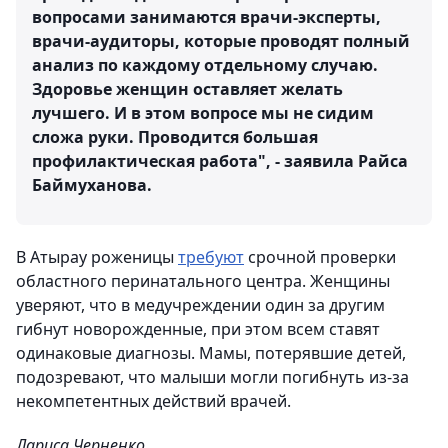
вопросами занимаются врачи-эксперты,
врачи-аудиторы, которые проводят полный
анализ по каждому отдельному случаю.
Здоровье женщин оставляет желать
лучшего. И в этом вопросе мы не сидим
сложа руки. Проводится большая
профилактическая работа", - заявила Райса
Баймуханова.
В Атырау роженицы
требуют
срочной проверки
областного перинатального центра. Женщины
уверяют, что в медучреждении один за другим
гибнут новорожденные, при этом всем ставят
одинаковые диагнозы. Мамы, потерявшие детей,
подозревают, что малыши могли погибнуть из-за
некомпетентных действий врачей.
Лариса Черненко