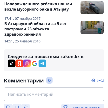
Новорожденного ребенка нашли
возле мусорного бака в Атырау
17:41, 07 ноября 2017
В Атырауской области за 5 лет
построили 23 объекта
здравоохранения
14:51, 25 января 2016
Следите за новостями zakon.kz в:
Комментарии
0
Вход
Комментировать