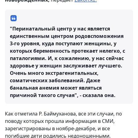
"Перинатальный центр у нас является
единственным центром родовспоможения
3-го уровня, куда поступают женщины, у
которых беременность протекает нелегко, с
паталогиями. И, к сожалению, у нас сейчас
здоровье у женщин заслуживает лучшего.
Очень много экстрагенитальных,
соматических заболеваний. Даже
банальная анемия может являться
причиной такого случая", - сказала она.
Как отметила Р. Баймуханова, все эти случаи, по
поводу которых прошла информация в СМИ,
зарегистрированы в ноябре-декабре, и все
погибшие дети родились недоношенными.