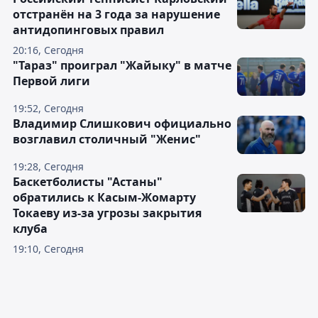
отстранён на 3 года за нарушение
антидопинговых правил
20:16, Сегодня
"Тараз" проиграл "Жайыку" в матче
Первой лиги
19:52, Сегодня
Владимир Слишкович официально
возглавил столичный "Женис"
19:28, Сегодня
Баскетболисты "Астаны"
обратились к Касым-Жомарту
Токаеву из-за угрозы закрытия
клуба
19:10, Сегодня