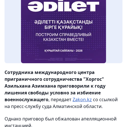
Сотрудника международного центра
приграничного сотрудничества "Хоргос"
Азильхана Азимхана приговорили к году
лишения свободы условно за избиение
военнослужащего
, передает
Zakon.kz
со ссылкой
на пресс-службу суда Алматинской области.
Однако приговор был обжалован апелляционной
инстанцией.