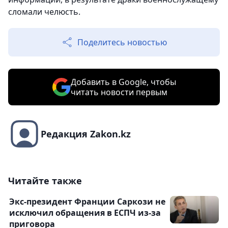
сломали челюсть.
Поделитесь новостью
Добавить в Google, чтобы
читать новости первым
Редакция Zakon.kz
Читайте также
Экс-президент Франции Саркози не
исключил обращения в ЕСПЧ из-за
приговора