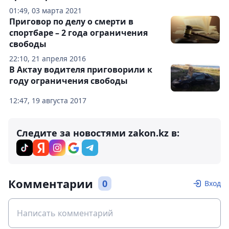
01:49, 03 марта 2021
Приговор по делу о смерти в
спортбаре – 2 года ограничения
свободы
22:10, 21 апреля 2016
В Актау водителя приговорили к
году ограничения свободы
12:47, 19 августа 2017
Следите за новостями zakon.kz в:
Комментарии
0
Вход