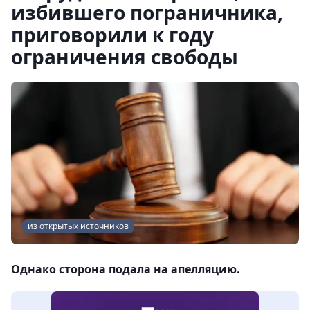
избившего пограничника,
приговорили к году
ограничения свободы
из открытых источников
Однако сторона подала на апелляцию.