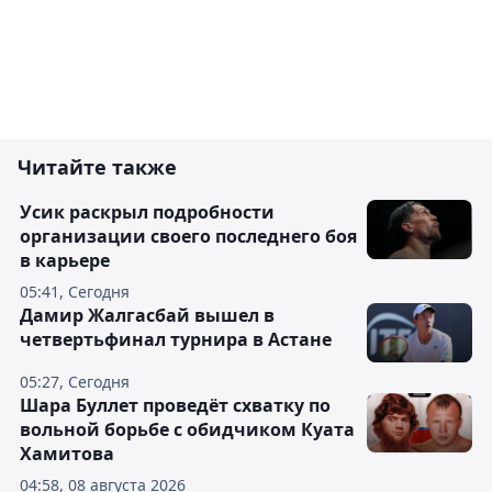
Читайте также
Усик раскрыл подробности
организации своего последнего боя
в карьере
05:41, Сегодня
Дамир Жалгасбай вышел в
четвертьфинал турнира в Астане
05:27, Сегодня
Шара Буллет проведёт схватку по
вольной борьбе с обидчиком Куата
Хамитова
04:58, 08 августа 2026