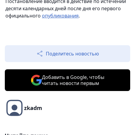
Постановление вводится в действие по истечении
десяти календарных дней после дня его первого
официального
опубликования
.
Поделитесь новостью
Добавить в Google, чтобы
читать новости первым
zkadm