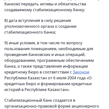
банком) передать активы и обязательства
создаваемому стабилизационному банку;
8) дата вступления в силу решения
уполномоченного органа о создании
стабилизационного банка;
9) иные условия, в том числе по вопросу
пользования помещением, необходимым для
проведения банковских и иных операций,
оборудованием, программным обеспечением
банка, а также представления информации
кредитному бюро в соответствии с
Законом
Республики Казахстан от 6 июля 2004 года «О
кредитных бюро и формировании кредитных
историй в Республике Казахстан».
Стабилизационный банк создается в
организационно-правовой форме акционерного