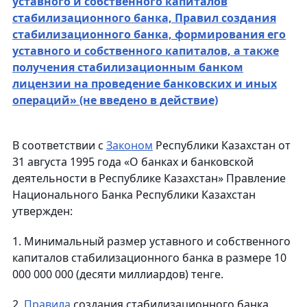
уставного и собственного капиталов
стабилизационного банка, Правил создания
стабилизационного банка, формирования его
уставного и собственного капиталов, а также
получения стабилизационным банком
лицензии на проведение банковских и иных
операций» (не введено в действие)
В соответствии с
Законом
Республики Казахстан от
31 августа 1995 года «О банках и банковской
деятельности в Республике Казахстан» Правление
Национального Банка Республики Казахстан
утвержден:
1. Минимальный размер уставного и собственного
капиталов стабилизационного банка в размере 10
000 000 000 (десяти миллиардов) тенге.
2.
Правила
создания стабилизационного банка,