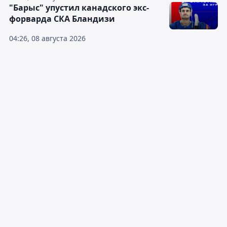
"Барыс" упустил канадского экс-
форварда СКА Бландизи
04:26, 08 августа 2026