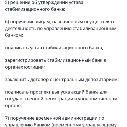
5) решение об утверждении устава
стабилизационного банка;
6) поручение лицам, назначенным осуществлять
деятельность по управлению стабилизационным
банком:
подписать устав стабилизационного банка;
зарегистрировать стабилизационный банк в
органах юстиции;
заключить договор с центральным депозитарием;
подписать проспект выпуска акций банка для
государственной регистрации в уполномоченном
органе;
7) поручение временной администрации по
управлению банком (временному управляющему