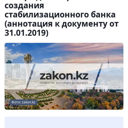
создания
стабилизационного банка
(аннотация к документу от
31.01.2019)
Фото: zakon.kz