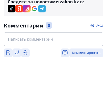
Следите за новостями zakon.kz в:
Комментарии
0
Вход
Комментировать