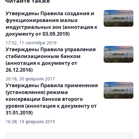
Читайте также
Утверждены Правила создания и
функционирования малых
индустриальных зон (аннотация к
документу от 03.09.2019)
17:52, 11 сентября 2019
Утверждены Правила управления
стабилизационным банком
(аннотация к документу от
26.12.2016)
20:18, 20 февраля 2017
Утверждены Правила применения
(установления) режима
консервации банков второго
уровня (аннотация к документу от
31.01.2019)
16:38, 19 февраля 2019