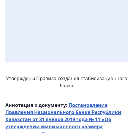
Утверждены Правила создания стабилизационного
банка
Аннотация к документу:
Постановление
Правления Национального Банка Республики
Казахстан от 31 января 2019 года № 11 «Об
утверждении минимального размера