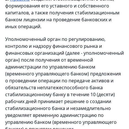
формирования его уставного и собственного
капиталов, а также получения стабилизационным
банком лицензии на проведение банковских и
иных операций.
Уполномоченный орган по регулированию,
контролю и надзору финансового рынка и
финансовых организаций (далее - уполномоченный
орган) после получения от временной
администрации по управлению банком
(временного управляющего банком) предложения
о проведении операции по передаче активов и
обязательств неплатежеспособного банка
стабилизационному банку в течение 10 (десяти)
рабочих дней принимает решение о создании
стабилизационного банка и незамедлительно
уведомляет временную администрацию по
управлению банком (временного управляющего