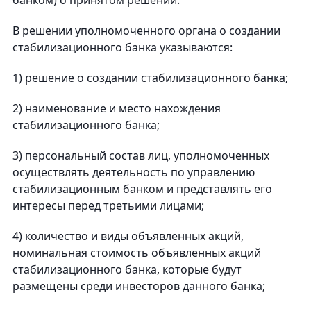
банком) о принятом решении.
В решении уполномоченного органа о создании
стабилизационного банка указываются:
1) решение о создании стабилизационного банка;
2) наименование и место нахождения
стабилизационного банка;
3) персональный состав лиц, уполномоченных
осуществлять деятельность по управлению
стабилизационным банком и представлять его
интересы перед третьими лицами;
4) количество и виды объявленных акций,
номинальная стоимость объявленных акций
стабилизационного банка, которые будут
размещены среди инвесторов данного банка;