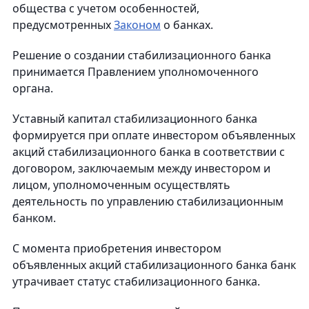
общества с учетом особенностей,
предусмотренных
Законом
о банках.
Решение о создании стабилизационного банка
принимается Правлением уполномоченного
органа.
Уставный капитал стабилизационного банка
формируется при оплате инвестором объявленных
акций стабилизационного банка в соответствии с
договором, заключаемым между инвестором и
лицом, уполномоченным осуществлять
деятельность по управлению стабилизационным
банком.
С момента приобретения инвестором
объявленных акций стабилизационного банка банк
утрачивает статус стабилизационного банка.