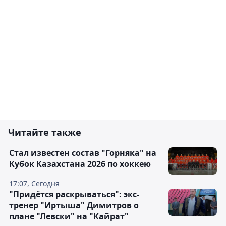
Читайте также
Стал известен состав "Горняка" на
Кубок Казахстана 2026 по хоккею
17:07, Сегодня
"Придётся раскрываться": экс-
тренер "Иртыша" Димитров о
плане "Левски" на "Кайрат"