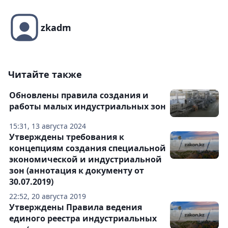
zkadm
Читайте также
Обновлены правила создания и
работы малых индустриальных зон
15:31, 13 августа 2024
Утверждены требования к
концепциям создания специальной
экономической и индустриальной
зон (аннотация к документу от
30.07.2019)
22:52, 20 августа 2019
Утверждены Правила ведения
единого реестра индустриальных