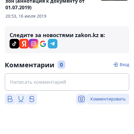
зон (аннотация к документу от
01.07.2019)
20:53, 16 июля 2019
Следите за новостями zakon.kz в:
Комментарии
0
Вход
Комментировать