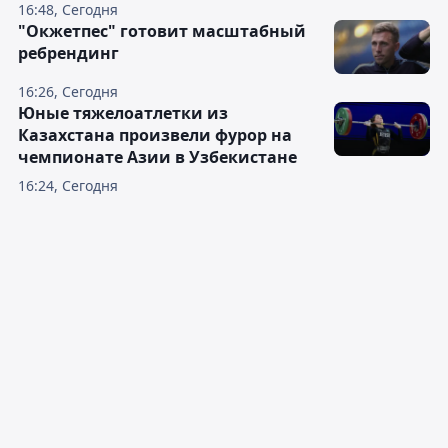
16:48, Сегодня
"Окжетпес" готовит масштабный
ребрендинг
16:26, Сегодня
Юные тяжелоатлетки из
Казахстана произвели фурор на
чемпионате Азии в Узбекистане
16:24, Сегодня