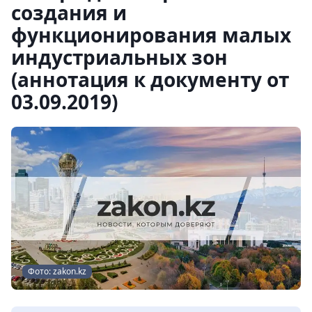
создания и
функционирования малых
индустриальных зон
(аннотация к документу от
03.09.2019)
Фото: zakon.kz