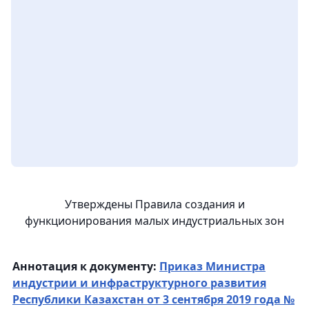
Утверждены Правила создания и
функционирования малых индустриальных зон
Аннотация к документу:
Приказ Министра
индустрии и инфраструктурного развития
Республики Казахстан от 3 сентября 2019 года №