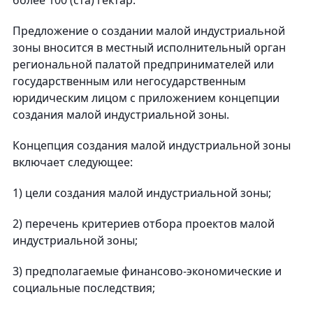
более 100 (ста) гектар.
Предложение о создании малой индустриальной
зоны вносится в местный исполнительный орган
региональной палатой предпринимателей или
государственным или негосударственным
юридическим лицом с приложением концепции
создания малой индустриальной зоны.
Концепция создания малой индустриальной зоны
включает следующее:
1) цели создания малой индустриальной зоны;
2) перечень критериев отбора проектов малой
индустриальной зоны;
3) предполагаемые финансово-экономические и
социальные последствия;