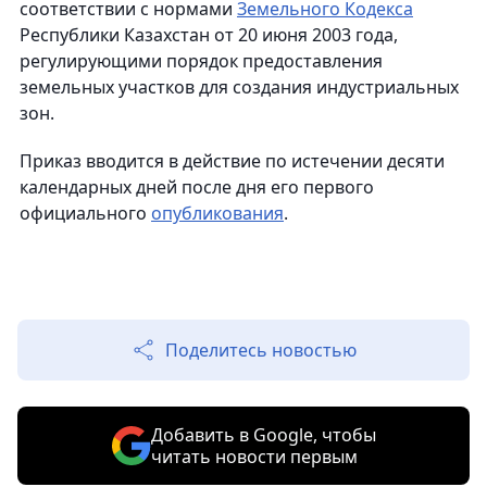
соответствии с нормами
Земельного Кодекса
Республики Казахстан от 20 июня 2003 года,
регулирующими порядок предоставления
земельных участков для создания индустриальных
зон.
Приказ вводится в действие по истечении десяти
календарных дней после дня его первого
официального
опубликования
.
Поделитесь новостью
Добавить в Google, чтобы
читать новости первым