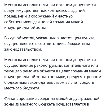
Местным исполнительным органом допускается
выкуп имущественных комплексов, зданий,
помещений и сооружений у частных
собственников для целей создания малой
индустриальной зоны.
Выкуп объектов, указанных в настоящем пункте,
осуществляется в соответствии с бюджетным
законодательством.
Местным исполнительным органом допускается
осуществление реконструкции, капитального или
текущего ремонта объекта в целях создания малой
индустриальной зоны в порядке, предусмотренном
бюджетным законодательством за счет средств
местного бюджета.
Финансирование создания малой индустриальной
зоны из местного бюджета осуществляется в