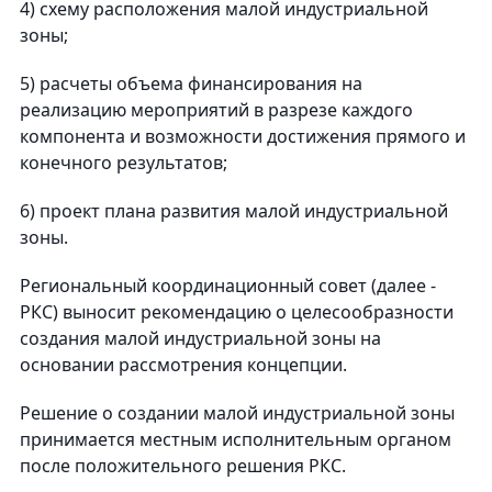
4) схему расположения малой индустриальной
зоны;
5) расчеты объема финансирования на
реализацию мероприятий в разрезе каждого
компонента и возможности достижения прямого и
конечного результатов;
6) проект плана развития малой индустриальной
зоны.
Региональный координационный совет (далее -
РКС) выносит рекомендацию о целесообразности
создания малой индустриальной зоны на
основании рассмотрения концепции.
Решение о создании малой индустриальной зоны
принимается местным исполнительным органом
после положительного решения РКС.