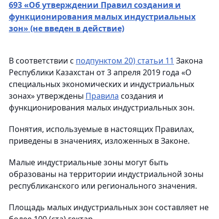
693 «Об утверждении Правил создания и
функционирования малых индустриальных
зон» (не введен в действие)
В соответствии с
подпунктом 20) статьи 11
Закона
Республики Казахстан от 3 апреля 2019 года «О
специальных экономических и индустриальных
зонах» утверждены
Правила
создания и
функционирования малых индустриальных зон.
Понятия, используемые в настоящих Правилах,
приведены в значениях, изложенных в Законе.
Малые индустриальные зоны могут быть
образованы на территории индустриальной зоны
республиканского или регионального значения.
Площадь малых индустриальных зон составляет не