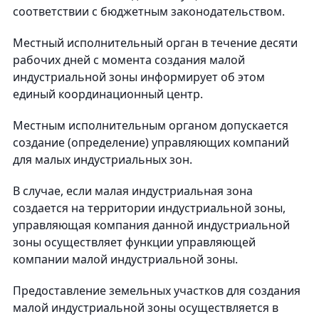
соответствии с бюджетным законодательством.
Местный исполнительный орган в течение десяти
рабочих дней с момента создания малой
индустриальной зоны информирует об этом
единый координационный центр.
Местным исполнительным органом допускается
создание (определение) управляющих компаний
для малых индустриальных зон.
В случае, если малая индустриальная зона
создается на территории индустриальной зоны,
управляющая компания данной индустриальной
зоны осуществляет функции управляющей
компании малой индустриальной зоны.
Предоставление земельных участков для создания
малой индустриальной зоны осуществляется в